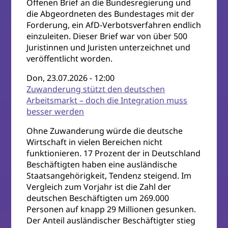
Offenen Brief an die Bundesregierung und
die Abgeordneten des Bundestages mit der
Forderung, ein AfD-Verbotsverfahren endlich
einzuleiten. Dieser Brief war von über 500
Juristinnen und Juristen unterzeichnet und
veröffentlicht worden.
Don, 23.07.2026 - 12:00
Zuwanderung stützt den deutschen
Arbeitsmarkt – doch die Integration muss
besser werden
Ohne Zuwanderung würde die deutsche
Wirtschaft in vielen Bereichen nicht
funktionieren. 17 Prozent der in Deutschland
Beschäftigten haben eine ausländische
Staatsangehörigkeit, Tendenz steigend. Im
Vergleich zum Vorjahr ist die Zahl der
deutschen Beschäftigten um 269.000
Personen auf knapp 29 Millionen gesunken.
Der Anteil ausländischer Beschäftigter stieg