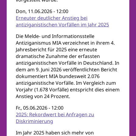
Don, 11.06.2026 - 12:00
Erneuter deutlicher Anstieg bei
antiziganistischen Vorfällen im Jahr 2025
Die Melde- und Informationsstelle
Antiziganismus MIA verzeichnet in ihrem 4.
Jahresbericht für 2025 eine erneute
dramatische Zunahme der erfassten
antiziganistischen Vorfälle in Deutschland. In
dem am 9. Juni 2026 veröffentlichten Bericht
dokumentiert MIA bundesweit 2.076
antiziganistische Vorfälle. Im Vergleich zum
Vorjahr (1.678 Vorfälle) entspricht dies einem
Anstieg von 24 Prozent.
Fr., 05.06.2026 - 12:00
2025: Rekordwert bei Anfragen zu
Diskriminierung
Im Jahr 2025 haben sich mehr von