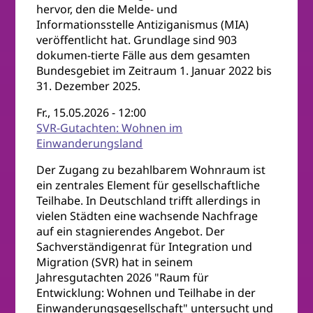
hervor, den die Melde- und
Informationsstelle Antiziganismus (MIA)
veröffentlicht hat. Grundlage sind 903
dokumen-tierte Fälle aus dem gesamten
Bundesgebiet im Zeitraum 1. Januar 2022 bis
31. Dezember 2025.
Fr., 15.05.2026 - 12:00
SVR-Gutachten: Wohnen im
Einwanderungsland
Der Zugang zu bezahlbarem Wohnraum ist
ein zentrales Element für gesellschaftliche
Teilhabe. In Deutschland trifft allerdings in
vielen Städten eine wachsende Nachfrage
auf ein stagnierendes Angebot. Der
Sachverständigenrat für Integration und
Migration (SVR) hat in seinem
Jahresgutachten 2026 "Raum für
Entwicklung: Wohnen und Teilhabe in der
Einwanderungsgesellschaft" untersucht und