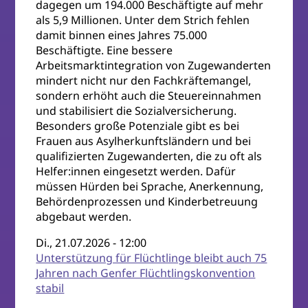
dagegen um 194.000 Beschäftigte auf mehr
als 5,9 Millionen. Unter dem Strich fehlen
damit binnen eines Jahres 75.000
Beschäftigte. Eine bessere
Arbeitsmarktintegration von Zugewanderten
mindert nicht nur den Fachkräftemangel,
sondern erhöht auch die Steuereinnahmen
und stabilisiert die Sozialversicherung.
Besonders große Potenziale gibt es bei
Frauen aus Asylherkunftsländern und bei
qualifizierten Zugewanderten, die zu oft als
Helfer:innen eingesetzt werden. Dafür
müssen Hürden bei Sprache, Anerkennung,
Behördenprozessen und Kinderbetreuung
abgebaut werden.
Di., 21.07.2026 - 12:00
Unterstützung für Flüchtlinge bleibt auch 75
Jahren nach Genfer Flüchtlingskonvention
stabil