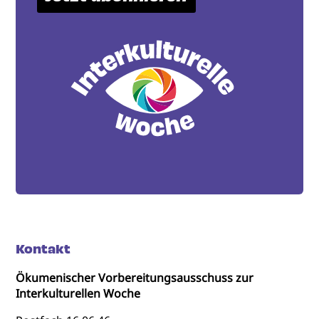
Kontakt
Ökumenischer Vorbereitungsausschuss zur
Interkulturellen Woche