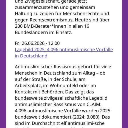
und Zivilgesellschaft, gerade jetzt
zusammenzustehen und gemeinsam
Haltung zu zeigen für Menschenrechte und
gegen Rechtsextremismus. Heute sind über
200 BMB-Berater*innen in allen 16
Bundesländern im Einsatz.
Fr., 26.06.2026 - 12:00
Lagebild 2025: 4.096 antimuslimische Vorfälle
in Deutschland
Antimuslimischer Rassismus gehört für viele
Menschen in Deutschland zum Alltag – ob
auf der Straße, in der Schule, am
Arbeitsplatz, im Wohnumfeld oder im
Kontakt mit Behörden. Das zeigt das
bundesweite zivilgesellschaftliche Lagebild
antimuslimischer Rassismus von CLAIM:
4.096 antimuslimische Vorfälle wurden 2025
bundesweit dokumentiert (2024: 3.080). Das
sind im Durchschnitt elf antimuslimi-sche