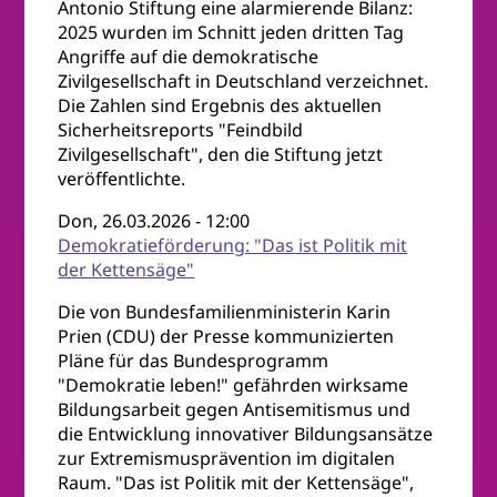
Antonio Stiftung eine alarmierende Bilanz:
2025 wurden im Schnitt jeden dritten Tag
Angriffe auf die demokratische
Zivilgesellschaft in Deutschland verzeichnet.
Die Zahlen sind Ergebnis des aktuellen
Sicherheitsreports "Feindbild
Zivilgesellschaft", den die Stiftung jetzt
veröffentlichte.
Don, 26.03.2026 - 12:00
Demokratieförderung: "Das ist Politik mit
der Kettensäge"
Die von Bundesfamilienministerin Karin
Prien (CDU) der Presse kommunizierten
Pläne für das Bundesprogramm
"Demokratie leben!" gefährden wirksame
Bildungsarbeit gegen Antisemitismus und
die Entwicklung innovativer Bildungsansätze
zur Extremismusprävention im digitalen
Raum. "Das ist Politik mit der Kettensäge",