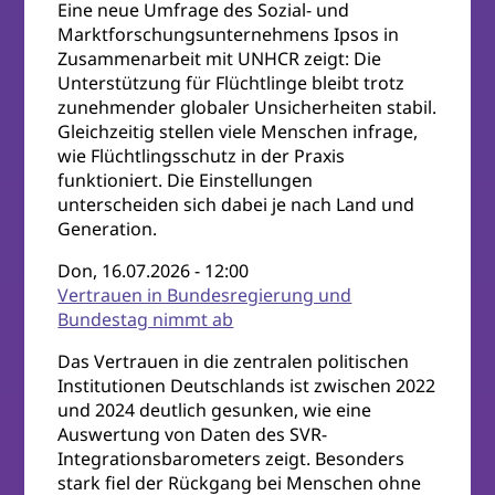
Eine neue Umfrage des Sozial- und
Marktforschungsunternehmens Ipsos in
Zusammenarbeit mit UNHCR zeigt: Die
Unterstützung für Flüchtlinge bleibt trotz
zunehmender globaler Unsicherheiten stabil.
Gleichzeitig stellen viele Menschen infrage,
wie Flüchtlingsschutz in der Praxis
funktioniert. Die Einstellungen
unterscheiden sich dabei je nach Land und
Generation.
Don, 16.07.2026 - 12:00
Vertrauen in Bundesregierung und
Bundestag nimmt ab
Das Vertrauen in die zentralen politischen
Institutionen Deutschlands ist zwischen 2022
und 2024 deutlich gesunken, wie eine
Auswertung von Daten des SVR-
Integrationsbarometers zeigt. Besonders
stark fiel der Rückgang bei Menschen ohne