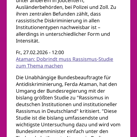
unter anderem in Jobcentern,
Ausländerbehörden, bei Polizei und Zoll. Zu
ihren zentralen Befunden zählt, dass
rassistische Diskriminierung in allen
Institutionentypen nachweisbar ist –
allerdings in unterschiedlicher Form und
Intensität.
Fr., 27.02.2026 - 12:00
Ataman: Dobrindt muss Rassismus-Studie
zum Thema machen
Die Unabhängige Bundesbeauftragte für
Antidiskriminierung, Ferda Ataman, hat den
Umgang der Bundesregierung mit der
bislang größten Studie zu "Rassismus in
deutschen Institutionen und institutioneller
Rassismus in Deutschland" kritisiert. "Diese
Studie ist die bislang umfassendste und
wichtigste Untersuchung dazu und wird vom
Bundesinnenminister einfach unter den