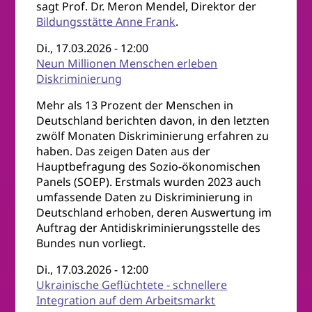
sagt Prof. Dr. Meron Mendel, Direktor der
Bildungsstätte Anne Frank
.
Di., 17.03.2026 - 12:00
Neun Millionen Menschen erleben
Diskriminierung
Mehr als 13 Prozent der Menschen in
Deutschland berichten davon, in den letzten
zwölf Monaten Diskriminierung erfahren zu
haben. Das zeigen Daten aus der
Hauptbefragung des Sozio-ökonomischen
Panels (SOEP). Erstmals wurden 2023 auch
umfassende Daten zu Diskriminierung in
Deutschland erhoben, deren Auswertung im
Auftrag der Antidiskriminierungsstelle des
Bundes nun vorliegt.
Di., 17.03.2026 - 12:00
Ukrainische Geflüchtete - schnellere
Integration auf dem Arbeitsmarkt