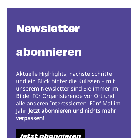
Newsletter
abonnieren
Aktuelle Highlights, nächste Schritte
und ein Blick hinter die Kulissen – mit
unserem Newsletter sind Sie immer im
Bilde. Für Organisierende vor Ort und
alle anderen Interessierten. Fünf Mal im
Jahr.
Jetzt abonnieren und nichts mehr
verpassen!
Jetzt abonnieren