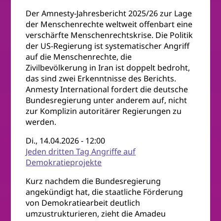
Der Amnesty-Jahresbericht 2025/26 zur Lage
der Menschenrechte weltweit offenbart eine
verschärfte Menschenrechtskrise. Die Politik
der US-Regierung ist systematischer Angriff
auf die Menschenrechte, die
Zivilbevölkerung in Iran ist doppelt bedroht,
das sind zwei Erkenntnisse des Berichts.
Anmesty International fordert die deutsche
Bundesregierung unter anderem auf, nicht
zur Komplizin autoritärer Regierungen zu
werden.
Di., 14.04.2026 - 12:00
Jeden dritten Tag Angriffe auf
Demokratieprojekte
Kurz nachdem die Bundesregierung
angekündigt hat, die staatliche Förderung
von Demokratiearbeit deutlich
umzustrukturieren, zieht die Amadeu