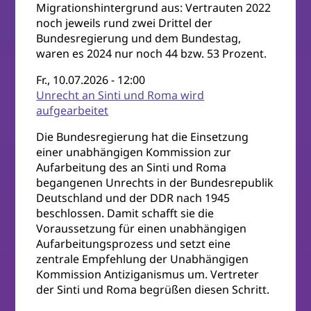
Migrationshintergrund aus: Vertrauten 2022
noch jeweils rund zwei Drittel der
Bundesregierung und dem Bundestag,
waren es 2024 nur noch 44 bzw. 53 Prozent.
Fr., 10.07.2026 - 12:00
Unrecht an Sinti und Roma wird
aufgearbeitet
Die Bundesregierung hat die Einsetzung
einer unabhängigen Kommission zur
Aufarbeitung des an Sinti und Roma
begangenen Unrechts in der Bundesrepublik
Deutschland und der DDR nach 1945
beschlossen. Damit schafft sie die
Voraussetzung für einen unabhängigen
Aufarbeitungsprozess und setzt eine
zentrale Empfehlung der Unabhängigen
Kommission Antiziganismus um. Vertreter
der Sinti und Roma begrüßen diesen Schritt.