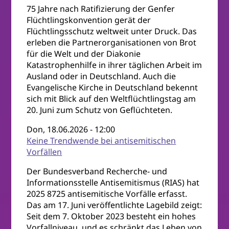
75 Jahre nach Ratifizierung der Genfer
Flüchtlingskonvention gerät der
Flüchtlingsschutz weltweit unter Druck. Das
erleben die Partnerorganisationen von Brot
für die Welt und der Diakonie
Katastrophenhilfe in ihrer täglichen Arbeit im
Ausland oder in Deutschland. Auch die
Evangelische Kirche in Deutschland bekennt
sich mit Blick auf den Weltflüchtlingstag am
20. Juni zum Schutz von Geflüchteten.
Don, 18.06.2026 - 12:00
Keine Trendwende bei antisemitischen
Vorfällen
Der Bundesverband Recherche- und
Informationsstelle Antisemitismus (RIAS) hat
2025 8725 antisemitische Vorfälle erfasst.
Das am 17. Juni veröffentlichte Lagebild zeigt:
Seit dem 7. Oktober 2023 besteht ein hohes
Vorfallniveau, und es schränkt das Leben von