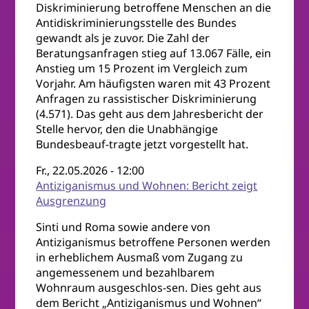
Diskriminierung betroffene Menschen an die
Antidiskriminierungsstelle des Bundes
gewandt als je zuvor. Die Zahl der
Beratungsanfragen stieg auf 13.067 Fälle, ein
Anstieg um 15 Prozent im Vergleich zum
Vorjahr. Am häufigsten waren mit 43 Prozent
Anfragen zu rassistischer Diskriminierung
(4.571). Das geht aus dem Jahresbericht der
Stelle hervor, den die Unabhängige
Bundesbeauf-tragte jetzt vorgestellt hat.
Fr., 22.05.2026 - 12:00
Antiziganismus und Wohnen: Bericht zeigt
Ausgrenzung
Sinti und Roma sowie andere von
Antiziganismus betroffene Personen werden
in erheblichem Ausmaß vom Zugang zu
angemessenem und bezahlbarem
Wohnraum ausgeschlos-sen. Dies geht aus
dem Bericht „Antiziganismus und Wohnen“