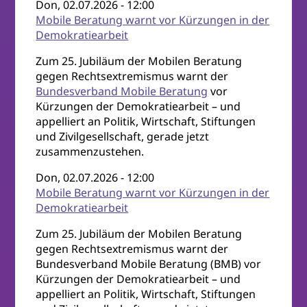
Don, 02.07.2026 - 12:00
Mobile Beratung warnt vor Kürzungen in der
Demokratiearbeit
Zum 25. Jubiläum der Mobilen Beratung
gegen Rechtsextremismus warnt der
Bundesverband Mobile Beratung
vor
Kürzungen der Demokratiearbeit – und
appelliert an Politik, Wirtschaft, Stiftungen
und Zivilgesellschaft, gerade jetzt
zusammenzustehen.
Don, 02.07.2026 - 12:00
Mobile Beratung warnt vor Kürzungen in der
Demokratiearbeit
Zum 25. Jubiläum der Mobilen Beratung
gegen Rechtsextremismus warnt der
Bundesverband Mobile Beratung (BMB) vor
Kürzungen der Demokratiearbeit – und
appelliert an Politik, Wirtschaft, Stiftungen