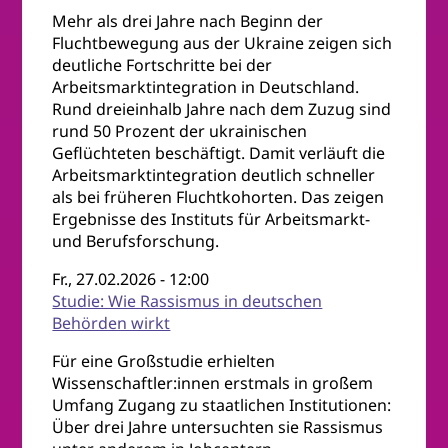
Mehr als drei Jahre nach Beginn der
Fluchtbewegung aus der Ukraine zeigen sich
deutliche Fortschritte bei der
Arbeitsmarktintegration in Deutschland.
Rund dreieinhalb Jahre nach dem Zuzug sind
rund 50 Prozent der ukrainischen
Geflüchteten beschäftigt. Damit verläuft die
Arbeitsmarktintegration deutlich schneller
als bei früheren Fluchtkohorten. Das zeigen
Ergebnisse des Instituts für Arbeitsmarkt-
und Berufsforschung.
Fr., 27.02.2026 - 12:00
Studie: Wie Rassismus in deutschen
Behörden wirkt
Für eine Großstudie erhielten
Wissenschaftler:innen erstmals in großem
Umfang Zugang zu staatlichen Institutionen:
Über drei Jahre untersuchten sie Rassismus