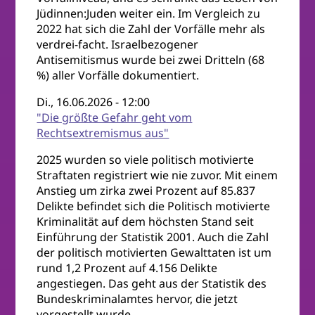
Jüdinnen:Juden weiter ein. Im Vergleich zu
2022 hat sich die Zahl der Vorfälle mehr als
verdrei-facht. Israelbezogener
Antisemitismus wurde bei zwei Dritteln (68
%) aller Vorfälle dokumentiert.
Di., 16.06.2026 - 12:00
"Die größte Gefahr geht vom
Rechtsextremismus aus"
2025 wurden so viele politisch motivierte
Straftaten registriert wie nie zuvor. Mit einem
Anstieg um zirka zwei Prozent auf 85.837
Delikte befindet sich die Politisch motivierte
Kriminalität auf dem höchsten Stand seit
Einführung der Statistik 2001. Auch die Zahl
der politisch motivierten Gewalttaten ist um
rund 1,2 Prozent auf 4.156 Delikte
angestiegen. Das geht aus der Statistik des
Bundeskriminalamtes hervor, die jetzt
vorgestellt wurde.