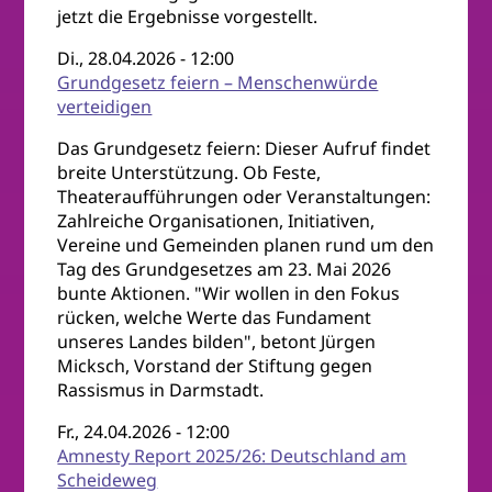
jetzt die Ergebnisse vorgestellt.
Di., 28.04.2026 - 12:00
Grundgesetz feiern – Menschenwürde
verteidigen
Das Grundgesetz feiern: Dieser Aufruf findet
breite Unterstützung. Ob Feste,
Theateraufführungen oder Veranstaltungen:
Zahlreiche Organisationen, Initiativen,
Vereine und Gemeinden planen rund um den
Tag des Grundgesetzes am 23. Mai 2026
bunte Aktionen. "Wir wollen in den Fokus
rücken, welche Werte das Fundament
unseres Landes bilden", betont Jürgen
Micksch, Vorstand der Stiftung gegen
Rassismus in Darmstadt.
Fr., 24.04.2026 - 12:00
Amnesty Report 2025/26: Deutschland am
Scheideweg