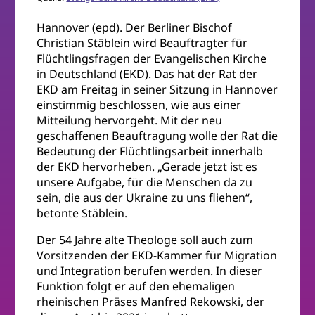
Hannover (epd). Der Berliner Bischof
Christian Stäblein wird Beauftragter für
Flüchtlingsfragen der Evangelischen Kirche
in Deutschland (EKD). Das hat der Rat der
EKD am Freitag in seiner Sitzung in Hannover
einstimmig beschlossen, wie aus einer
Mitteilung hervorgeht. Mit der neu
geschaffenen Beauftragung wolle der Rat die
Bedeutung der Flüchtlingsarbeit innerhalb
der EKD hervorheben. „Gerade jetzt ist es
unsere Aufgabe, für die Menschen da zu
sein, die aus der Ukraine zu uns fliehen“,
betonte Stäblein.
Der 54 Jahre alte Theologe soll auch zum
Vorsitzenden der EKD-Kammer für Migration
und Integration berufen werden. In dieser
Funktion folgt er auf den ehemaligen
rheinischen Präses Manfred Rekowski, der