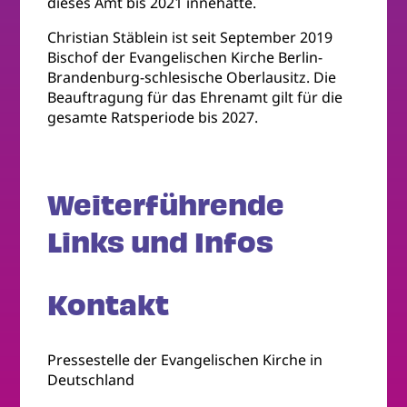
dieses Amt bis 2021 innehatte.
Christian Stäblein ist seit September 2019
Bischof der Evangelischen Kirche Berlin-
Brandenburg-schlesische Oberlausitz. Die
Beauftragung für das Ehrenamt gilt für die
gesamte Ratsperiode bis 2027.
Weiterführende
Links und Infos
Kontakt
Pressestelle der Evangelischen Kirche in
Deutschland