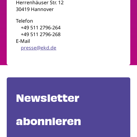
Herrenhäuser Str. 12
30419 Hannover
Telefon
+49 511 2796-264
+49 511 2796-268
E-Mail
presse@ekd.de
Newsletter
abonnieren