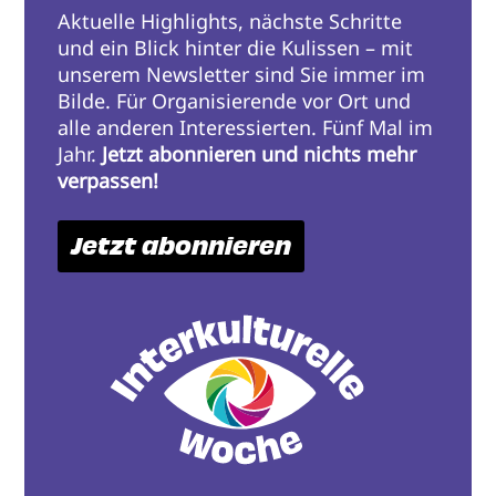
Aktuelle Highlights, nächste Schritte
und ein Blick hinter die Kulissen – mit
unserem Newsletter sind Sie immer im
Bilde. Für Organisierende vor Ort und
alle anderen Interessierten. Fünf Mal im
Jahr.
Jetzt abonnieren und nichts mehr
verpassen!
Jetzt abonnieren