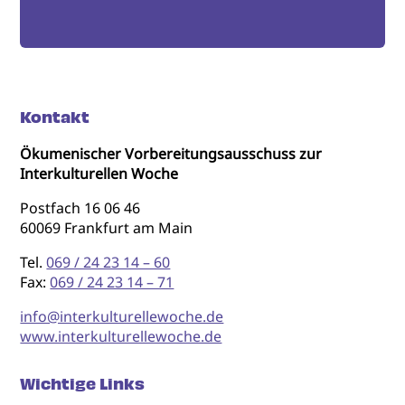
Kontakt
Ökumenischer Vorbereitungsausschuss zur
Interkulturellen Woche
Postfach 16 06 46
60069 Frankfurt am Main
Tel.
069 / 24 23 14 – 60
Fax:
069 / 24 23 14 – 71
info@interkulturellewoche.de
www.interkulturellewoche.de
Wichtige Links