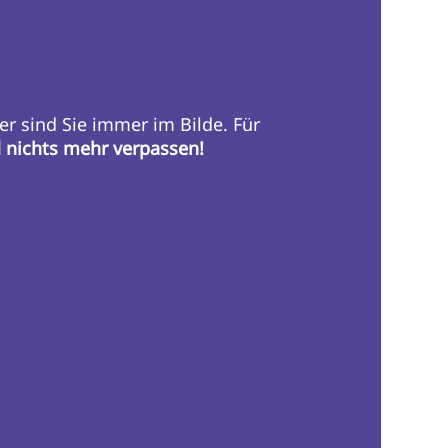
er sind Sie immer im Bilde. Für
d nichts mehr verpassen!