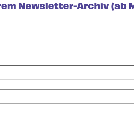
em Newsletter-Archiv (ab M