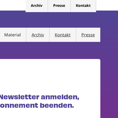
Archiv
Presse
Kontakt
Material
Archiv
Kontakt
Presse
 Newsletter anmelden,
Abonnement beenden.