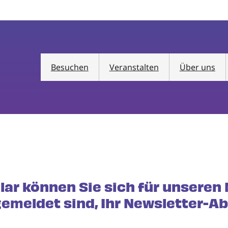
Besuchen
Veranstalten
Über uns
lar können Sie sich für unseren
gemeldet sind, Ihr Newsletter-