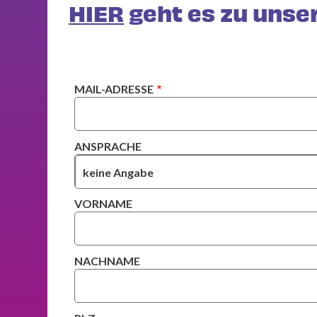
HIER
geht es zu unser