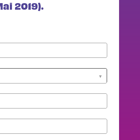
ai 2019).