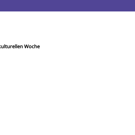
ulturellen Woche