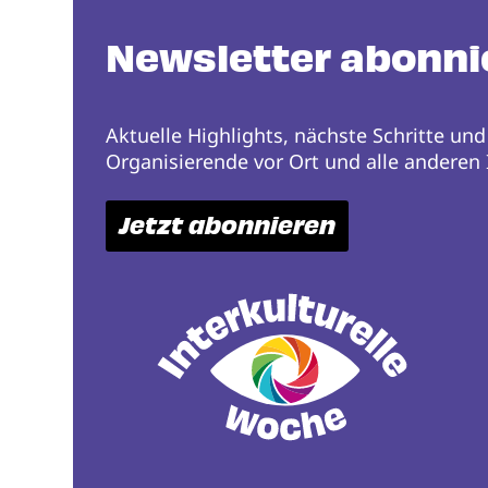
Newsletter abonni
Aktuelle Highlights, nächste Schritte und
Organisierende vor Ort und alle anderen I
Jetzt abonnieren