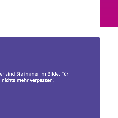
er sind Sie immer im Bilde. Für
d nichts mehr verpassen!