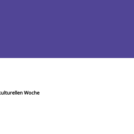
ulturellen Woche