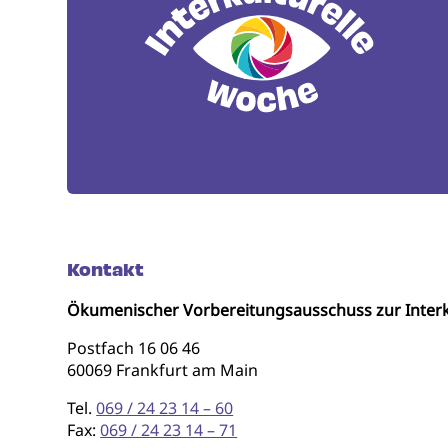
Kontakt
Ökumenischer Vorbereitungsausschuss zur Interk
Postfach 16 06 46
60069 Frankfurt am Main
Tel.
069 / 24 23 14 – 60
Fax:
069 / 24 23 14 – 71