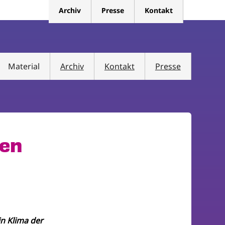
Archiv
Presse
Kontakt
Material
Archiv
Kontakt
Presse
nen
n Klima der