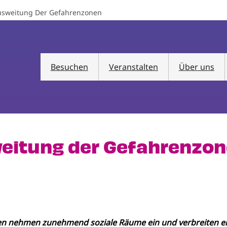
Ausweitung Der Gefahrenzonen
Besuchen
Veranstalten
Über uns
weitung der Gefahrenzo
en nehmen zunehmend soziale Räume ein und verbreiten ei