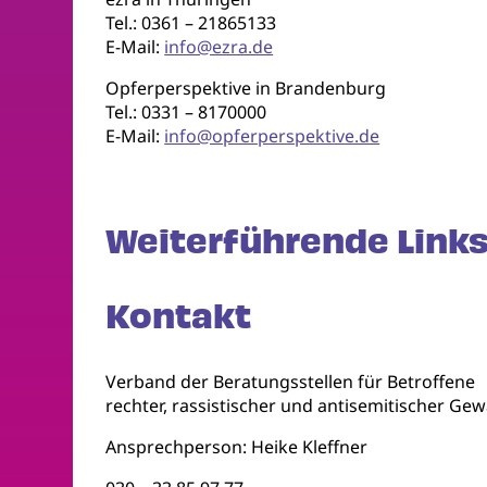
Tel.: 0361 – 21865133
E-Mail:
info@ezra.de
Opferperspektive in Brandenburg
Tel.: 0331 – 8170000
E-Mail:
info@opferperspektive.de
Weiterführende Links
Kontakt
Verband der Beratungsstellen für Betroffene
rechter, rassistischer und antisemitischer Gewa
Ansprechperson: Heike Kleffner