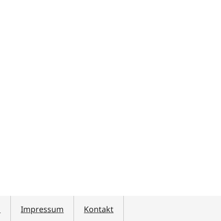
z
Impressum
Kontakt