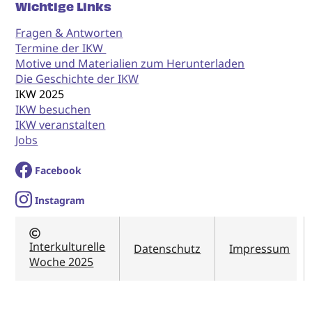
Wichtige Links
Fragen & Antworten
Termine der IKW
Motive und Materialien zum Herunterladen
Die Geschichte der IKW
IKW 2025
IKW besuchen
IKW veranstalten
Jobs
Facebook
I
nstagram
Interkulturelle
Datenschutz
Impressum
Woche 2025