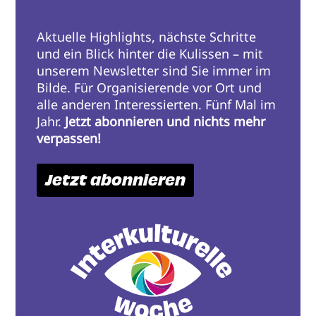
Aktuelle Highlights, nächste Schritte
und ein Blick hinter die Kulissen – mit
unserem Newsletter sind Sie immer im
Bilde. Für Organisierende vor Ort und
alle anderen Interessierten. Fünf Mal im
Jahr.
Jetzt abonnieren und nichts mehr
verpassen!
Jetzt abonnieren