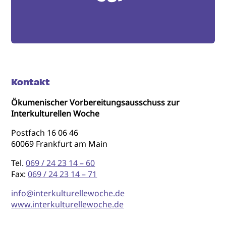
Kontakt
Ökumenischer Vorbereitungsausschuss zur
Interkulturellen Woche
Postfach 16 06 46
60069 Frankfurt am Main
Tel.
069 / 24 23 14 – 60
Fax:
069 / 24 23 14 – 71
info@interkulturellewoche.de
www.interkulturellewoche.de