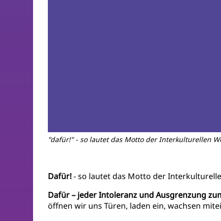
"dafür!" - so lautet das Motto der Interkulturellen 
Dafür!
- so lautet das Motto der Interkulturel
Dafür – jeder Intoleranz und Ausgrenzung zum
öffnen wir uns Türen, laden ein, wachsen mi