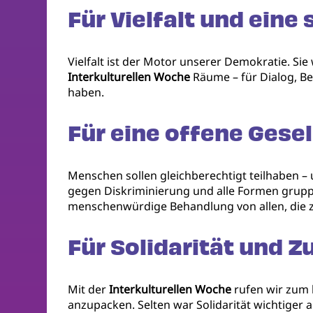
Für Vielfalt und eine
Vielfalt ist der Motor unserer Demokratie. Sie
Interkulturellen Woche
Räume – für Dialog, Be
haben.
Für eine offene Gese
Menschen sollen gleichberechtigt teilhaben 
gegen Diskriminierung und alle Formen grupp
menschenwürdige Behandlung von allen, die z
Für Solidarität und
Mit der
Interkulturellen Woche
rufen wir zum
anzupacken. Selten war Solidarität wichtiger 