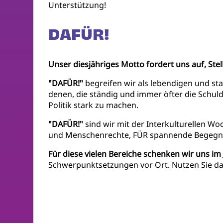
Unterstützung!
DAFÜR!
Unser diesjähriges Motto fordert uns auf, Ste
"DAFÜR!"
begreifen wir als lebendigen und s
denen, die ständig und immer öfter die Schuld
Politik stark zu machen.
"DAFÜR!"
sind wir mit der Interkulturellen W
und Menschenrechte, FÜR spannende Begegnu
Für diese vielen Bereiche schenken wir uns i
Schwerpunktsetzungen vor Ort. Nutzen Sie das