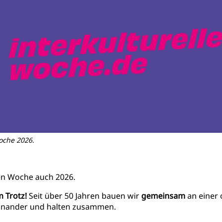
Woche 2026.
len Woche auch 2026.
 Trotz!
Seit über 50 Jahren bauen wir
gemeinsam
an einer 
teinander und halten zusammen.