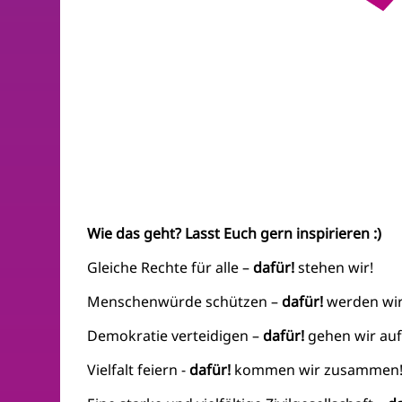
Wie das geht? Lasst Euch gern inspirieren :)
Gleiche Rechte für alle –
dafür!
stehen wir!
Menschenwürde schützen –
dafür!
werden wir 
Demokratie verteidigen –
dafür!
gehen wir auf 
Vielfalt feiern -
dafür!
kommen wir zusammen