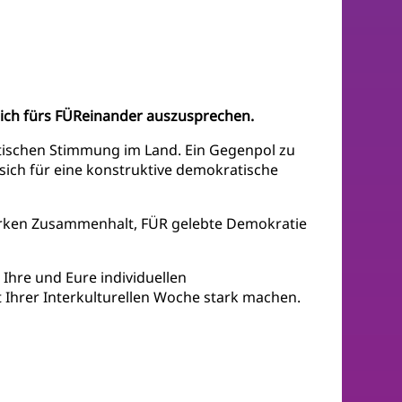
tlich fürs FÜReinander auszusprechen.
tischen Stimmung im Land. Ein Gegenpol zu
 sich für eine konstruktive demokratische
tarken Zusammenhalt, FÜR gelebte Demokratie
Ihre und Eure individuellen
 Ihrer Interkulturellen Woche stark machen.