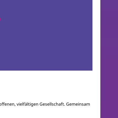
offenen, vielfältigen Gesellschaft. Gemeinsam