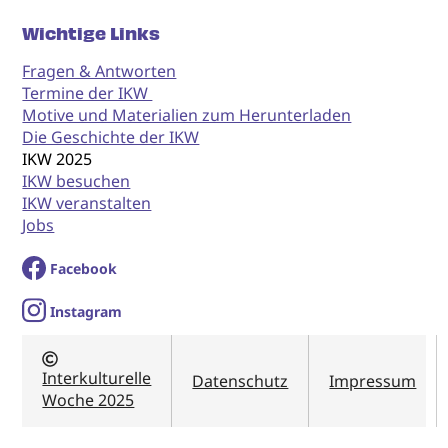
Wichtige Links
Fragen & Antworten
Termine der IKW
Motive und Materialien zum Herunterladen
Die Geschichte der IKW
IKW 2025
IKW besuchen
IKW veranstalten
Jobs
Facebook
I
nstagram
Interkulturelle
Datenschutz
Impressum
Woche 2025