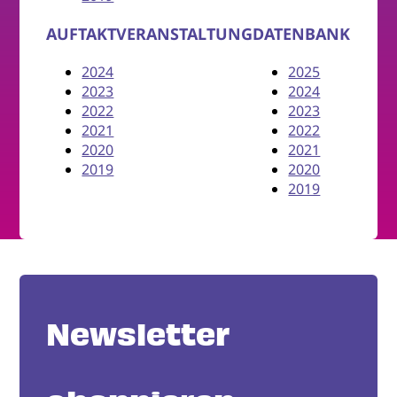
AUFTAKTVERANSTALTUNG
DATENBANK
2024
2025
2023
2024
2022
2023
2021
2022
2020
2021
2019
2020
2019
Newsletter