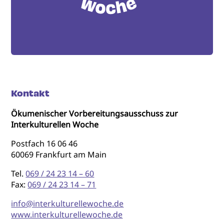
Kontakt
Ökumenischer Vorbereitungsausschuss zur
Interkulturellen Woche
Postfach 16 06 46
60069 Frankfurt am Main
Tel.
069 / 24 23 14 – 60
Fax:
069 / 24 23 14 – 71
info@interkulturellewoche.de
www.interkulturellewoche.de