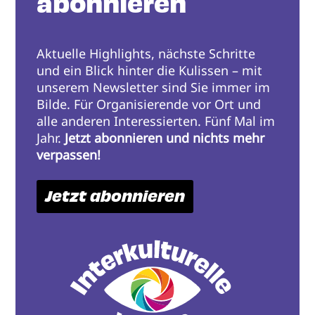
abonnieren
Aktuelle Highlights, nächste Schritte
und ein Blick hinter die Kulissen – mit
unserem Newsletter sind Sie immer im
Bilde. Für Organisierende vor Ort und
alle anderen Interessierten. Fünf Mal im
Jahr.
Jetzt abonnieren und nichts mehr
verpassen!
Jetzt abonnieren