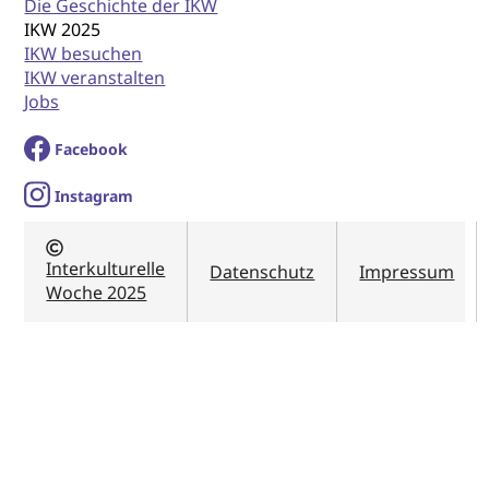
Die Geschichte der IKW
IKW 2025
IKW besuchen
IKW veranstalten
Jobs
Facebook
I
nstagram
Interkulturelle
Datenschutz
Impressum
Woche 2025