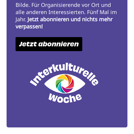
Bilde. Für Organisierende vor Ort und
alle anderen Interessierten. Fünf Mal im
Jahr.
Jetzt abonnieren und nichts mehr
verpassen!
Jetzt abonnieren