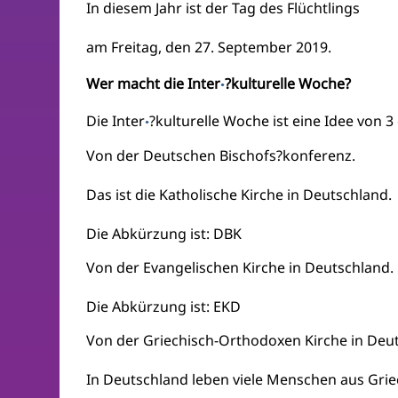
In diesem Jahr ist der Tag des Flüchtlings
am Freitag, den 27. September 2019.
Wer macht die Inter
?kulturelle Woche?
·
Die Inter
?kulturelle Woche ist eine Idee von 3
·
Von der Deutschen Bischofs?konferenz.
Das ist die Katholische Kirche in Deutschland.
Die Abkürzung ist: DBK
Von der Evangelischen Kirche in Deutschland.
Die Abkürzung ist: EKD
Von der Griechisch-Orthodoxen Kirche in Deu
In Deutschland leben viele Menschen aus Gri