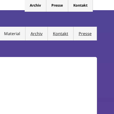
Archiv
Presse
Kontakt
Material
Archiv
Kontakt
Presse