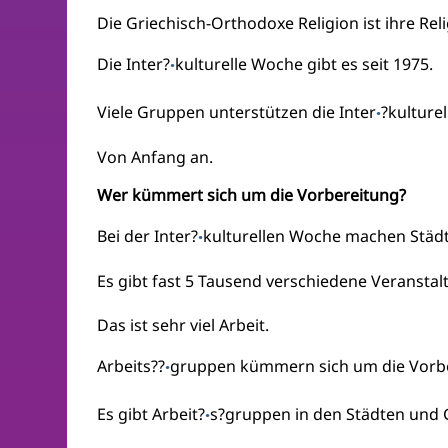
Die Griechisch-Orthodoxe Religion ist ihre Reli
Die Inter?
kulturelle Woche gibt es seit 1975.
·
Viele Gruppen unterstützen die Inter
?kulture
·
Von Anfang an.
Wer kümmert sich um die Vorbereitung?
Bei der Inter?
kulturellen Woche machen Städt
·
Es gibt fast 5 Tausend verschiedene Veranstal
Das ist sehr viel Arbeit.
Arbeits??
gruppen kümmern sich um die Vorbe
·
Es gibt Arbeit?
s?gruppen in den Städten und
·