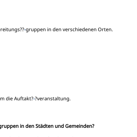
reitungs??
gruppen in den verschiedenen Orten.
·
m die Auftakt?
?veranstaltung.
·
gruppen in den Städten und Gemeinden?