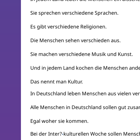
Sie sprechen verschiedene Sprachen.
Es gibt verschiedene Religionen.
Die Menschen sehen verschieden aus.
Sie machen verschiedene Musik und Kunst.
Und in jedem Land kochen die Menschen ande
Das nennt man Kultur.
In Deutschland leben Menschen aus vielen ve
Alle Menschen in Deutschland sollen gut zus
Egal woher sie kommen.
Bei der Inter?
kulturellen Woche sollen Men
·