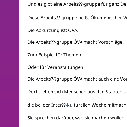
Und es gibt eine Arbeits??
gruppe für ganz De
·
Diese Arbeits??
gruppe heißt Ökumenischer V
·
Die Abkürzung ist: ÖVA.
Die Arbeits??
gruppe ÖVA macht Vorschläge.
·
Zum Beispiel für Themen.
Oder für Veranstaltungen.
Die Arbeits?
?gruppe ÖVA macht auch eine Vo
·
Dort treffen sich Menschen aus den Städten 
die bei der Inter??
kulturellen Woche mitmach
·
Sie sprechen darüber, was sie machen wollen.