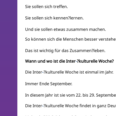
Sie sollen sich treffen.
Sie sollen sich kennen?lernen.
Und sie sollen etwas zusammen machen.
So können sich die Menschen besser verstehe
Das ist wichtig für das Zusammen?leben.
Wann und wo ist die Inter
?kulturelle Woche?
·
Die Inter
?kulturelle Woche ist einmal im Jahr.
·
Immer Ende September.
In diesem Jahr ist sie vom 22. bis 29. Septembe
Die Inter
?kulturelle Woche findet in ganz Deu
·