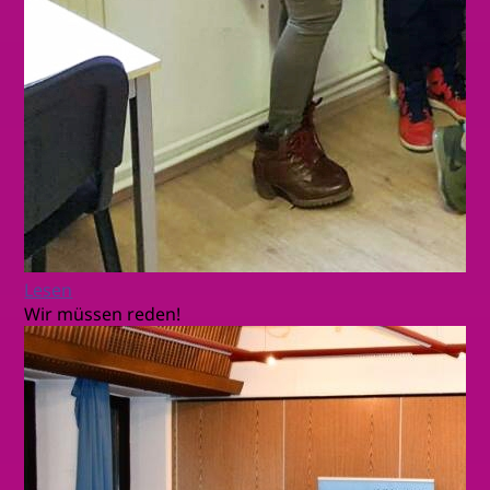
Lesen
Wir müssen reden!