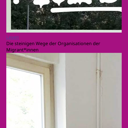
Lesen
Die steinigen Wege der Organisationen der
Migrant*innen