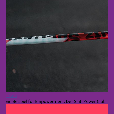
Lesen
Ein Beispiel für Empowerment: Der Sinti Power Club