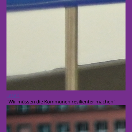
Lesen
"Wir müssen die Kommunen resilienter machen"