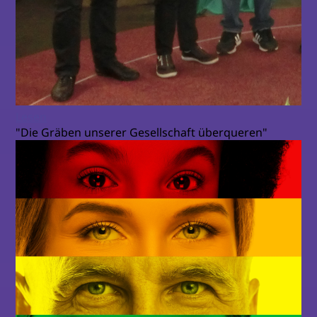
Lesen
"Die Gräben unserer Gesellschaft überqueren"