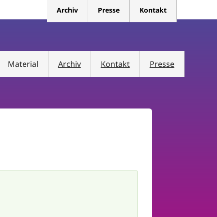
Archiv
Presse
Kontakt
Material
Archiv
Kontakt
Presse