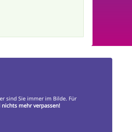
er sind Sie immer im Bilde. Für
d nichts mehr verpassen!