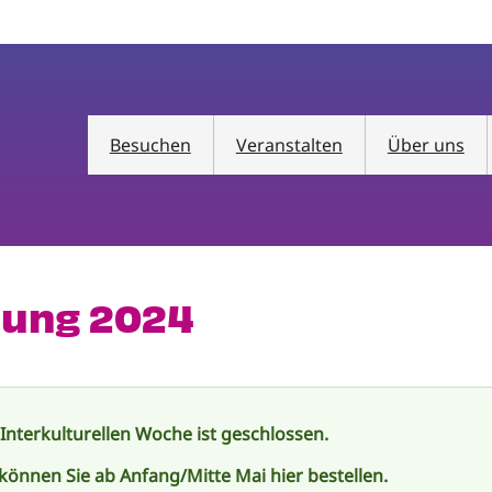
Besuchen
Veranstalten
Über uns
lung 2024
 Interkulturellen Woche ist geschlossen.
 können Sie ab Anfang/Mitte Mai hier bestellen.