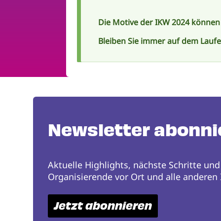
Die Motive der IKW 2024 können
Bleiben Sie immer auf dem Lauf
Newsletter abonni
Aktuelle Highlights, nächste Schritte und
Organisierende vor Ort und alle anderen I
Jetzt abonnieren