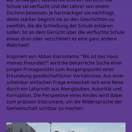
Schule sei verflucht und der Lehrer von einem
Dschinn besessen. Je hartnäckiger sie nachfragt,
desto stärker beginnt sie an den Geschichten zu
zweifeln, die die Schließung der Schule erklären
sollen. Ist an dem Gerücht über die verfluchte Schule
etwas dran oder verschleiert es eine ganz andere
Wahrheit?
Inspiriert von Abbas Kiarostamis "Wo ist das Haus
meines Freundes?" wird die beharrliche Suche einer
jungen Protagonistin zum Ausgangspunkt einer
Erkundung gesellschaftlicher Verhältnisse. Aus einer
scheinbar einfachen Frage entwickelt sich eine Reise
durch ein Labyrinth aus Aberglauben, Autorität und
Korruption. Die Perspektive eines Kindes wird dabei
zum präzisen Instrument, um die Widersprüche der
Gemeinschaft sichtbar zu machen.
weiterlesen