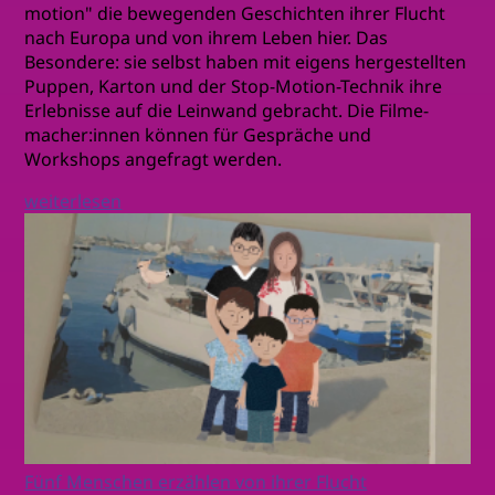
motion" die bewegenden Geschichten ihrer Flucht
nach Europa und von ihrem Leben hier. Das
Besondere: sie selbst haben mit eigens hergestellten
Puppen, Karton und der Stop-Motion-Technik ihre
Erlebnisse auf die Leinwand gebracht. Die Filme-
macher:innen können für Gespräche und
Workshops angefragt werden.
weiterlesen
Fünf Menschen erzählen von ihrer Flucht