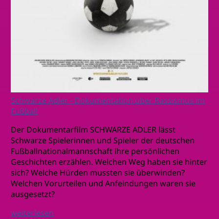
Schwarze Adler - Dokumentation über Rassismus im
Fußball
Der Dokumentarfilm SCHWARZE ADLER lässt
Schwarze Spielerinnen und Spieler der deutschen
Fußballnationalmannschaft ihre persönlichen
Geschichten erzählen. Welchen Weg haben sie hinter
sich? Welche Hürden mussten sie überwinden?
Welchen Vorurteilen und Anfeindungen waren sie
ausgesetzt?
weiterlesen