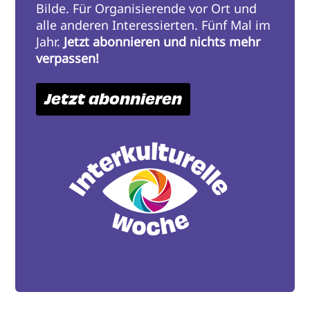
Bilde. Für Organisierende vor Ort und
alle anderen Interessierten. Fünf Mal im
Jahr.
Jetzt abonnieren und nichts mehr
verpassen!
Jetzt abonnieren