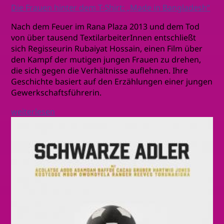
Die Frauen hinter dem T-Shirt: „Made in Bangladesh“
Nach dem Feuer im Rana Plaza 2013 und dem Tod
von über tausend TextilarbeiterInnen entschließt
sich Regisseurin Rubaiyat Hossain, einen Film über
den Kampf der mutigen jungen Frauen zu drehen,
die sich gegen die Verhältnisse auflehnen. Ihre
Geschichte basiert auf den Erzählungen einer jungen
Gewerkschaftsführerin.
weiterlesen