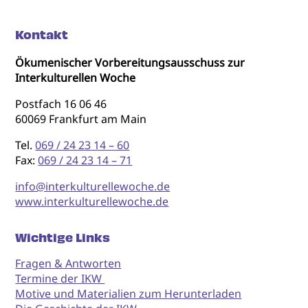
Kontakt
Ökumenischer Vorbereitungsausschuss zur
Interkulturellen Woche
Postfach 16 06 46
60069 Frankfurt am Main
Tel.
069 / 24 23 14 – 60
Fax:
069 / 24 23 14 – 71
info@interkulturellewoche.de
www.interkulturellewoche.de
Wichtige Links
Fragen & Antworten
Termine der IKW
Motive und Materialien zum Herunterladen