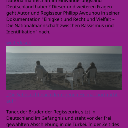
Nationalmannschaft im Einwanderungsland
Deutschland haben? Dieser und weiteren Fragen
geht Autor und Regisseur Philipp Awounou in seiner
Dokumentation "Einigkeit und Recht und Vielfalt –
Die Nationalmannschaft zwischen Rassismus und
Identifikation" nach.
weiterlesen
„Die Sehnsucht nach der eigenen Heimat hört nicht
auf.“
Taner, der Bruder der Regisseurin, sitzt in
Deutschland im Gefängnis und steht vor der frei
gewählten Abschiebung in die Türkei. In der Zeit des