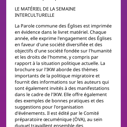
LE MATÉRIEL DE LA SEMAINE
INTERCULTURELLE
La Parole commune des Églises est imprimée
en évidence dans le livret matériel. Chaque
année, elle exprime l'engagement des Églises
en faveur d'une société diversifiée et des
objectifs d'une société fondée sur l'humanité
et les droits de l'homme, y compris par
rapport à la situation politique actuelle. La
brochure sur l'IKW aborde des thèmes
importants de la politique migratoire et
fournit des informations sur les auteurs qui
sont également invités à des manifestations
dans le cadre de l'IKW. Elle offre également
des exemples de bonnes pratiques et des
suggestions pour l'organisation
d'événements. Il est édité par le Comité
préparatoire œcuménique (ÖVA), au sein
duquel travaillent ensemble des