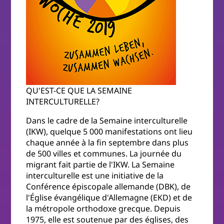
QU'EST-CE QUE LA SEMAINE
INTERCULTURELLE?
Dans le cadre de la Semaine interculturelle
(IKW), quelque 5 000 manifestations ont lieu
chaque année à la fin septembre dans plus
de 500 villes et communes. La journée du
migrant fait partie de l'IKW. La Semaine
interculturelle est une initiative de la
Conférence épiscopale allemande (DBK), de
l'Église évangélique d'Allemagne (EKD) et de
la métropole orthodoxe grecque. Depuis
1975, elle est soutenue par des églises, des