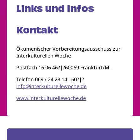
Links und Infos
Kontakt
Ökumenischer Vorbereitungsausschuss zur
Interkulturellen Woche
Postfach 16 06 46?|?60069 Frankfurt/M.
Telefon 069 / 24 23 14 - 60?|?
info@interkulturellewoche.de
www.interkulturellewoche.de