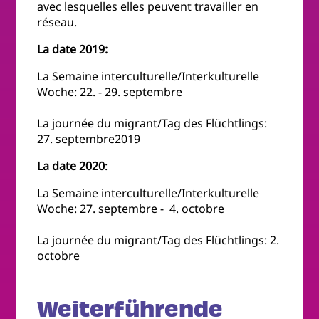
avec lesquelles elles peuvent travailler en
réseau.
La date 2019:
La Semaine interculturelle/Interkulturelle
Woche: 22. - 29. septembre
La journée du migrant/Tag des Flüchtlings:
27. septembre2019
La date 2020
:
La Semaine interculturelle/Interkulturelle
Woche: 27. septembre - 4. octobre
La journée du migrant/Tag des Flüchtlings: 2.
octobre
Weiterführende