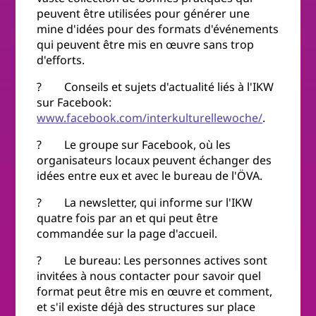
peuvent être utilisées pour générer une
mine d'idées pour des formats d'événements
qui peuvent être mis en œuvre sans trop
d'efforts.
? Conseils et sujets d'actualité liés à l'IKW
sur Facebook:
www.facebook.com/interkulturellewoche/
.
? Le groupe sur Facebook, où les
organisateurs locaux peuvent échanger des
idées entre eux et avec le bureau de l'ÖVA.
? La newsletter, qui informe sur l'IKW
quatre fois par an et qui peut être
commandée sur la page d'accueil.
? Le bureau: Les personnes actives sont
invitées à nous contacter pour savoir quel
format peut être mis en œuvre et comment,
et s'il existe déjà des structures sur place