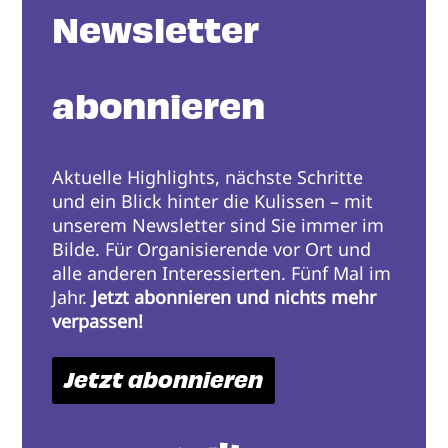
Newsletter
abonnieren
Aktuelle Highlights, nächste Schritte
und ein Blick hinter die Kulissen – mit
unserem Newsletter sind Sie immer im
Bilde. Für Organisierende vor Ort und
alle anderen Interessierten. Fünf Mal im
Jahr.
Jetzt abonnieren und nichts mehr
verpassen!
Jetzt abonnieren