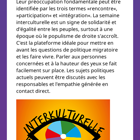
Leur préoccupation fondamentale peut être
identifiée par les trois termes »rencontre«,
»participation« et »intégration«. La semaine
interculturelle est un signe de solidarité et
d'égalité entre les peuples, surtout à une
époque où le populisme de droite s'accroît.
C'est la plateforme idéale pour mettre en
avant les questions de politique migratoire
et les faire vivre. Parler aux personnes
concernées et à la hauteur des yeux se fait
facilement sur place. Les sujets politiques
actuels peuvent être discutés avec les
respons­ables et l'empathie générée en
contact direct.