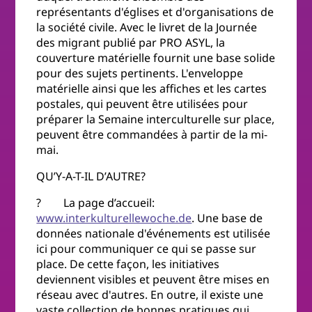
représentants d'églises et d'organisations de
la société civile. Avec le livret de la Journée
des migrant publié par PRO ASYL, la
couverture matérielle fournit une base solide
pour des sujets pertinents. L'enveloppe
matérielle ainsi que les affiches et les cartes
postales, qui peuvent être utilisées pour
préparer la Semaine interculturelle sur place,
peuvent être commandées à partir de la mi-
mai.
QU’Y-A-T-IL D’AUTRE?
? La page d’accueil:
www.interkulturellewoche.de
. Une base de
données nationale d'événements est utilisée
ici pour communiquer ce qui se passe sur
place. De cette façon, les initiatives
deviennent visibles et peuvent être mises en
réseau avec d'autres. En outre, il existe une
vaste collection de bonnes pratiques qui