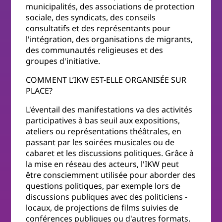
municipalités, des associations de protection
sociale, des syndicats, des conseils
consultatifs et des représentants pour
l'intégration, des organisations de migrants,
des communautés religieuses et des
groupes d'initiative.
COMMENT L’IKW EST-ELLE ORGANISÉE SUR
PLACE?
L'éventail des manifestations va des activités
participatives à bas seuil aux expositions,
ateliers ou représentations théâtrales, en
passant par les soirées musicales ou de
cabaret et les discussions politiques. Grâce à
la mise en réseau des acteurs, l'IKW peut
être consciemment utilisée pour aborder des
questions politiques, par exemple lors de
discussions publiques avec des politiciens ­
locaux, de projections de films suivies de
conférences publiques ou d'autres formats.