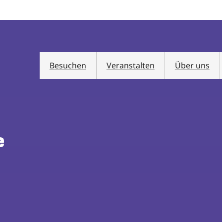
Besuchen
Veranstalten
Über uns
e