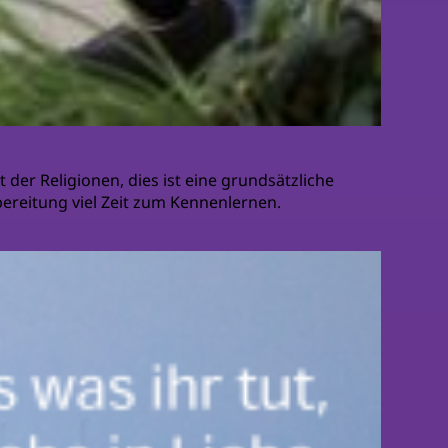
der Religionen, dies ist eine grundsätzliche
bereitung viel Zeit zum Kennenlernen.