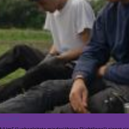
ezustand