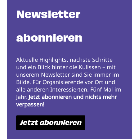
Newsletter
abonnieren
Aktuelle Highlights, nächste Schritte
und ein Blick hinter die Kulissen – mit
unserem Newsletter sind Sie immer im
Bilde. Für Organisierende vor Ort und
alle anderen Interessierten. Fünf Mal im
Jahr.
Jetzt abonnieren und nichts mehr
verpassen!
Jetzt abonnieren