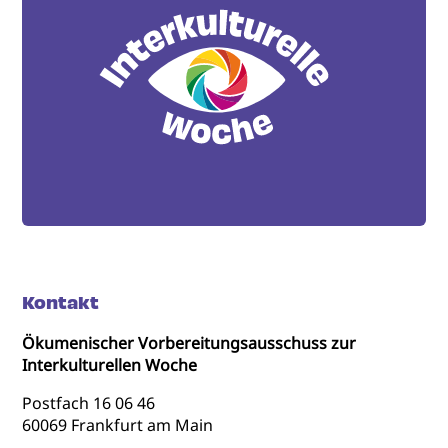
Kontakt
Ökumenischer Vorbereitungsausschuss zur
Interkulturellen Woche
Postfach 16 06 46
60069 Frankfurt am Main