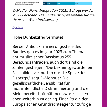
© Mediendienst Integration 2023.. Befragt wurden
2.522 Personen. Die Studie ist repräsentativ für die
deutsche Wohnbevölkerung.
Quellen
Hohe Dunkelziffer vermutet
Bei der Antidiskriminierungsstelle des
Bundes gab es im Jahr 2023 zum Thema
antimuslimischer Rassismus 255
Beratungsanfragen, auch dort sind die
Zahlen gestiegen. "Die bekanntgewordenen
Fälle bilden vermutlich nur die Spitze des
Eisbergs," sagt El-Menouar. Die
gesellschaftliche Sensibilität für
muslimfeindliche Diskriminierung und die
Meldebereitschaft nähmen zwar zu, seien
aber weiterhin zu gering. Einer Studie der
Europäischen Grundrechteagentur zufolge