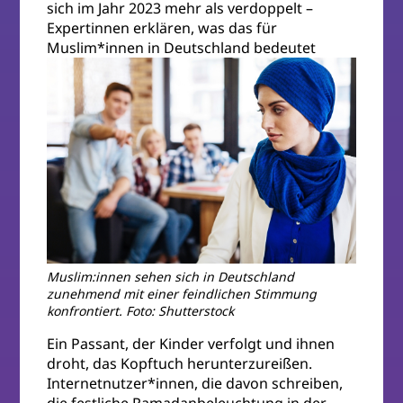
sich im Jahr 2023 mehr als verdoppelt –
Expertinnen erklären, was das für
Muslim*innen in Deutschland bedeutet
Muslim:innen sehen sich in Deutschland
zunehmend mit einer feindlichen Stimmung
konfrontiert. Foto: Shutterstock
Ein Passant, der Kinder verfolgt und ihnen
droht, das Kopftuch herunterzureißen.
Internetnutzer*innen, die davon schreiben,