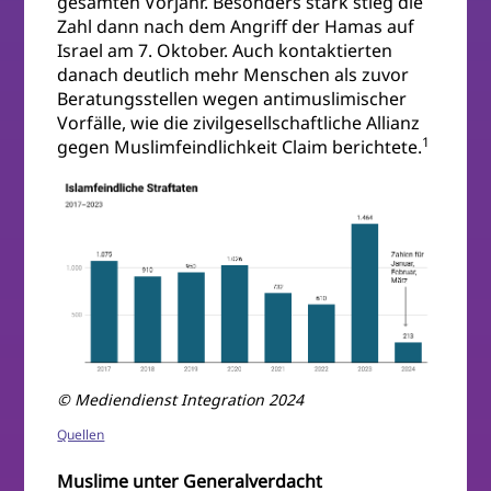
gesamten Vorjahr. Besonders stark stieg die
Zahl dann nach dem Angriff der Hamas auf
Israel am 7. Oktober. Auch kontaktierten
danach deutlich mehr Menschen als zuvor
Beratungsstellen wegen antimuslimischer
Vorfälle, wie die zivilgesellschaftliche Allianz
1
gegen Muslimfeindlichkeit Claim berichtete.
© Mediendienst Integration 2024
Quellen
Muslime unter Generalverdacht