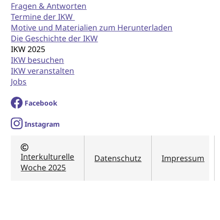
Fragen & Antworten
Termine der IKW
Motive und Materialien zum Herunterladen
Die Geschichte der IKW
IKW 2025
IKW besuchen
IKW veranstalten
Jobs
Facebook
I
nstagram
Interkulturelle
Datenschutz
Impressum
Woche 2025