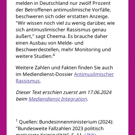
melden in Deutschland nur zwölf Prozent
der Betroffenen antimuslimische Vorfälle,
beschweren sich oder erstatten Anzeige.
"Wir wissen noch viel zu wenig darüber, wie
sich antimuslimischer Rassismus genau
äußert," sagt Cheema. Es brauche daher
einen Ausbau von Melde- und
Beschwerdestellen, mehr Monitoring und
4
weitere Studien.
Weitere Zahlen und Fakten finden Sie auch
im Mediendienst-Dossier
Antimuslimischer
Rassismus
.
Dieser Text erschien zuerst am 17.06.2024
beim
Mediendienst Integration
.
1
Quellen: Bundesinnenministerium (2024):
"Bundesweite Fallzahlen 2023 politisch