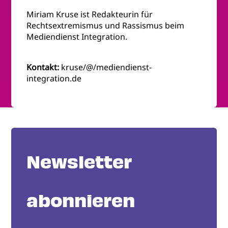
Miriam Kruse ist Redakteurin für
Rechtsextremismus und Rassismus beim
Mediendienst Integration.
Kontakt:
kruse/@/mediendienst-
integration.de
Newsletter
abonnieren