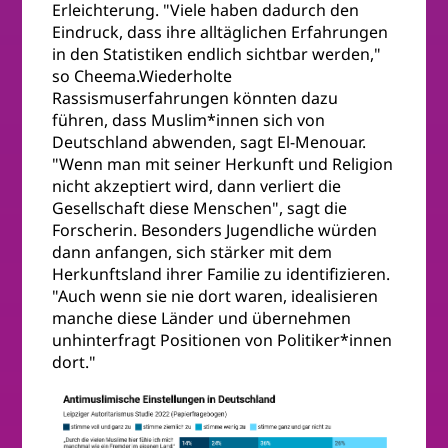
Erleichterung. "Viele haben dadurch den
Eindruck, dass ihre alltäglichen Erfahrungen
in den Statistiken endlich sichtbar werden,"
so Cheema.Wiederholte
Rassismuserfahrungen könnten dazu
führen, dass Muslim*innen sich von
Deutschland abwenden, sagt El-Menouar.
"Wenn man mit seiner Herkunft und Religion
nicht akzeptiert wird, dann verliert die
Gesellschaft diese Menschen", sagt die
Forscherin. Besonders Jugendliche würden
dann anfangen, sich stärker mit dem
Herkunftsland ihrer Familie zu identifizieren.
"Auch wenn sie nie dort waren, idealisieren
manche diese Länder und übernehmen
unhinterfragt Positionen von Politiker*innen
dort."