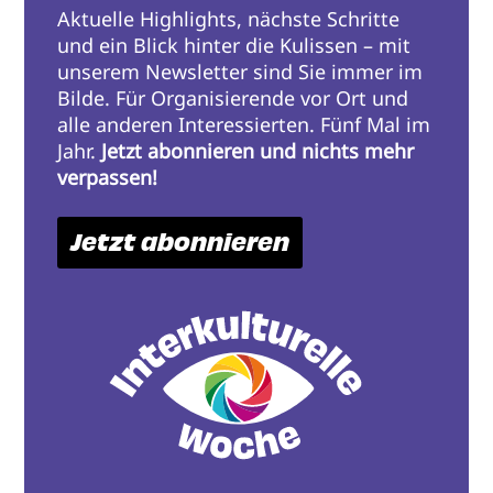
Aktuelle Highlights, nächste Schritte
und ein Blick hinter die Kulissen – mit
unserem Newsletter sind Sie immer im
Bilde. Für Organisierende vor Ort und
alle anderen Interessierten. Fünf Mal im
Jahr.
Jetzt abonnieren und nichts mehr
verpassen!
Jetzt abonnieren