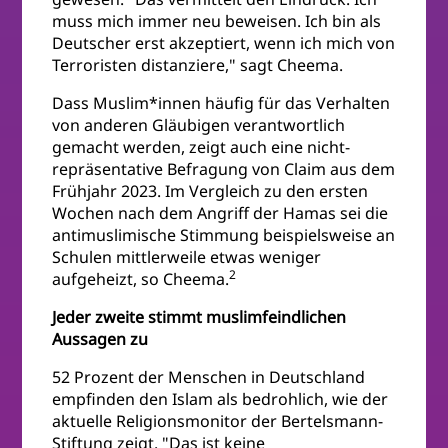
muss mich immer neu beweisen. Ich bin als
Deutscher erst akzeptiert, wenn ich mich von
Terroristen distanziere," sagt Cheema.
Dass Muslim*innen häufig für das Verhalten
von anderen Gläubigen verantwortlich
gemacht werden, zeigt auch eine nicht-
repräsentative Befragung von Claim aus dem
Frühjahr 2023. Im Vergleich zu den ersten
Wochen nach dem Angriff der Hamas sei die
antimuslimische Stimmung beispielsweise an
Schulen mittlerweile etwas weniger
2
aufgeheizt, so Cheema.
Jeder zweite stimmt muslimfeindlichen
Aussagen zu
52 Prozent der Menschen in Deutschland
empfinden den Islam als bedrohlich, wie der
aktuelle Religionsmonitor der Bertelsmann-
Stiftung zeigt. "Das ist keine