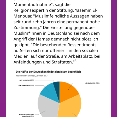
Momentaufnahme", sagt die
Religionsexpertin der Stiftung, Yasemin El-
Menouar. "Muslimfeindliche Aussagen haben
seit rund zehn Jahren eine permanent hohe
Zustimmung." Die Einstellung gegenüber
Muslim*innen in Deutschland sei nach dem
Angriff der Hamas demnach nicht plötzlich
gekippt. "Die bestehenden Ressentiments
äußerten sich nur offener – in den sozialen
Medien, auf der Straße, am Arbeitsplatz, bei
3
Anfeindungen und Straftaten."