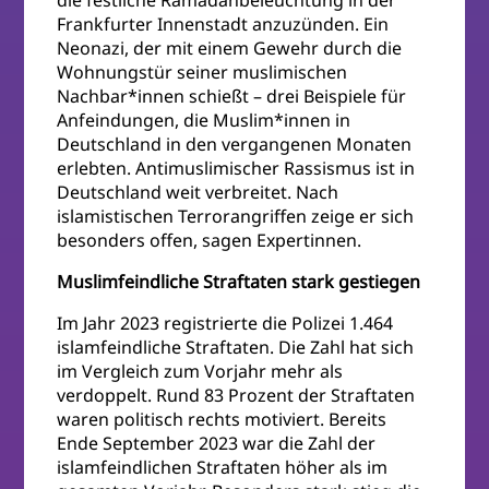
die festliche Ramadanbeleuchtung in der
Frankfurter Innenstadt anzuzünden. Ein
Neonazi, der mit einem Gewehr durch die
Wohnungstür seiner muslimischen
Nachbar*innen schießt – drei Beispiele für
Anfeindungen, die Muslim*innen in
Deutschland in den vergangenen Monaten
erlebten. Antimuslimischer Rassismus ist in
Deutschland weit verbreitet. Nach
islamistischen Terrorangriffen zeige er sich
besonders offen, sagen Expertinnen.
Muslimfeindliche Straftaten stark gestiegen
Im Jahr 2023 registrierte die Polizei 1.464
islamfeindliche Straftaten. Die Zahl hat sich
im Vergleich zum Vorjahr mehr als
verdoppelt. Rund 83 Prozent der Straftaten
waren politisch rechts motiviert. Bereits
Ende September 2023 war die Zahl der
islamfeindlichen Straftaten höher als im