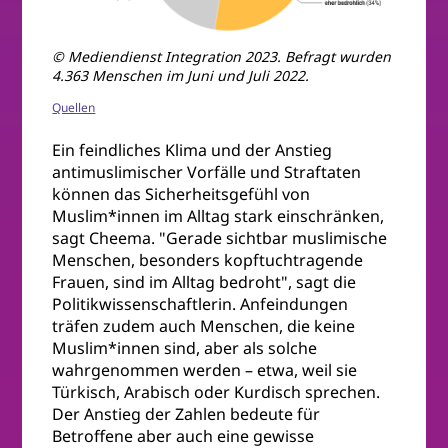
© Mediendienst Integration 2023. Befragt wurden
4.363 Menschen im Juni und Juli 2022.
Quellen
Ein feindliches Klima und der Anstieg
antimuslimischer Vorfälle und Straftaten
können das Sicherheitsgefühl von
Muslim*innen im Alltag stark einschränken,
sagt Cheema. "Gerade sichtbar muslimische
Menschen, besonders kopftuchtragende
Frauen, sind im Alltag bedroht", sagt die
Politikwissenschaftlerin. Anfeindungen
träfen zudem auch Menschen, die keine
Muslim*innen sind, aber als solche
wahrgenommen werden – etwa, weil sie
Türkisch, Arabisch oder Kurdisch sprechen.
Der Anstieg der Zahlen bedeute für
Betroffene aber auch eine gewisse