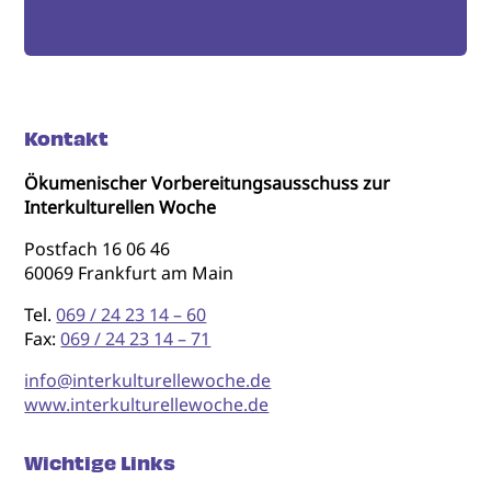
Kontakt
Ökumenischer Vorbereitungsausschuss zur
Interkulturellen Woche
Postfach 16 06 46
60069 Frankfurt am Main
Tel.
069 / 24 23 14 – 60
Fax:
069 / 24 23 14 – 71
info@interkulturellewoche.de
www.interkulturellewoche.de
Wichtige Links