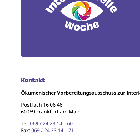
Kontakt
Ökumenischer Vorbereitungsausschuss zur Interk
Postfach 16 06 46
60069 Frankfurt am Main
Tel.
069 / 24 23 14 – 60
Fax:
069 / 24 23 14 – 71