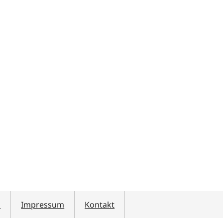
z
Impressum
Kontakt