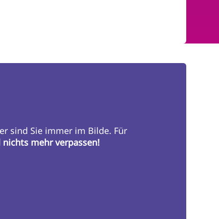
er sind Sie immer im Bilde. Für
d nichts mehr verpassen!