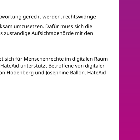
ntwortung gerecht werden, rechtswidrige
rksam umzusetzen. Dafür muss sich die
ls zuständige Aufsichtsbehörde mit den
tzt sich für Menschenrechte im digitalen Raum
 HateAid unterstützt Betroffene von digitaler
on Hodenberg und Josephine Ballon. HateAid