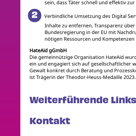
sein, dass Täter schnell und effektiv 
Verbindliche Umsetzung des Digital Ser
Inhalte zu entfernen, Transparenz übe
Bundesregierung in der EU mit Nachdru
nötigen Ressourcen und Kompetenzen 
HateAid gGmbH
Die gemeinnützige Organisation HateAid wurde
ein und engagiert sich auf gesellschaftlicher 
Gewalt konkret durch Beratung und Prozessko
ist Trägerin der Theodor-Heuss-Medaille 2023
Weiterführende Links
Kontakt