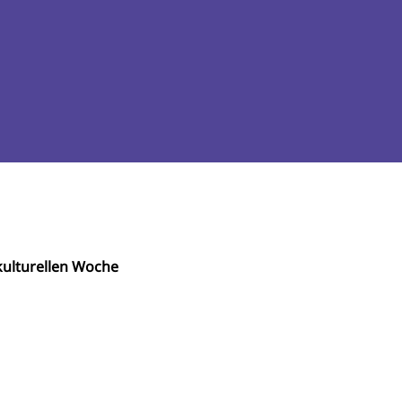
ulturellen Woche