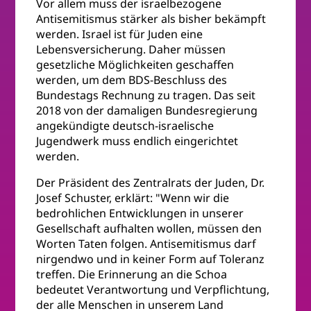
Vor allem muss der israelbezogene
Antisemitismus stärker als bisher bekämpft
werden. Israel ist für Juden eine
Lebensversicherung. Daher müssen
gesetzliche Möglichkeiten geschaffen
werden, um dem BDS-Beschluss des
Bundestags Rechnung zu tragen. Das seit
2018 von der damaligen Bundesregierung
angekündigte deutsch-israelische
Jugendwerk muss endlich eingerichtet
werden.
Der Präsident des Zentralrats der Juden, Dr.
Josef Schuster, erklärt: "Wenn wir die
bedrohlichen Entwicklungen in unserer
Gesellschaft aufhalten wollen, müssen den
Worten Taten folgen. Antisemitismus darf
nirgendwo und in keiner Form auf Toleranz
treffen. Die Erinnerung an die Schoa
bedeutet Verantwortung und Verpflichtung,
der alle Menschen in unserem Land