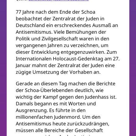
77 Jahre nach dem Ende der Schoa
beobachtet der Zentralrat der Juden in
Deutschland ein erschreckendes Ausmaß an
Antisemitismus. Viele Bemühungen der
Politik und Zivilgesellschaft waren in den
vergangenen Jahren zu verzeichnen, um
dieser Entwicklung entgegenzuwirken. Zum
Internationalen Holocaust-Gedenktag am 27.
Januar mahnt der Zentralrat der Juden eine
zügige Umsetzung der Vorhaben an.
Gerade an diesem Tag machen die Berichte
der Schoa-Überlebenden deutlich, wie
wichtig der Kampf gegen den Judenhass ist.
Damals begann es mit Worten und
Ausgrenzung. Es führte in den
millionenfachen Judenmord. Um den
Antisemitismus heute zurückzudrängen,
müssen alle Bereiche der Gesellschaft