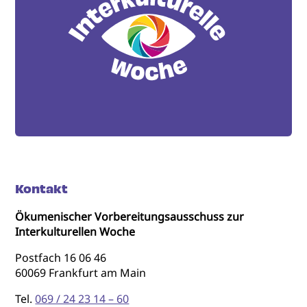
Kontakt
Ökumenischer Vorbereitungsausschuss zur
Interkulturellen Woche
Postfach 16 06 46
60069 Frankfurt am Main
Tel.
069 / 24 23 14 – 60