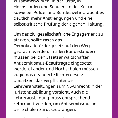
zusammenwirken. In der Justiz, in
Hochschulen und Schulen, in der Kultur
sowie bei Polizei und Bundeswehr braucht es
deutlich mehr Anstrengungen und eine
selbstkritische Prüfung der eigenen Haltung.
Um das zivilgesellschaftliche Engagement zu
stärken, sollte rasch das
Demokratiefördergesetz auf den Weg
gebracht werden. In allen Bundesländern
müssen bei den Staatsanwaltschaften
Antisemitismus-Beauftragte eingesetzt
werden. Länder und Hochschulen müssen
zügig das geänderte Richtergesetz
umsetzen, das verpflichtende
Lehrveranstaltungen zum NS-Unrecht in der
Juristenausbildung vorsieht. Auch die
Lehrerausbildung muss entsprechend
reformiert werden, um Antisemitismus in
den Schulen zurückzudrängen.