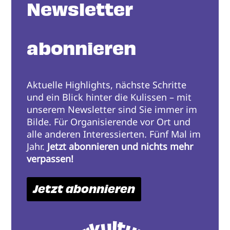
Newsletter
abonnieren
Aktuelle Highlights, nächste Schritte
und ein Blick hinter die Kulissen – mit
unserem Newsletter sind Sie immer im
Bilde. Für Organisierende vor Ort und
alle anderen Interessierten. Fünf Mal im
Jahr.
Jetzt abonnieren und nichts mehr
verpassen!
Jetzt abonnieren