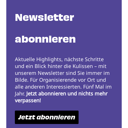
Newsletter
abonnieren
Aktuelle Highlights, nächste Schritte
und ein Blick hinter die Kulissen – mit
unserem Newsletter sind Sie immer im
Bilde. Für Organisierende vor Ort und
alle anderen Interessierten. Fünf Mal im
Jahr.
Jetzt abonnieren und nichts mehr
verpassen!
Jetzt abonnieren