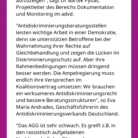
aufzuzeigen", sagt Dr. Bartek Pytlas,
Projektleiter des Bereichs Dokumentation
und Monitoring im advd.
"Antidiskriminierungsberatungsstellen
leisten wichtige Arbeit in einer Demokratie,
denn sie unterstützen Betroffene bei der
Wahrnehmung ihrer Rechte auf
Gleichbehandlung und zeigen die Lücken im
Diskriminierungsschutz auf. Aber ihre
Rahmenbedingungen müssen dringend
besser werden. Die Ampelregierung muss
endlich ihre Versprechen im
Koalitionsvertrag umsetzen: Wir brauchen
ein wirksameres Antidiskriminierungsrecht
und bessere Beratungsstrukturen", so Eva
Maria Andrades, Geschäftsführerin des
Antidiskriminierungsverbands Deutschland.
"Das AGG ist sehr schwach. Es greift z.B. in
den rassistisch aufgeladenen