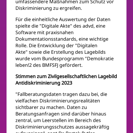
umfassendere Maßnahmen zum Schutz vor
Diskriminierung zu ergreifen.
Für die einheitliche Auswertung der Daten
spielte die "Digitale Akte" des advd, eine
Software mit praxisnahen
Dokumentationsstandards, eine wichtige
Rolle. Die Entwicklung der "Digitalen
Akte" sowie die Erstellung des Lagebilds
wurde vom Bundesprogramm "Demokratie
leben!2 des BMFSFJ gefördert.
Stimmen zum Zivilgesellschaftlichen Lagebild
Antidiskriminierung 2023
"Fallberatungsdaten tragen dazu bei, die
vielfachen Diskriminierungsrealitäten
sichtbarer zu machen. Daten zu
Beratungsanfragen sind darüber hinaus
zentral, um Leerstellen im Bereich des
Diskriminierungsschutzes aussagekräftig