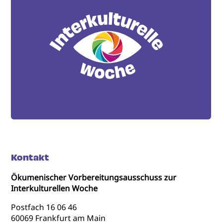
Kontakt
Ökumenischer Vorbereitungsausschuss zur
Interkulturellen Woche
Postfach 16 06 46
60069 Frankfurt am Main