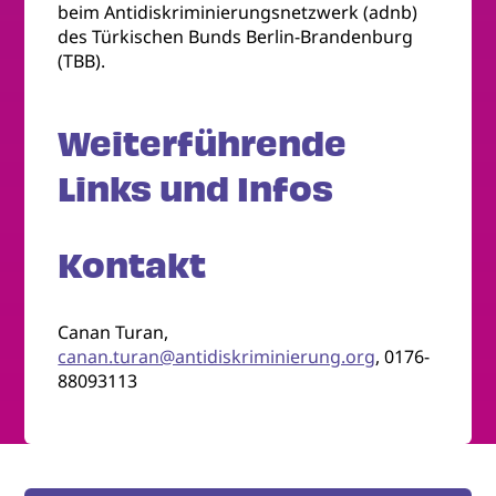
beim Antidiskriminierungsnetzwerk (adnb)
des Türkischen Bunds Berlin-Brandenburg
(TBB).
Weiterführende
Links und Infos
Kontakt
Canan Turan,
canan.turan@antidiskriminierung.org
, 0176-
88093113