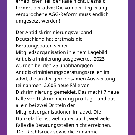
erheblichen Teil der Fälle nicht. Deshalb
fordert der advd: Die von der Regierung
versprochene AGG-Reform muss endlich
umgesetzt werden!
Der Antidiskriminierungsverband
Deutschland hat erstmals die
Beratungsdaten seiner
Mitgliedsorganisation in einem Lagebild
Antidiskriminierung ausgewertet. 2023
wurden bei den 25 unabhängigen
Antidiskriminierungsberatungsstellen im
advd, die an der gemeinsamen Auswertung
teilnahmen, 2.605 neue Fälle von
Diskriminierung gemeldet. Das macht 7 neue
Fälle von Diskriminierung pro Tag – und das
allein bei zwei Dritteln der
Mitgliedsorganisationen im advd. Die
Dunkelziffer ist viel höher, auch, weil viele
Fälle die Beratungsstellen nicht erreichen.
Der Rechtsruck sowie die Zunahme