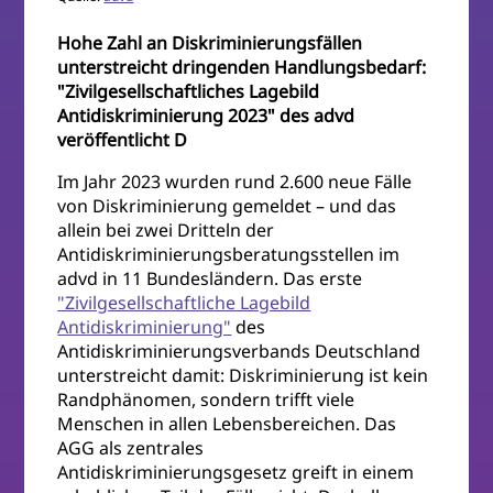
Hohe Zahl an Diskriminierungsfällen
unterstreicht dringenden Handlungsbedarf:
"Zivilgesellschaftliches Lagebild
Antidiskriminierung 2023" des advd
veröffentlicht D
Im Jahr 2023 wurden rund 2.600 neue Fälle
von Diskriminierung gemeldet – und das
allein bei zwei Dritteln der
Antidiskriminierungsberatungsstellen im
advd in 11 Bundesländern. Das erste
"Zivilgesellschaftliche Lagebild
Antidiskriminierung"
des
Antidiskriminierungsverbands Deutschland
unterstreicht damit: Diskriminierung ist kein
Randphänomen, sondern trifft viele
Menschen in allen Lebensbereichen. Das
AGG als zentrales
Antidiskriminierungsgesetz greift in einem