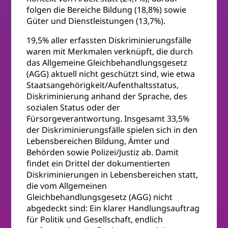
folgen die Bereiche Bildung (18,8%) sowie
Güter und Dienstleistungen (13,7%).
19,5% aller erfassten Diskriminierungsfälle
waren mit Merkmalen verknüpft, die durch
das Allgemeine Gleichbehandlungsgesetz
(AGG) aktuell nicht geschützt sind, wie etwa
Staatsangehörigkeit/Aufenthaltsstatus,
Diskriminierung anhand der Sprache, des
sozialen Status oder der
Fürsorgeverantwortung. Insgesamt 33,5%
der Diskriminierungsfälle spielen sich in den
Lebensbereichen Bildung, Ämter und
Behörden sowie Polizei/Justiz ab. Damit
findet ein Drittel der dokumentierten
Diskriminierungen in Lebensbereichen statt,
die vom Allgemeinen
Gleichbehandlungsgesetz (AGG) nicht
abgedeckt sind: Ein klarer Handlungsauftrag
für Politik und Gesellschaft, endlich