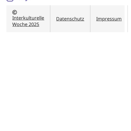
Interkulturelle
Datenschutz
Impressum
Woche 2025