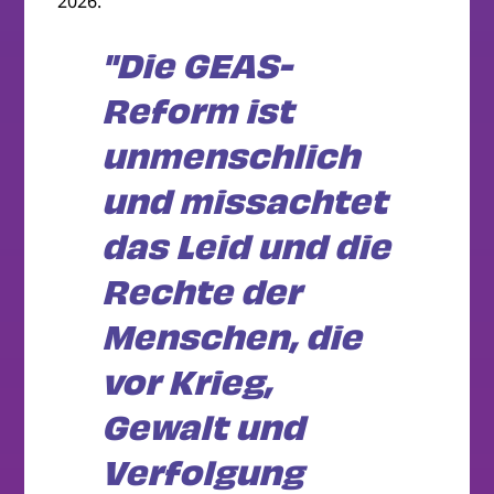
2026.
"Die GEAS-
Reform ist
unmenschlich
und missachtet
das Leid und die
Rechte der
Menschen, die
vor Krieg,
Gewalt und
Verfolgung