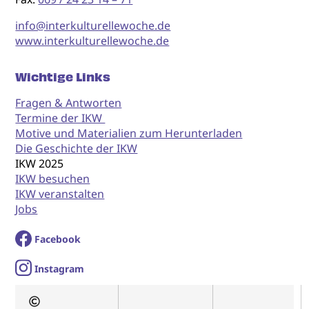
info@interkulturellewoche.de
www.interkulturellewoche.de
Wichtige Links
Fragen & Antworten
Termine der IKW
Motive und Materialien zum Herunterladen
Die Geschichte der IKW
IKW 2025
IKW besuchen
IKW veranstalten
Jobs
Facebook
I
nstagram