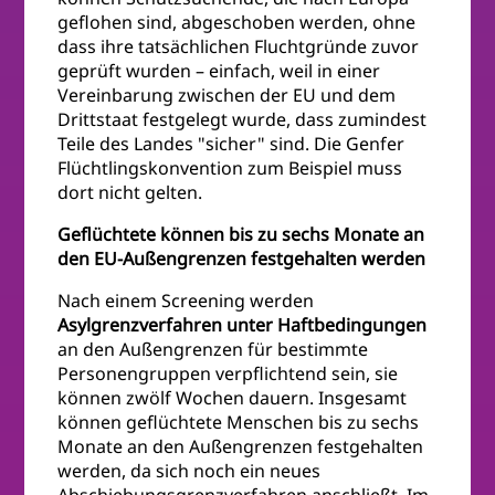
geflohen sind, abgeschoben werden, ohne
dass ihre tatsächlichen Fluchtgründe zuvor
geprüft wurden – einfach, weil in einer
Vereinbarung zwischen der EU und dem
Drittstaat festgelegt wurde, dass zumindest
Teile des Landes "sicher" sind. Die Genfer
Flüchtlingskonvention zum Beispiel muss
dort nicht gelten.
Geflüchtete können bis zu sechs Monate an
den EU-Außengrenzen festgehalten werden
Nach einem Screening werden
Asylgrenzverfahren unter Haftbedingungen
an den Außengrenzen für bestimmte
Personengruppen verpflichtend sein, sie
können zwölf Wochen dauern. Insgesamt
können geflüchtete Menschen bis zu sechs
Monate an den Außengrenzen festgehalten
werden, da sich noch ein neues