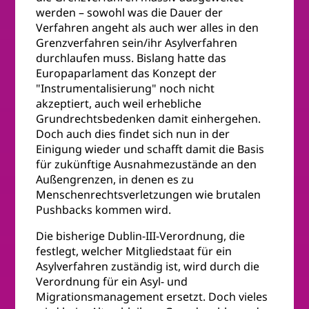
werden – sowohl was die Dauer der
Verfahren angeht als auch wer alles in den
Grenzverfahren sein/ihr Asylverfahren
durchlaufen muss. Bislang hatte das
Europaparlament das Konzept der
"Instrumentalisierung" noch nicht
akzeptiert, auch weil erhebliche
Grundrechtsbedenken damit einhergehen.
Doch auch dies findet sich nun in der
Einigung wieder und schafft damit die Basis
für zukünftige Ausnahmezustände an den
Außengrenzen, in denen es zu
Menschenrechtsverletzungen wie brutalen
Pushbacks kommen wird.
Die bisherige Dublin-III-Verordnung, die
festlegt, welcher Mitgliedstaat für ein
Asylverfahren zuständig ist, wird durch die
Verordnung für ein Asyl- und
Migrationsmanagement ersetzt. Doch vieles