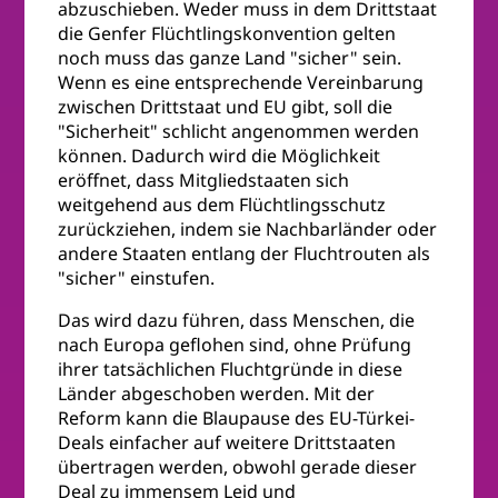
abzuschieben. Weder muss in dem Drittstaat
die Genfer Flüchtlingskonvention gelten
noch muss das ganze Land "sicher" sein.
Wenn es eine entsprechende Vereinbarung
zwischen Drittstaat und EU gibt, soll die
"Sicherheit" schlicht angenommen werden
können. Dadurch wird die Möglichkeit
eröffnet, dass Mitgliedstaaten sich
weitgehend aus dem Flüchtlingsschutz
zurückziehen, indem sie Nachbarländer oder
andere Staaten entlang der Fluchtrouten als
"sicher" einstufen.
Das wird dazu führen, dass Menschen, die
nach Europa geflohen sind, ohne Prüfung
ihrer tatsächlichen Fluchtgründe in diese
Länder abgeschoben werden. Mit der
Reform kann die Blaupause des EU-Türkei-
Deals einfacher auf weitere Drittstaaten
übertragen werden, obwohl gerade dieser
Deal zu immensem Leid und