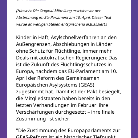
(Hinweis: Die Original-Mitteilung erschien vor der
Abstimmung im EU-Parlament am 10. April. Dieser Text
wurde an wenigen Stellen entsprechend aktualisiert.)
Kinder in Haft, Asylschnellverfahren an den
Außengrenzen, Abschiebungen in Länder
ohne Schutz für Flüchtlinge, immer mehr
Deals mit autokratischen Regierungen: Das
ist die Zukunft des Flüchtlingsschutzes in
Europa, nachdem das EU-Parlament am 10.
April der Reform des Gemeinsamen
Europäischen Asylsystems (GEAS)
zugestimmt hat. Damit ist der Pakt besiegelt,
die Mitgliedstaaten haben bereits in den
letzten Verhandlungen im Februar ihre
Verschärfungen durchgesetzt – ihre finale
Zustimmung ist sicher.
"Die Zustimmung des Europaparlaments zur
GEAS-Reform ist ein historischer Tiefpunkt