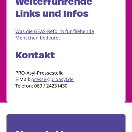
Weiterführende
Links und Infos
Was die GEAS-Reform für fliehende
Menschen bedeutet
Kontakt
PRO-Asyl-Pressestelle
E-Mail:
presse@proasyl.de
Telefon: 069 / 24231430