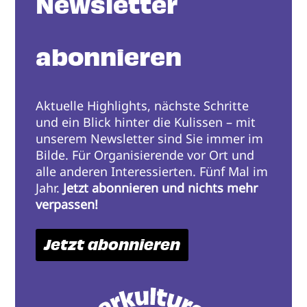
Newsletter
abonnieren
Aktuelle Highlights, nächste Schritte
und ein Blick hinter die Kulissen – mit
unserem Newsletter sind Sie immer im
Bilde. Für Organisierende vor Ort und
alle anderen Interessierten. Fünf Mal im
Jahr.
Jetzt abonnieren und nichts mehr
verpassen!
Jetzt abonnieren