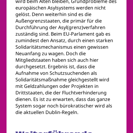
wird beim Alten bleiben, Grundprobleme des
europäischen Asylsystems werden nicht
gelöst. Denn weiterhin sind es die
Außengrenzstaaten, die primär für die
Durchführung der Asyl(grenz)verfahren
zuständig sind. Beim EU-Parlament gab es
zumindest den Ansatz, durch einen starken
Solidaritätsmechanismus einen gewissen
Neuanfang zu wagen. Doch die
Mitgliedstaaten haben sich auch hier
durchgesetzt. Ergebnis ist, dass die
Aufnahme von Schutzsuchenden als
Solidaritätsmaßnahme gleichgestellt wird
mit Geldzahlungen oder Projekten in
Drittstaaten, die der Fluchtverhinderung
dienen. Es ist zu erwarten, dass das ganze
System sogar noch bürokratischer wird als
die aktuellen Dublin-Regeln.