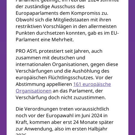
der zuständige Ausschuss des
Europaparlaments dem Kompromiss zu.
Obwohl sich die Mitgliedstaaten mit ihren
restriktiven Vorschlägen in den allermeisten
Punkten durchsetzen konnten, gab es im EU-
Parlament eine Mehrheit.
PRO ASYL protestiert seit Jahren, auch
zusammen mit deutschen und
internationalen Organisationen, gegen diese
Verschärfungen und die Aushöhlung des
europäischen Flüchtlingsschutzes. Vor der
Abstimmung appellieren
161 europäische
Organisationen
an das Parlament, der
Verschärfung doch nicht zuzustimmen.
Die Verordnungen treten voraussichtlich
noch vor der Europawahl im Juni 2024 in
Kraft, kommen aber erst 24 Monate später
zur Anwendung, also im ersten Halbjahr