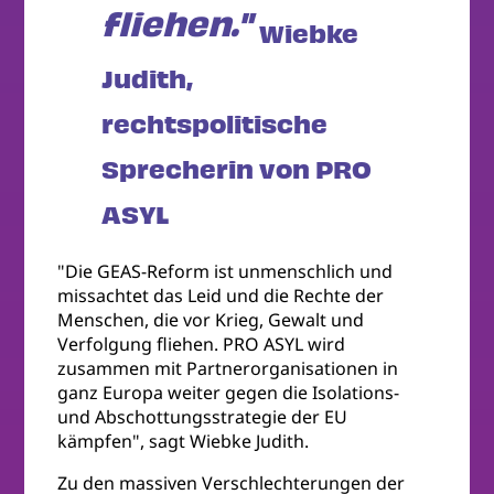
fliehen."
Wiebke
Judith,
rechtspolitische
Sprecherin von PRO
ASYL
"Die GEAS-Reform ist unmenschlich und
missachtet das Leid und die Rechte der
Menschen, die vor Krieg, Gewalt und
Verfolgung fliehen. PRO ASYL wird
zusammen mit Partnerorganisationen in
ganz Europa weiter gegen die Isolations-
und Abschottungsstrategie der EU
kämpfen", sagt Wiebke Judith.
Zu den massiven Verschlechterungen der