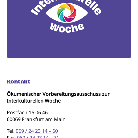
Kontakt
Ökumenischer Vorbereitungsausschuss zur
Interkulturellen Woche
Postfach 16 06 46
60069 Frankfurt am Main
Tel.
069 / 24 23 14 – 60
Fax:
069 / 24 23 14 – 71