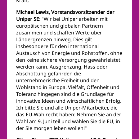
Kraft."
Michael Lewis, Vorstandsvorsitzender der
Uniper SE:
"Wir bei Uniper arbeiten mit
europäischen und globalen Partnern
zusammen und schaffen Werte über
Ländergrenzen hinweg. Dies gilt
insbesondere für den international
Austausch von Energie und Rohstoffen, ohne
den keine sichere Versorgung gewährleistet
werden kann. Ausgrenzung, Hass oder
Abschottung gefährden die
unternehmerische Freiheit und den
Wohlstand in Europa. Vielfalt, Offenheit und
Toleranz hingegen sind die Grundlage für
innovative Ideen und wirtschaftlichen Erfolg.
Ich bitte Sie und alle Uniper-Mitarbeiter, die
das EU-Wahlrecht haben: Nehmen Sie an der
Wahl am 9. Juni teil und wählen Sie die EU, in
der Sie morgen leben wollen!"