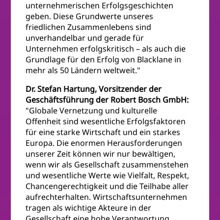
unternehmerischen Erfolgsgeschichten
geben. Diese Grundwerte unseres
friedlichen Zusammenlebens sind
unverhandelbar und gerade für
Unternehmen erfolgskritisch – als auch die
Grundlage für den Erfolg von Blacklane in
mehr als 50 Ländern weltweit."
Dr. Stefan Hartung, Vorsitzender der
Geschäftsführung der Robert Bosch GmbH:
"Globale Vernetzung und kulturelle
Offenheit sind wesentliche Erfolgsfaktoren
für eine starke Wirtschaft und ein starkes
Europa. Die enormen Herausforderungen
unserer Zeit können wir nur bewältigen,
wenn wir als Gesellschaft zusammenstehen
und wesentliche Werte wie Vielfalt, Respekt,
Chancengerechtigkeit und die Teilhabe aller
aufrechterhalten. Wirtschaftsunternehmen
tragen als wichtige Akteure in der
Gesellschaft eine hohe Verantwortung.