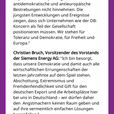
antidemokratische und antieuropäische
Bestrebungen nicht hinnehmen. Die
jüngsten Entwicklungen und Ereignisse
zeigen, dass sich Unternehmen wie der DB-
Konzern als Teil der Gesellschaft
positionieren müssen. Wir stehen für
Toleranz und Demokratie, für Freiheit und
Europa."
Christian Bruch, Vorsitzender des Vorstands
der Siemens Energy AG:
"Ich bin besorgt,
dass unsere Demokratie und damit auch alle
wirtschaftlichen Errungenschaften der
letzten Jahrzehnte auf dem Spiel stehen.
Abschottung, Extremismus und
Fremdenfeindlichkeit sind Gift für den
deutschen Export und die Arbeitsplätze hier
bei uns in Deutschland – wir dürfen daher
den Angstmachern keinen Raum geben und
auf ihre vermeintlich einfachen Lösungen