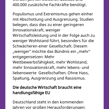
400.000 zusätzliche Fachkräfte benötigt.
Populismus und Extremismus gehen einher
mit Abschottung und Ausgrenzung. Studien
belegen, dass dies zu einer geringeren
Innovationskraft, weniger
Wirtschaftsleistung und in der Folge auch zu
weniger Wohlstand führt, besonders für die
Schwächeren einer Gesellschaft. Diesem
„weniger“ möchte das Bündnis ein „mehr“
entgegensetzen: Mehr
Wettbewerbsfähigkeit, mehr Wohlstand,
mehr Innovationskraft, mehr lebens- und
liebenswerte Gesellschaften. Ohne Hass,
Spaltung, Ausgrenzung und Rassismus.
Die deutsche Wirtschaft braucht eine
handlungsfähige EU
Deutschland steht in den kommenden
Jahren vor großen Herausforderungen: