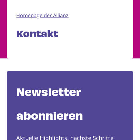
Homepage der Allianz
Kontakt
Newsletter
abonnieren
Aktuelle Highlights, nächste Schritte