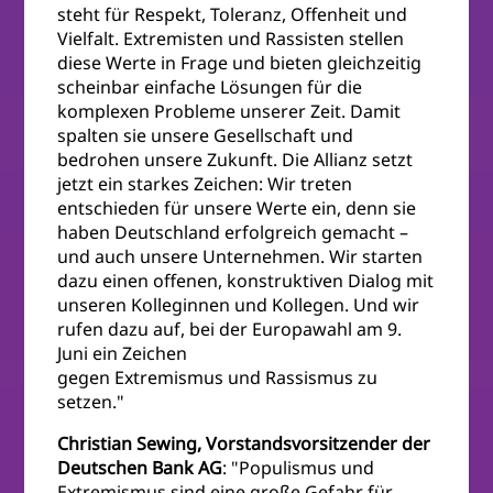
steht für Respekt, Toleranz, Offenheit und
Vielfalt. Extremisten und Rassisten stellen
diese Werte in Frage und bieten gleichzeitig
scheinbar einfache Lösungen für die
komplexen Probleme unserer Zeit. Damit
spalten sie unsere Gesellschaft und
bedrohen unsere Zukunft. Die Allianz setzt
jetzt ein starkes Zeichen: Wir treten
entschieden für unsere Werte ein, denn sie
haben Deutschland erfolgreich gemacht –
und auch unsere Unternehmen. Wir starten
dazu einen offenen, konstruktiven Dialog mit
unseren Kolleginnen und Kollegen. Und wir
rufen dazu auf, bei der Europawahl am 9.
Juni ein Zeichen
gegen Extremismus und Rassismus zu
setzen."
Christian Sewing, Vorstandsvorsitzender der
Deutschen Bank AG
: "Populismus und
Extremismus sind eine große Gefahr für