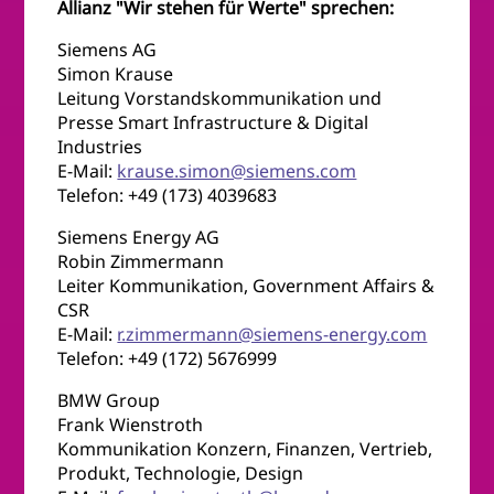
Allianz "Wir stehen für Werte" sprechen:
Siemens AG
Simon Krause
Leitung Vorstandskommunikation und
Presse Smart Infrastructure & Digital
Industries
E-Mail:
krause.simon@siemens.com
Telefon: +49 (173) 4039683
Siemens Energy AG
Robin Zimmermann
Leiter Kommunikation, Government Affairs &
CSR
E-Mail:
r.zimmermann@siemens-energy.com
Telefon: +49 (172) 5676999
BMW Group
Frank Wienstroth
Kommunikation Konzern, Finanzen, Vertrieb,
Produkt, Technologie, Design