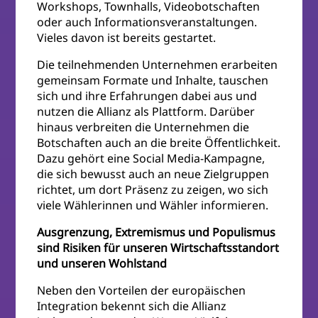
Workshops, Townhalls, Videobotschaften
oder auch Informationsveranstaltungen.
Vieles davon ist bereits gestartet.
Die teilnehmenden Unternehmen erarbeiten
gemeinsam Formate und Inhalte, tauschen
sich und ihre Erfahrungen dabei aus und
nutzen die Allianz als Plattform. Darüber
hinaus verbreiten die Unternehmen die
Botschaften auch an die breite Öffentlichkeit.
Dazu gehört eine Social Media-Kampagne,
die sich bewusst auch an neue Zielgruppen
richtet, um dort Präsenz zu zeigen, wo sich
viele Wählerinnen und Wähler informieren.
Ausgrenzung, Extremismus und Populismus
sind Risiken für unseren Wirtschaftsstandort
und unseren Wohlstand
Neben den Vorteilen der europäischen
Integration bekennt sich die Allianz