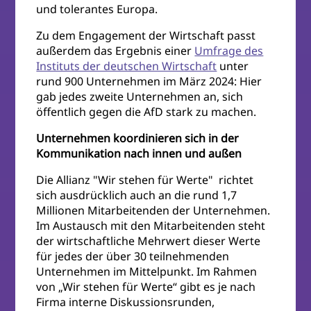
und tolerantes Europa.
Zu dem Engagement der Wirtschaft passt
außerdem das Ergebnis einer
Umfrage des
Instituts der deutschen Wirtschaft
unter
rund 900 Unternehmen im März 2024: Hier
gab jedes zweite Unternehmen an, sich
öffentlich gegen die AfD stark zu machen.
Unternehmen koordinieren sich in der
Kommunikation nach innen und außen
Die Allianz "Wir stehen für Werte" richtet
sich ausdrücklich auch an die rund 1,7
Millionen Mitarbeitenden der Unternehmen.
Im Austausch mit den Mitarbeitenden steht
der wirtschaftliche Mehrwert dieser Werte
für jedes der über 30 teilnehmenden
Unternehmen im Mittelpunkt. Im Rahmen
von „Wir stehen für Werte“ gibt es je nach
Firma interne Diskussionsrunden,