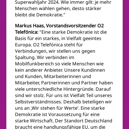
Superwahljahr 2024. Wie immer gilt: je mehr
Menschen wählen gehen, desto stärker
bleibt die Demokratie."
Markus Haas, Vorstandsvorsitzender O2
Telefónica:
"Eine starke Demokratie ist die
Basis für ein starkes, in Vielfalt geeintes
Europa. O2 Telefónica steht für
Verbindungen, wir stellen uns gegen
Spaltung. Wir verbinden im
Mobilfunkbereich so viele Menschen wie
kein anderer Anbieter. Unsere Kundinnen
und Kunden, Mitarbeiterinnen und
Mitarbeiter, Partnerinnen und Partner haben
viele unterschiedliche Hintergründe. Darauf
sind wir stolz. Für uns ist Vielfalt Teil unseres
Selbstverständnisses. Deshalb beteiligen wir
uns an ‚Wir stehen für Werte‘. Eine starke
Demokratie ist Voraussetzung für eine
starke Wirtschaft. Der Standort Deutschland
braucht eine handlungsfähige EU, um die