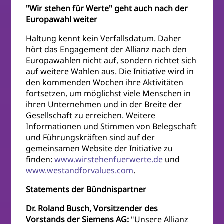
"Wir stehen für Werte" geht auch nach der
Europawahl weiter
Haltung kennt kein Verfallsdatum. Daher
hört das Engagement der Allianz nach den
Europawahlen nicht auf, sondern richtet sich
auf weitere Wahlen aus. Die Initiative wird in
den kommenden Wochen ihre Aktivitäten
fortsetzen, um möglichst viele Menschen in
ihren Unternehmen und in der Breite der
Gesellschaft zu erreichen. Weitere
Informationen und Stimmen von Belegschaft
und Führungskräften sind auf der
gemeinsamen Website der Initiative zu
finden:
www.wirstehenfuerwerte.de
und
www.westandforvalues.com
.
Statements der Bündnispartner
Dr. Roland Busch, Vorsitzender des
Vorstands der Siemens AG:
"Unsere Allianz