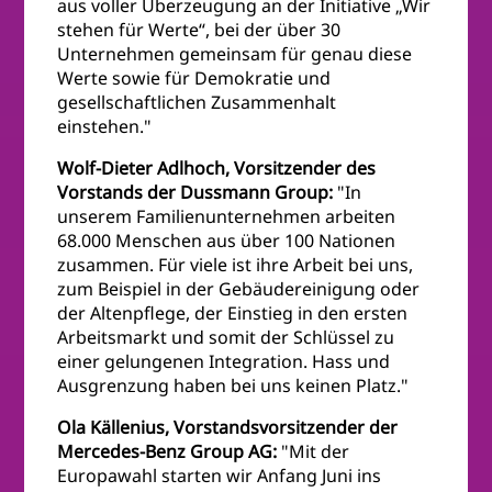
aus voller Überzeugung an der Initiative „Wir
stehen für Werte“, bei der über 30
Unternehmen gemeinsam für genau diese
Werte sowie für Demokratie und
gesellschaftlichen Zusammenhalt
einstehen."
Wolf-Dieter Adlhoch, Vorsitzender des
Vorstands der Dussmann Group:
"In
unserem Familienunternehmen arbeiten
68.000 Menschen aus über 100 Nationen
zusammen. Für viele ist ihre Arbeit bei uns,
zum Beispiel in der Gebäudereinigung oder
der Altenpflege, der Einstieg in den ersten
Arbeitsmarkt und somit der Schlüssel zu
einer gelungenen Integration. Hass und
Ausgrenzung haben bei uns keinen Platz."
Ola Källenius, Vorstandsvorsitzender der
Mercedes-Benz Group AG:
"Mit der
Europawahl starten wir Anfang Juni ins