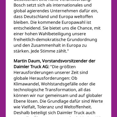
Bosch setzt sich als internationales und
global agierendes Unternehmen dafür ein,
dass Deutschland und Europa weltoffen
bleiben. Die kommende Europawahl ist
entscheidend. Sie bietet uns die Chance, mit
einer hohen Wahlbeteiligung unsere
freiheitlich-demokratische Grundordnung
und den Zusammenhalt in Europa zu
stärken. Jede Stimme zählt."
Martin Daum, Vorstandsvorsitzender der
Daimler Truck AG:
"Die größten
Herausforderungen unserer Zeit sind
globale Herausforderungen: Ob
Klimawandel, Wohlstandsgefälle oder die
technologische Transformation, all das
können wir nur gemeinsam und auf globaler
Ebene lösen. Die Grundlage dafür sind Werte
wie Vielfalt, Toleranz und Weltoffenheit.
Deshalb beteiligt sich Daimler Truck auch