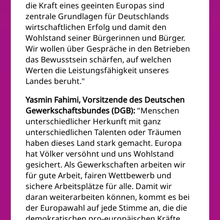
die Kraft eines geeinten Europas sind
zentrale Grundlagen für Deutschlands
wirtschaftlichen Erfolg und damit den
Wohlstand seiner Bürgerinnen und Bürger.
Wir wollen über Gespräche in den Betrieben
das Bewusstsein schärfen, auf welchen
Werten die Leistungsfähigkeit unseres
Landes beruht."
Yasmin Fahimi, Vorsitzende des Deutschen
Gewerkschaftsbundes (DGB):
"Menschen
unterschiedlicher Herkunft mit ganz
unterschiedlichen Talenten oder Träumen
haben dieses Land stark gemacht. Europa
hat Völker versöhnt und uns Wohlstand
gesichert. Als Gewerkschaften arbeiten wir
für gute Arbeit, fairen Wettbewerb und
sichere Arbeitsplätze für alle. Damit wir
daran weiterarbeiten können, kommt es bei
der Europawahl auf jede Stimme an, die die
demokratischen pro-europäischen Kräfte