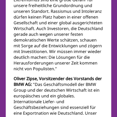
unsere freiheitliche Grundordnung und
unseren Standort. Rassismus und Intoleranz
dürfen keinen Platz haben in einer offenen
Gesellschaft und einer global ausgerichteten
Wirtschaft. Auch Investoren, die Deutschland
gerade auch wegen unserer festen
demokratischen Werte schätzen, schauen
mit Sorge auf die Entwicklungen und zögern
mit Investitionen. Wir müssen immer wieder
deutlich machen: Die Lösungen für die
Herausforderungen unserer Zeit kommen
nicht von Populisten."
Oliver Zipse, Vorsitzender des Vorstands der
BMW AG:
"Das Geschäftsmodell der BMW
Group und der deutschen Wirtschaft ist ein
europäisches und ein globales.
Internationale Liefer- und
Geschäftsbeziehungen sind essenziell für
eine Exportnation wie Deutschland. Unser