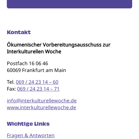
Kontakt
Ökumenischer Vorbereitungsausschuss zur
Interkulturellen Woche
Postfach 16 06 46
60069 Frankfurt am Main
Tel.
069 / 24 23 14 – 60
Fax:
069 / 24 23 14 – 71
info@interkulturellewoche.de
www.interkulturellewoche.de
Wichtige Links
Fragen & Antworten