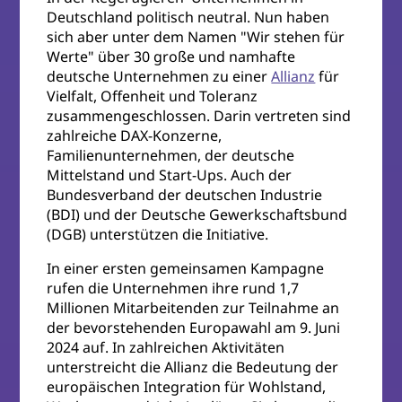
Deutschland politisch neutral. Nun haben
sich aber unter dem Namen "Wir stehen für
Werte" über 30 große und namhafte
deutsche Unternehmen zu einer
Allianz
für
Vielfalt, Offenheit und Toleranz
zusammengeschlossen. Darin vertreten sind
zahlreiche DAX-Konzerne,
Familienunternehmen, der deutsche
Mittelstand und Start-Ups. Auch der
Bundesverband der deutschen Industrie
(BDI) und der Deutsche Gewerkschaftsbund
(DGB) unterstützen die Initiative.
In einer ersten gemeinsamen Kampagne
rufen die Unternehmen ihre rund 1,7
Millionen Mitarbeitenden zur Teilnahme an
der bevorstehenden Europawahl am 9. Juni
2024 auf. In zahlreichen Aktivitäten
unterstreicht die Allianz die Bedeutung der
europäischen Integration für Wohlstand,