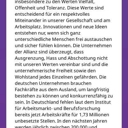
insbesondere zu den Werten Vielfalt,
Offenheit und Toleranz. Diese Werte sind
entscheidend für ein respektvolles
Miteinander in unserer Gesellschaft und am
Arbeitsplatz. Innovationen und neue Ideen
entstehen nur, wenn sich ganz
unterschiedliche Menschen frei austauschen
und sicher fühlen können. Die Unternehmen
der Allianz sind überzeugt, dass
Ausgrenzung, Hass und Abschottung nicht
mit unseren Werten vereinbar sind und die
unternehmerische Freiheit sowie den
Wohlstand jedes Einzelnen gefährden. Die
deutschen Unternehmen brauchen
Fachkräfte aus dem Ausland, um langfristig
bestehen zu können und konkurrenzfähig zu
sein. In Deutschland fehlen laut dem Institut
für Arbeitsmarkt- und Berufsforschung
bereits jetzt Arbeitskräfte für 1,73 Millionen
unbesetzte Stellen. In den nächsten Jahren
werden jährlich zwischen 200.000 und