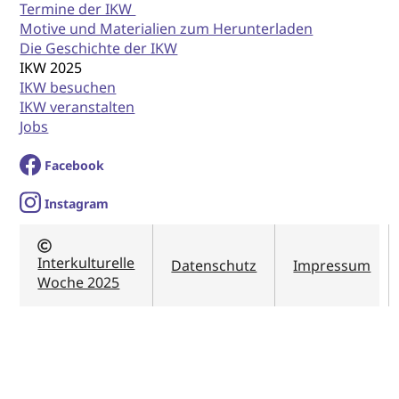
Termine der IKW
Motive und Materialien zum Herunterladen
Die Geschichte der IKW
IKW 2025
IKW besuchen
IKW veranstalten
Jobs
Facebook
I
nstagram
Interkulturelle
Datenschutz
Impressum
Woche 2025