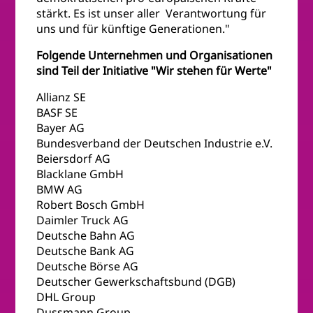
stärkt. Es ist unser aller Verantwortung für
uns und für künftige Generationen."
Folgende Unternehmen und Organisationen
sind Teil der Initiative "Wir stehen für Werte"
Allianz SE
BASF SE
Bayer AG
Bundesverband der Deutschen Industrie e.V.
Beiersdorf AG
Blacklane GmbH
BMW AG
Robert Bosch GmbH
Daimler Truck AG
Deutsche Bahn AG
Deutsche Bank AG
Deutsche Börse AG
Deutscher Gewerkschaftsbund (DGB)
DHL Group
Dussmann Group