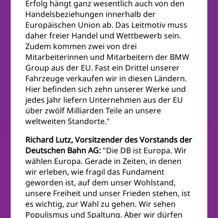
Erfolg hängt ganz wesentlich auch von den
Handelsbeziehungen innerhalb der
Europäischen Union ab. Das Leitmotiv muss
daher freier Handel und Wettbewerb sein.
Zudem kommen zwei von drei
Mitarbeiterinnen und Mitarbeitern der BMW
Group aus der EU. Fast ein Drittel unserer
Fahrzeuge verkaufen wir in diesen Ländern.
Hier befinden sich zehn unserer Werke und
jedes Jahr liefern Unternehmen aus der EU
über zwölf Milliarden Teile an unsere
weltweiten Standorte."
Richard Lutz, Vorsitzender des Vorstands der
Deutschen Bahn AG:
"Die DB ist Europa. Wir
wählen Europa. Gerade in Zeiten, in denen
wir erleben, wie fragil das Fundament
geworden ist, auf dem unser Wohlstand,
unsere Freiheit und unser Frieden stehen, ist
es wichtig, zur Wahl zu gehen. Wir sehen
Populismus und Spaltung. Aber wir dürfen