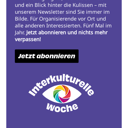
und ein Blick hinter die Kulissen – mit
unserem Newsletter sind Sie immer im
Bilde. Für Organisierende vor Ort und
alle anderen Interessierten. Fünf Mal im
Jahr.
Jetzt abonnieren und nichts mehr
verpassen!
Jetzt abonnieren