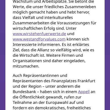
Wachstum und Arbeitsplätze. Sie betont die
Werte, die unser friedliches Zusammenleben
möglich gemacht haben und hebt hervor,
dass Vielfalt und interkulturelles
Zusammenarbeiten die Voraussetzungen für
wirtschaftlichen Erfolg sind. Unter
www.wirstehenfuerwerte.de
und
www.westandforvalues.com
können sich
Interessierte informieren. Es ist erklärtes
Ziel, dass die Allianz so vielfältig wird, wie es
die Wirtschaft ist. Weitere Firmen und
Organisationen sind daher eingeladen,
mitzumachen.
Auch Repräsentantinnen und
Repräsentanten des Finanzplatzes Frankfurt
und der Region – unter anderem die
Bundesbank – haben sich in einem
Appell
an
die Öffentlichkeit gewandt, rufen zur
Teilnahme an der Europawahl auf und
fordern ein demokratisches, freiheitliches