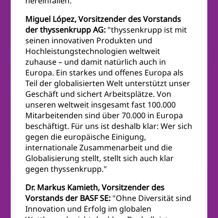
hereinfallen."
Miguel López, Vorsitzender des Vorstands
der thyssenkrupp AG:
"thyssenkrupp ist mit
seinen innovativen Produkten und
Hochleistungstechnologien weltweit
zuhause – und damit natürlich auch in
Europa. Ein starkes und offenes Europa als
Teil der globalisierten Welt unterstützt unser
Geschäft und sichert Arbeitsplätze. Von
unseren weltweit insgesamt fast 100.000
Mitarbeitenden sind über 70.000 in Europa
beschäftigt. Für uns ist deshalb klar: Wer sich
gegen die europäische Einigung,
internationale Zusammenarbeit und die
Globalisierung stellt, stellt sich auch klar
gegen thyssenkrupp."
Dr. Markus Kamieth, Vorsitzender des
Vorstands der BASF SE:
"Ohne Diversität sind
Innovation und Erfolg im globalen