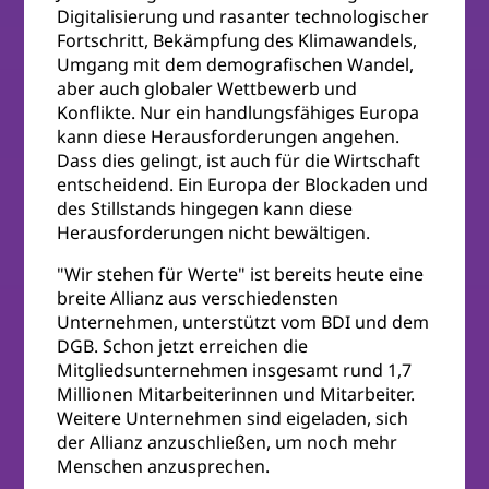
Digitalisierung und rasanter technologischer
Fortschritt, Bekämpfung des Klimawandels,
Umgang mit dem demografischen Wandel,
aber auch globaler Wettbewerb und
Konflikte. Nur ein handlungsfähiges Europa
kann diese Herausforderungen angehen.
Dass dies gelingt, ist auch für die Wirtschaft
entscheidend. Ein Europa der Blockaden und
des Stillstands hingegen kann diese
Herausforderungen nicht bewältigen.
"Wir stehen für Werte" ist bereits heute eine
breite Allianz aus verschiedensten
Unternehmen, unterstützt vom BDI und dem
DGB. Schon jetzt erreichen die
Mitgliedsunternehmen insgesamt rund 1,7
Millionen Mitarbeiterinnen und Mitarbeiter.
Weitere Unternehmen sind eigeladen, sich
der Allianz anzuschließen, um noch mehr
Menschen anzusprechen.