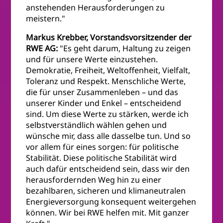
anstehenden Herausforderungen zu
meistern."
Markus Krebber, Vorstandsvorsitzender der
RWE AG:
"Es geht darum, Haltung zu zeigen
und für unsere Werte einzustehen.
Demokratie, Freiheit, Weltoffenheit, Vielfalt,
Toleranz und Respekt. Menschliche Werte,
die für unser Zusammenleben – und das
unserer Kinder und Enkel – entscheidend
sind. Um diese Werte zu stärken, werde ich
selbstverständlich wählen gehen und
wünsche mir, dass alle dasselbe tun. Und so
vor allem für eines sorgen: für politische
Stabilität. Diese politische Stabilität wird
auch dafür entscheidend sein, dass wir den
herausfordernden Weg hin zu einer
bezahlbaren, sicheren und klimaneutralen
Energieversorgung konsequent weitergehen
können. Wir bei RWE helfen mit. Mit ganzer