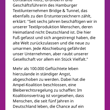
Geschäftsführerin des Hamburger
Textilunternehmen Bridge & Tunnel, das
ebenfalls zu den Erstunterzeichnern zählt,
erklärt: "Seit sechs Jahren beschäftigen wir in
unserer Textilproduktion Menschen, deren
Heimatland nicht Deutschland ist. Die hier
Fuß gefasst und sich angestrengt haben, die
alte Welt zurückzulassen und die neue zu
umarmen. Jede Abschiebung gefährdet
unser Unternehmen, aber raubt unserer
Gesellschaft vor allem ein Stück Vielfalt."
Mehr als 100.000 Geflüchtete leben
hierzulande in ständiger Angst,
abgeschoben zu werden. Dabei hat die
Ampel-Koalition beschlossen, eine
Bleiberechtsregelung zu schaffen: Im
Koalitionsvertrag ist vorgesehen, dass
Menschen, die seit fünf Jahren in
Deutschland leben, die Chance auf ein