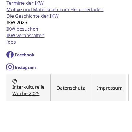
Termine der IKW
Motive und Materialien zum Herunterladen
Die Geschichte der IKW
IKW 2025
IKW besuchen
IKW veranstalten
Jobs
Facebook
I
nstagram
Interkulturelle
Datenschutz
Impressum
Woche 2025