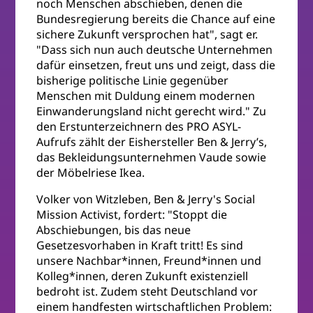
noch Menschen abschieben, denen die
Bundesregierung bereits die Chance auf eine
sichere Zukunft versprochen hat", sagt er.
"Dass sich nun auch deutsche Unternehmen
dafür einsetzen, freut uns und zeigt, dass die
bisherige politische Linie gegenüber
Menschen mit Duldung einem modernen
Einwanderungsland nicht gerecht wird." Zu
den Erstunterzeichnern des PRO ASYL-
Aufrufs zählt der Eishersteller Ben & Jerry’s,
das Bekleidungsunternehmen Vaude sowie
der Möbelriese Ikea.
Volker von Witzleben, Ben & Jerry's Social
Mission Activist, fordert: "Stoppt die
Abschiebungen, bis das neue
Gesetzesvorhaben in Kraft tritt! Es sind
unsere Nachbar*innen, Freund*innen und
Kolleg*innen, deren Zukunft existenziell
bedroht ist. Zudem steht Deutschland vor
einem handfesten wirtschaftlichen Problem: