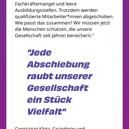
Fachkräftemangel und leere
Ausbildungsstellen. Trotzdem werden
qualifizierte Mitarbeiter*innen abgeschoben.
Wie passt das zusammen? Wir müssen jetzt
die Menschen schützen, die unsere
Gesellschaft seit Jahren bereichern."
"Jede
Abschiebung
raubt unserer
Gesellschaft
ein Stück
Vielfalt"
Constanze Klotz, Gründerin und