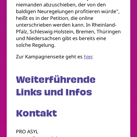
niemanden abzuschieben, der von den
baldigen Neuregelungen profitieren würde",
heißt es in der Petition, die online
unterschrieben werden kann. In Rheinland-
Pfalz, Schleswig-Holstein, Bremen, Thüringen
und Niedersachsen gibt es bereits eine
solche Regelung.
Zur Kampagnenseite geht es
hier
.
Weiterführende
Links und Infos
Kontakt
PRO ASYL