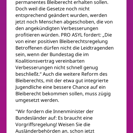
permanentes Bleiberecht erhalten sollen.
Doch weil die Gesetze noch nicht
entsprechend geändert wurden, werden
jetzt noch Menschen abgeschoben, die von
den angekündigten Verbesserungen
profitieren würden. PRO ASYL fordert: „Die
von einer positiven Bleiberechtsregelung
Betroffenen dürfen nicht die Leidtragenden
sein, wenn der Bundestag die im
Koalitionsvertrag vereinbarten
Verbesserungen nicht schnell genug
beschließt.“ Auch die weitere Reform des
Bleiberechts, mit der etwa gut integrierte
Jugendliche eine bessere Chance auf ein
Bleiberecht bekommen sollen, muss zügig
umgesetzt werden.
"Wir fordern die Innenminister der
Bundesländer auf: Es braucht eine
Vorgriffsregelung! Weisen Sie die
Ausländerbehörden an, schon jetzt