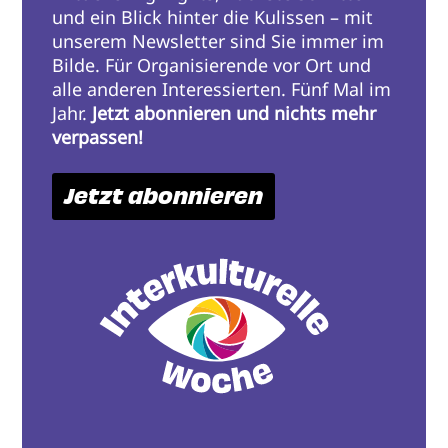
und ein Blick hinter die Kulissen – mit
unserem Newsletter sind Sie immer im
Bilde. Für Organisierende vor Ort und
alle anderen Interessierten. Fünf Mal im
Jahr.
Jetzt abonnieren und nichts mehr
verpassen!
Jetzt abonnieren