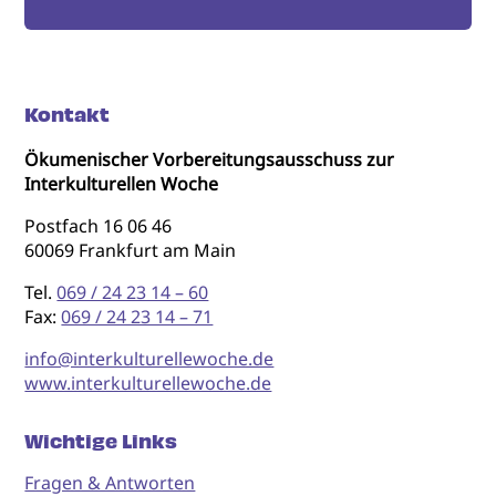
Kontakt
Ökumenischer Vorbereitungsausschuss zur
Interkulturellen Woche
Postfach 16 06 46
60069 Frankfurt am Main
Tel.
069 / 24 23 14 – 60
Fax:
069 / 24 23 14 – 71
info@interkulturellewoche.de
www.interkulturellewoche.de
Wichtige Links
Fragen & Antworten