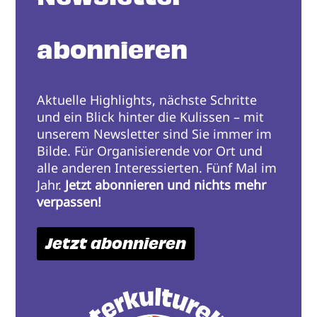
abonnieren
Aktuelle Highlights, nächste Schritte
und ein Blick hinter die Kulissen – mit
unserem Newsletter sind Sie immer im
Bilde. Für Organisierende vor Ort und
alle anderen Interessierten. Fünf Mal im
Jahr.
Jetzt abonnieren und nichts mehr
verpassen!
Jetzt abonnieren