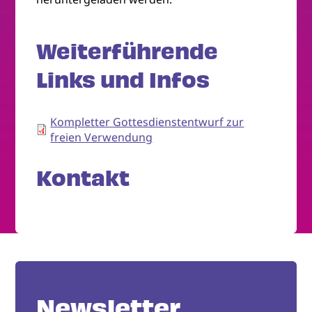
Weiterführende
Links und Infos
Kompletter Gottesdienstentwurf zur
freien Verwendung
Kontakt
Newsletter