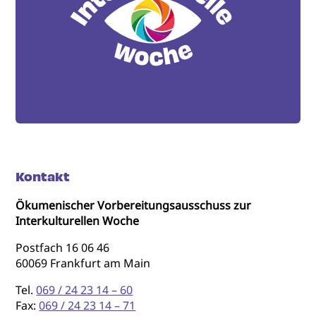
Kontakt
Ökumenischer Vorbereitungsausschuss zur
Interkulturellen Woche
Postfach 16 06 46
60069 Frankfurt am Main
Tel.
069 / 24 23 14 – 60
Fax:
069 / 24 23 14 – 71