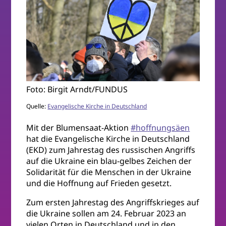
Foto: Birgit Arndt/FUNDUS
Quelle:
Evangelische Kirche in Deutschland
Mit der Blumensaat-Aktion
#hoffnungsäen
hat die Evangelische Kirche in Deutschland
(EKD) zum Jahrestag des russischen Angriffs
auf die Ukraine ein blau-gelbes Zeichen der
Solidarität für die Menschen in der Ukraine
und die Hoffnung auf Frieden gesetzt.
Zum ersten Jahrestag des Angriffskrieges auf
die Ukraine sollen am 24. Februar 2023 an
vielen Orten in Deutschland und in den