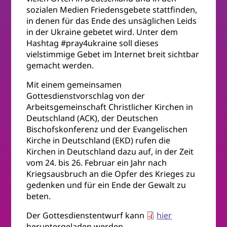
sozialen Medien Friedensgebete stattfinden,
in denen für das Ende des unsäglichen Leids
in der Ukraine gebetet wird. Unter dem
Hashtag #pray4ukraine soll dieses
vielstimmige Gebet im Internet breit sichtbar
gemacht werden.
Mit einem gemeinsamen
Gottesdienstvorschlag von der
Arbeitsgemeinschaft Christlicher Kirchen in
Deutschland (ACK), der Deutschen
Bischofskonferenz und der Evangelischen
Kirche in Deutschland (EKD) rufen die
Kirchen in Deutschland dazu auf, in der Zeit
vom 24. bis 26. Februar ein Jahr nach
Kriegsausbruch an die Opfer des Krieges zu
gedenken und für ein Ende der Gewalt zu
beten.
Der Gottesdienstentwurf kann
hier
heruntergeladen werden.