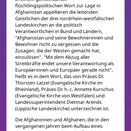
flüchtlingspolitischen Wort zur Lage in
Afghanistan appellieren die leitenden
Geistlichen der drei nordrhein-westfälischen
Landeskirchen an die politisch
Verantwortlichen in Bund und Ländern,
"Afghanistan und seine Bewohnerinnen und
Bewohner nicht zu vergessen und die
Zusagen, die der Westen gemacht hat,
einzulösen". "Mit dem Abzug aller
Streitkräfte endet unsere Verantwortung als
Europäerinnen und Europäer gerade nicht",
heißt es in dem Wort, das von Präses Dr.
Thorsten Latzel (Evangelische Kirche im
Rheinland), Präses Dr. h. c. Annette Kurschus
(Evangelische Kirche von Westfalen) und
Landessuperintendent Dietmar Arends
(Lippische Landeskirche) unterzeichnet ist.
Die Afghaninnen und Afghanen, die in den
vergangenen Jahren beim Aufbau eines