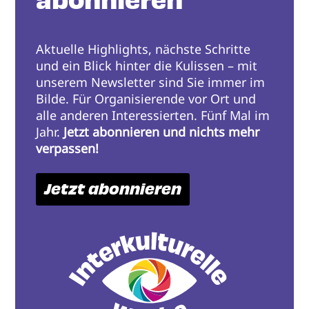
abonnieren
Aktuelle Highlights, nächste Schritte
und ein Blick hinter die Kulissen – mit
unserem Newsletter sind Sie immer im
Bilde. Für Organisierende vor Ort und
alle anderen Interessierten. Fünf Mal im
Jahr.
Jetzt abonnieren und nichts mehr
verpassen!
Jetzt abonnieren