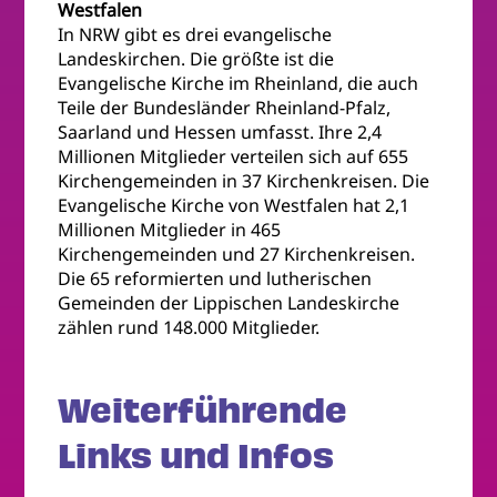
Westfalen
In NRW gibt es drei evangelische
Landeskirchen. Die größte ist die
Evangelische Kirche im Rheinland, die auch
Teile der Bundesländer Rheinland-Pfalz,
Saarland und Hessen umfasst. Ihre 2,4
Millionen Mitglieder verteilen sich auf 655
Kirchengemeinden in 37 Kirchenkreisen. Die
Evangelische Kirche von Westfalen hat 2,1
Millionen Mitglieder in 465
Kirchengemeinden und 27 Kirchenkreisen.
Die 65 reformierten und lutherischen
Gemeinden der Lippischen Landeskirche
zählen rund 148.000 Mitglieder.
Weiterführende
Links und Infos