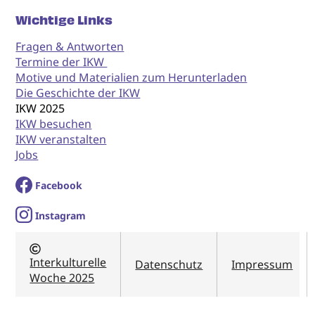
Wichtige Links
Fragen & Antworten
Termine der IKW
Motive und Materialien zum Herunterladen
Die Geschichte der IKW
IKW 2025
IKW besuchen
IKW veranstalten
Jobs
Facebook
I
nstagram
Interkulturelle
Datenschutz
Impressum
Woche 2025