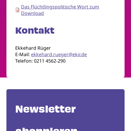
Das Flüchtlingspolitische Wort zum
Download
Kontakt
Ekkehard Rüger
E-Mail:
ekkehard.rueger@ekir.de
Telefon: 0211 4562-290
Newsletter