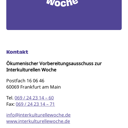
Kontakt
Ökumenischer Vorbereitungsausschuss zur
Interkulturellen Woche
Postfach 16 06 46
60069 Frankfurt am Main
Tel.
069 / 24 23 14 – 60
Fax:
069 / 24 23 14 – 71
info@interkulturellewoche.de
www.interkulturellewoche.de