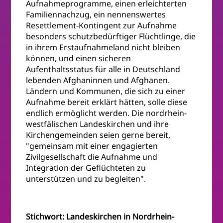
Aufnahmeprogramme, einen erleichterten
Familiennachzug, ein nennenswertes
Resettlement-Kontingent zur Aufnahme
besonders schutzbedürftiger Flüchtlinge, die
in ihrem Erstaufnahmeland nicht bleiben
können, und einen sicheren
Aufenthaltsstatus für alle in Deutschland
lebenden Afghaninnen und Afghanen.
Ländern und Kommunen, die sich zu einer
Aufnahme bereit erklärt hätten, solle diese
endlich ermöglicht werden. Die nordrhein-
westfälischen Landeskirchen und ihre
Kirchengemeinden seien gerne bereit,
"gemeinsam mit einer engagierten
Zivilgesellschaft die Aufnahme und
Integration der Geflüchteten zu
unterstützen und zu begleiten".
Stichwort: Landeskirchen in Nordrhein-