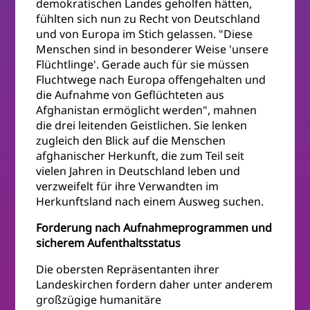
demokratischen Landes geholfen hätten,
fühlten sich nun zu Recht von Deutschland
und von Europa im Stich gelassen. "Diese
Menschen sind in besonderer Weise 'unsere
Flüchtlinge'. Gerade auch für sie müssen
Fluchtwege nach Europa offengehalten und
die Aufnahme von Geflüchteten aus
Afghanistan ermöglicht werden", mahnen
die drei leitenden Geistlichen. Sie lenken
zugleich den Blick auf die Menschen
afghanischer Herkunft, die zum Teil seit
vielen Jahren in Deutschland leben und
verzweifelt für ihre Verwandten im
Herkunftsland nach einem Ausweg suchen.
Forderung nach Aufnahmeprogrammen und
sicherem Aufenthaltsstatus
Die obersten Repräsentanten ihrer
Landeskirchen fordern daher unter anderem
großzügige humanitäre