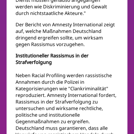
Dienst müssen genauso angegangen
werden wie Diskriminierung und Gewalt
durch nichtstaatliche Akteure."
Der Bericht von Amnesty International zeigt
auf, welche Maßnahmen Deutschland
dringend ergreifen sollte, um wirksam
gegen Rassismus vorzugehen.
Institutioneller Rassismus in der
Strafverfolgung
Neben Racial Profiling werden rassistische
Annahmen durch die Polizei in
Kategorisierungen wie "Clankriminalität"
reproduziert. Amnesty International fordert,
Rassismus in der Strafverfolgung zu
untersuchen und wirksame rechtliche,
politische und institutionelle
Gegenmaßnahmen zu ergreifen.
Deutschland muss garantieren, dass alle