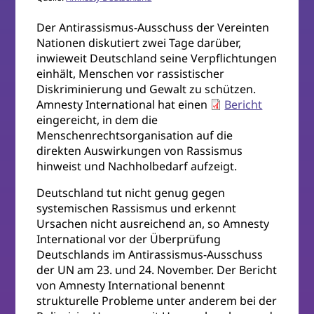
Der Antirassismus-Ausschuss der Vereinten
Nationen diskutiert zwei Tage darüber,
inwieweit Deutschland seine Verpflichtungen
einhält, Menschen vor rassistischer
Diskriminierung und Gewalt zu schützen.
Amnesty International hat einen
Bericht
eingereicht, in dem die
Menschenrechtsorganisation auf die
direkten Auswirkungen von Rassismus
hinweist und Nachholbedarf aufzeigt.
Deutschland tut nicht genug gegen
systemischen Rassismus und erkennt
Ursachen nicht ausreichend an, so Amnesty
International vor der Überprüfung
Deutschlands im Antirassismus-Ausschuss
der UN am 23. und 24. November. Der Bericht
von Amnesty International benennt
strukturelle Probleme unter anderem bei der