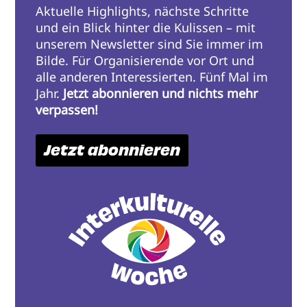
Aktuelle Highlights, nächste Schritte
und ein Blick hinter die Kulissen – mit
unserem Newsletter sind Sie immer im
Bilde. Für Organisierende vor Ort und
alle anderen Interessierten. Fünf Mal im
Jahr.
Jetzt abonnieren und nichts mehr
verpassen!
Jetzt abonnieren