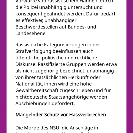
Vorwürfe von rassistischem Handeln durch
die Polizei unabhängig untersucht und
konsequent geahndet werden. Dafür bedarf
es effektiver, unabhängiger
Beschwerdestellen auf Bundes- und
Landesebene.
Rassistische Kategorisierungen in der
Strafverfolgung beeinflussen auch
öffentliche, politische und rechtliche
Diskurse. Rassifizierte Gruppen werden etwa
als nicht zugehörig bezeichnet, unabhängig
von ihrer tatsächlichen Herkunft oder
Nationalität, ihnen wird eine hohe
Gewaltbereitschaft zugeschrieben und für
nichtdeutsche Staatsangehörige werden
Abschiebungen gefordert.
Mangelnder Schutz vor Hassverbrechen
Die Morde des NSU, die Anschläge in