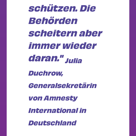
schützen. Die
Behörden
scheitern aber
immer wieder
daran."
Julia
Duchrow,
Generalsekretärin
von Amnesty
International in
Deutschland