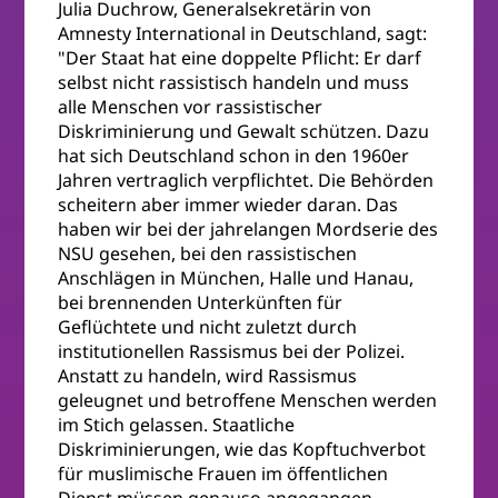
Julia Duchrow, Generalsekretärin von
Amnesty International in Deutschland, sagt:
"Der Staat hat eine doppelte Pflicht: Er darf
selbst nicht rassistisch handeln und muss
alle Menschen vor rassistischer
Diskriminierung und Gewalt schützen. Dazu
hat sich Deutschland schon in den 1960er
Jahren vertraglich verpflichtet. Die Behörden
scheitern aber immer wieder daran. Das
haben wir bei der jahrelangen Mordserie des
NSU gesehen, bei den rassistischen
Anschlägen in München, Halle und Hanau,
bei brennenden Unterkünften für
Geflüchtete und nicht zuletzt durch
institutionellen Rassismus bei der Polizei.
Anstatt zu handeln, wird Rassismus
geleugnet und betroffene Menschen werden
im Stich gelassen. Staatliche
Diskriminierungen, wie das Kopftuchverbot
für muslimische Frauen im öffentlichen