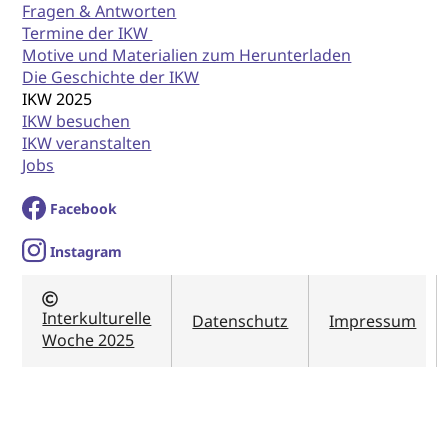
Fragen & Antworten
Termine der IKW
Motive und Materialien zum Herunterladen
Die Geschichte der IKW
IKW 2025
IKW besuchen
IKW veranstalten
Jobs
Facebook
I
nstagram
Interkulturelle
Datenschutz
Impressum
Woche 2025