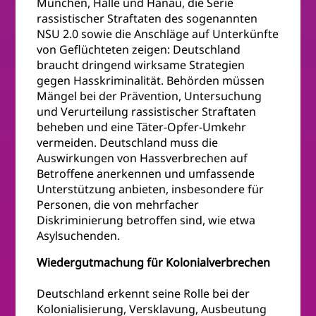
München, Halle und Hanau, die Serie
rassistischer Straftaten des sogenannten
NSU 2.0 sowie die Anschläge auf Unterkünfte
von Geflüchteten zeigen: Deutschland
braucht dringend wirksame Strategien
gegen Hasskriminalität. Behörden müssen
Mängel bei der Prävention, Untersuchung
und Verurteilung rassistischer Straftaten
beheben und eine Täter-Opfer-Umkehr
vermeiden. Deutschland muss die
Auswirkungen von Hassverbrechen auf
Betroffene anerkennen und umfassende
Unterstützung anbieten, insbesondere für
Personen, die von mehrfacher
Diskriminierung betroffen sind, wie etwa
Asylsuchenden.
Wiedergutmachung für Kolonialverbrechen
Deutschland erkennt seine Rolle bei der
Kolonialisierung, Versklavung, Ausbeutung