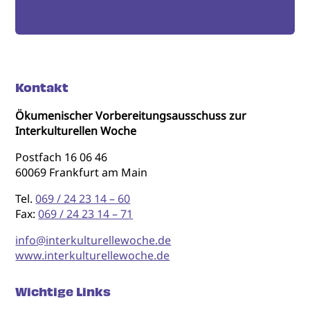
Kontakt
Ökumenischer Vorbereitungsausschuss zur
Interkulturellen Woche
Postfach 16 06 46
60069 Frankfurt am Main
Tel.
069 / 24 23 14 – 60
Fax:
069 / 24 23 14 – 71
info@interkulturellewoche.de
www.interkulturellewoche.de
Wichtige Links