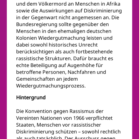
und dem Völkermord an Menschen in Afrika
sowie die Auswirkungen auf Diskriminierung
in der Gegenwart nicht angemessen an. Die
Bundesregierung sollte gegenüber den
Menschen in den ehemaligen deutschen
Kolonien Wiedergutmachung leisten und
dabei sowohl historisches Unrecht
berücksichtigen als auch fortbestehende
rassistische Strukturen. Dafür braucht es
echte Beteiligung auf Augenhöhe für
betroffene Personen, Nachfahren und
Gemeinschaften an jedem
Wiedergutmachungsprozess.
Hintergrund
Die Konvention gegen Rassismus der
Vereinten Nationen von 1966 verpflichtet
Staaten, Menschen vor rassistischer
Diskriminierung schützen – sowohl rechtlich
als auch tatsächlich. Der Ausschuss gegen