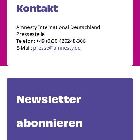
Kontakt
Amnesty International Deutschland
Pressestelle
Telefon: +49 (0)30 420248-306
E-Mail:
presse@amnesty.de
Newsletter
abonnieren