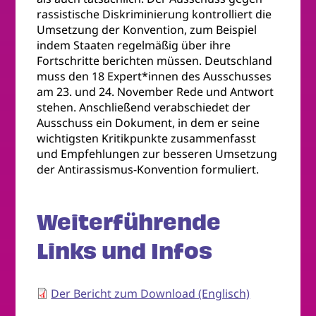
rassistische Diskriminierung kontrolliert die
Umsetzung der Konvention, zum Beispiel
indem Staaten regelmäßig über ihre
Fortschritte berichten müssen. Deutschland
muss den 18 Expert*innen des Ausschusses
am 23. und 24. November Rede und Antwort
stehen. Anschließend verabschiedet der
Ausschuss ein Dokument, in dem er seine
wichtigsten Kritikpunkte zusammenfasst
und Empfehlungen zur besseren Umsetzung
der Antirassismus-Konvention formuliert.
Weiterführende
Links und Infos
Der Bericht zum Download (Englisch)