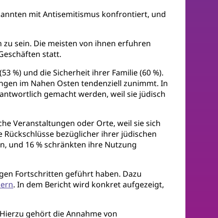
kannten mit Antisemitismus konfrontiert, und
n zu sein. Die meisten von ihnen erfuhren
Geschäften statt.
 %) und die Sicherheit ihrer Familie (60 %).
ungen im Nahen Osten tendenziell zunimmt. In
antwortlich gemacht werden, weil sie jüdisch
che Veranstaltungen oder Orte, weil sie sich
ie Rückschlüsse bezüglicher ihrer jüdischen
gen, und 16 % schränkten ihre Nutzung
gen Fortschritten geführt haben. Dazu
dern
. In dem Bericht wird konkret aufgezeigt,
Hierzu gehört die Annahme von