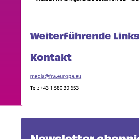
Weiterführende Links
Kontakt
media@fra.europa.eu
Tel.: +43 1 580 30 653