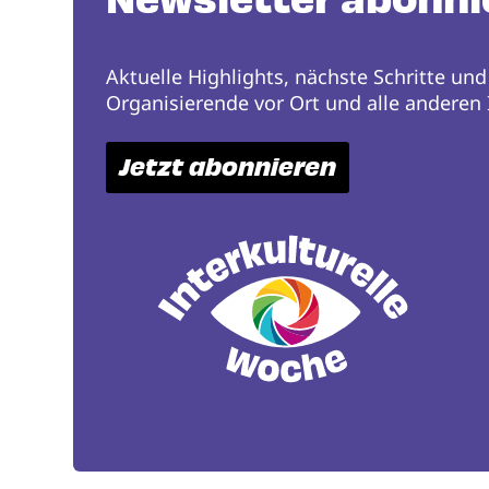
Newsletter abonni
Aktuelle Highlights, nächste Schritte und
Organisierende vor Ort und alle anderen I
Jetzt abonnieren