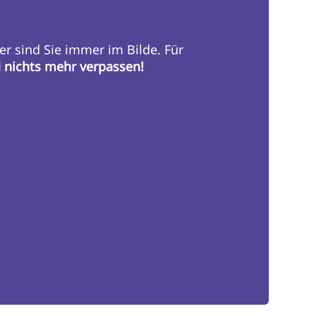
er sind Sie immer im Bilde. Für
d nichts mehr verpassen!