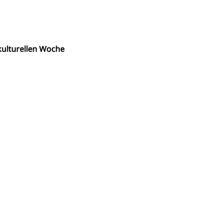
ulturellen Woche