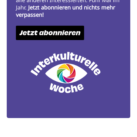
alle anderen Interessierten. Fünf Mal im
Jahr.
Jetzt abonnieren und nichts mehr
verpassen!
Jetzt abonnieren