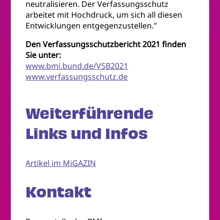
neutralisieren. Der Verfassungsschutz
arbeitet mit Hochdruck, um sich all diesen
Entwicklungen entgegenzustellen."
Den Verfassungsschutzbericht 2021 finden
Sie unter:
www.bmi.bund.de/VSB2021
www.verfassungsschutz.de
Weiterführende
Links und Infos
Artikel im MiGAZIN
Kontakt