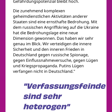
Gefährdungspotenzial bleibt hoch.
Die zunehmend komplexen
geheimdienstlichen Aktivitäten anderer
Staaten sind eine ernsthafte Bedrohung. Mit
dem russischen Angriffskrieg auf die Ukraine
hat die Bedrohungslage eine neue
Dimension gewonnen. Das haben wir sehr
genau im Blick. Wir verteidigen die innere
Sicherheit und den inneren Frieden in
Deutschland gegen russische Spionage,
gegen Einflussnahmeversuche, gegen Lügen
und Kriegspropaganda. Putins Lügen
verfangen nicht in Deutschland."
"Verfassungsfeinde
sind sehr
heterogen"