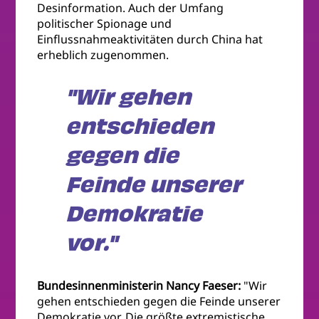
Desinformation. Auch der Umfang
politischer Spionage und
Einflussnahmeaktivitäten durch China hat
erheblich zugenommen.
"Wir gehen
entschieden
gegen die
Feinde unserer
Demokratie
vor."
Bundesinnenministerin Nancy Faeser:
"Wir
gehen entschieden gegen die Feinde unserer
Demokratie vor. Die größte extremistische