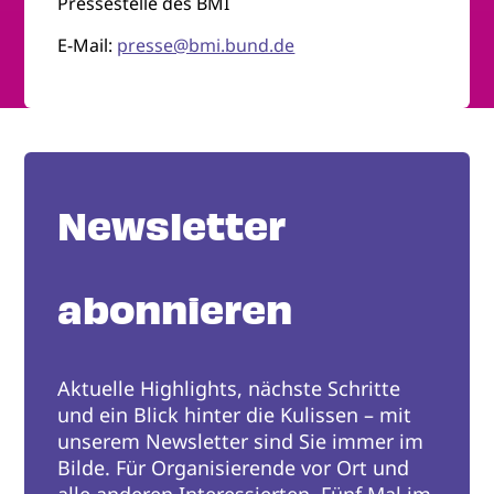
Pressestelle des BMI
E-Mail:
presse@bmi.bund.de
Newsletter
abonnieren
Aktuelle Highlights, nächste Schritte
und ein Blick hinter die Kulissen – mit
unserem Newsletter sind Sie immer im
Bilde. Für Organisierende vor Ort und