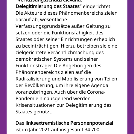
Delegitimierung des Staates"
eingerichtet.
Die Akteure dieses Phänomenbereichs zielen
darauf ab, wesentliche
Verfassungsgrundsätze außer Geltung zu
setzen oder die Funktionsfähigkeit des
Staates oder seiner Einrichtungen erheblich
zu beeinträchtigen. Hierzu betreiben sie eine
zielgerichtete Verächtlichmachung des
demokratischen Systems und seiner
Funktionsträger. Die Angehörigen des
Phänomenbereichs zielen auf die
Radikalisierung und Mobilisierung von Teilen
der Bevölkerung, um ihre eigene Agenda
voranzubringen. Auch über die Corona-
Pandemie hinausgehend werden
Krisensituationen zur Delegitimierung des
Staates genutzt.
Das
linksextremistische Personenpotenzial
ist im Jahr 2021 auf insgesamt 34.700