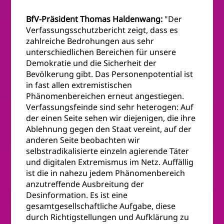
BfV-Präsident Thomas Haldenwang:
"Der
Verfassungsschutzbericht zeigt, dass es
zahlreiche Bedrohungen aus sehr
unterschiedlichen Bereichen für unsere
Demokratie und die Sicherheit der
Bevölkerung gibt. Das Personenpotential ist
in fast allen extremistischen
Phänomenbereichen erneut angestiegen.
Verfassungsfeinde sind sehr heterogen: Auf
der einen Seite sehen wir diejenigen, die ihre
Ablehnung gegen den Staat vereint, auf der
anderen Seite beobachten wir
selbstradikalisierte einzeln agierende Täter
und digitalen Extremismus im Netz. Auffällig
ist die in nahezu jedem Phänomenbereich
anzutreffende Ausbreitung der
Desinformation. Es ist eine
gesamtgesellschaftliche Aufgabe, diese
durch Richtigstellungen und Aufklärung zu