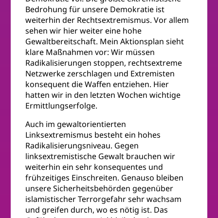
Bedrohung für unsere Demokratie ist
weiterhin der Rechtsextremismus. Vor allem
sehen wir hier weiter eine hohe
Gewaltbereitschaft. Mein Aktionsplan sieht
klare Maßnahmen vor: Wir müssen
Radikalisierungen stoppen, rechtsextreme
Netzwerke zerschlagen und Extremisten
konsequent die Waffen entziehen. Hier
hatten wir in den letzten Wochen wichtige
Ermittlungserfolge.
Auch im gewaltorientierten
Linksextremismus besteht ein hohes
Radikalisierungsniveau. Gegen
linksextremistische Gewalt brauchen wir
weiterhin ein sehr konsequentes und
frühzeitiges Einschreiten. Genauso bleiben
unsere Sicherheitsbehörden gegenüber
islamistischer Terrorgefahr sehr wachsam
und greifen durch, wo es nötig ist. Das