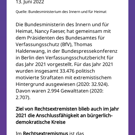
13. Juni 2022
Quelle: Bundesministerium des Innern und für Heimat
Die Bundesministerin des Innern und für
Heimat, Nancy Faeser, hat gemeinsam mit
dem Präsidenten des Bundesamtes für
Verfassungsschutz (BfV), Thomas
Haldenwang, in der Bundespressekonferenz
in Berlin den Verfassungsschutzbericht für
das Jahr 2021 vorgestellt. Für das Jahr 2021
wurden insgesamt 33.476 politisch
motivierte Straftaten mit extremistischem
Hintergrund ausgewiesen (2020: 32.924).
Davon waren 2.994 Gewalttaten (2020:
2.707).
Ziel von Rechtsextremisten blieb auch im Jahr
2021 die Anschlussfähigkeit an bürgerlich-
demokratische Kreise
Im
Rechtsextremismus
ist das