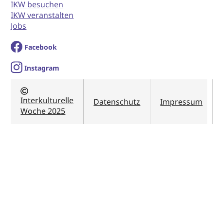
IKW besuchen
IKW veranstalten
Jobs
Facebook
I
nstagram
Interkulturelle
Datenschutz
Impressum
Woche 2025