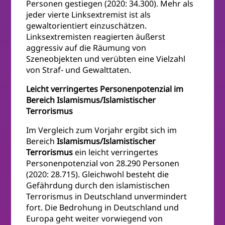
Personen gestiegen (2020: 34.300). Mehr als
jeder vierte Linksextremist ist als
gewaltorientiert einzuschätzen.
Linksextremisten reagierten äußerst
aggressiv auf die Räumung von
Szeneobjekten und verübten eine Vielzahl
von Straf- und Gewalttaten.
Leicht verringertes Personenpotenzial im
Bereich Islamismus/Islamistischer
Terrorismus
Im Vergleich zum Vorjahr ergibt sich im
Bereich
Islamismus/Islamistischer
Terrorismus
ein leicht verringertes
Personenpotenzial von 28.290 Personen
(2020: 28.715). Gleichwohl besteht die
Gefährdung durch den islamistischen
Terrorismus in Deutschland unvermindert
fort. Die Bedrohung in Deutschland und
Europa geht weiter vorwiegend von