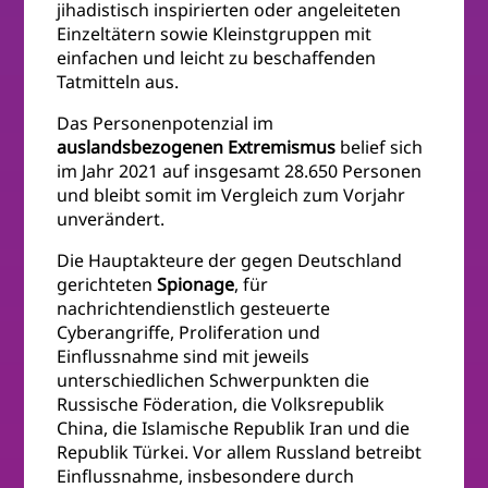
jihadistisch inspirierten oder angeleiteten
Einzeltätern sowie Kleinstgruppen mit
einfachen und leicht zu beschaffenden
Tatmitteln aus.
Das Personenpotenzial im
auslandsbezogenen Extremismus
belief sich
im Jahr 2021 auf insgesamt 28.650 Personen
und bleibt somit im Vergleich zum Vorjahr
unverändert.
Die Hauptakteure der gegen Deutschland
gerichteten
Spionage
, für
nachrichtendienstlich gesteuerte
Cyberangriffe, Proliferation und
Einflussnahme sind mit jeweils
unterschiedlichen Schwerpunkten die
Russische Föderation, die Volksrepublik
China, die Islamische Republik Iran und die
Republik Türkei. Vor allem Russland betreibt
Einflussnahme, insbesondere durch