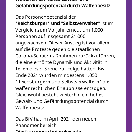
Gefährdungspotenzial durch Waffenbesitz
Das Personenpotenzial der
"Reichsbürger" und "Selbstverwalter"
ist im
Vergleich zum Vorjahr erneut um 1.000
Personen auf insgesamt 21.000
angewachsen. Dieser Anstieg ist vor allem
auf die Proteste gegen die staatlichen
Corona-Schutzmaßnahmen zurückzuführen,
die eine erhöhte Dynamik und Aktivität in
Teilen dieser Szene zur Folge hatten. Bis
Ende 2021 wurden mindestens 1.050
"Reichsbürgern und Selbstverwaltern" die
waffenrechtlichen Erlaubnisse entzogen.
Gleichwohl besteht weiterhin ein hohes
Gewalt- und Gefährdungspotenzial durch
Waffenbesitz.
Das BfV hat im April 2021 den neuen
Phänomenbereich
"Verfassungsschutzrelevante