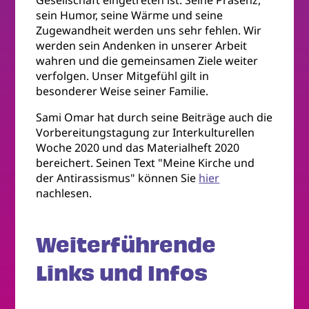
Gesellschaft eingetreten ist. Seine Präsenz,
sein Humor, seine Wärme und seine
Zugewandheit werden uns sehr fehlen. Wir
werden sein Andenken in unserer Arbeit
wahren und die gemeinsamen Ziele weiter
verfolgen. Unser Mitgefühl gilt in
besonderer Weise seiner Familie.
Sami Omar hat durch seine Beiträge auch die
Vorbereitungstagung zur Interkulturellen
Woche 2020 und das Materialheft 2020
bereichert. Seinen Text "Meine Kirche und
der Antirassismus" können Sie
hier
nachlesen.
Weiterführende
Links und Infos