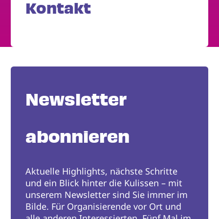
Kontakt
Newsletter
abonnieren
Aktuelle Highlights, nächste Schritte
und ein Blick hinter die Kulissen – mit
unserem Newsletter sind Sie immer im
Bilde. Für Organisierende vor Ort und
alle anderen Interessierten. Fünf Mal im