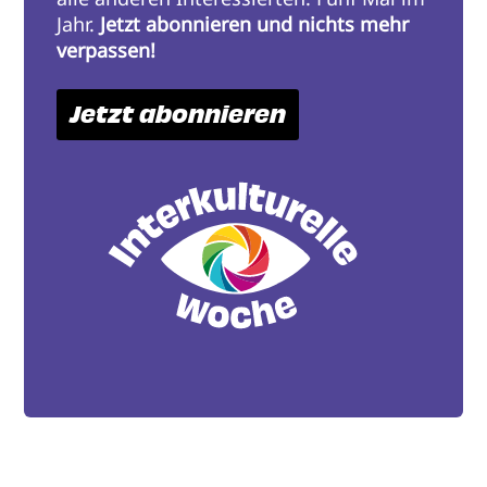
Jahr.
Jetzt abonnieren und nichts mehr
verpassen!
Jetzt abonnieren