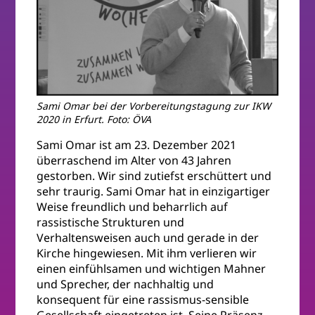
Sami Omar bei der Vorbereitungstagung zur IKW
2020 in Erfurt. Foto: ÖVA
Sami Omar ist am 23. Dezember 2021
überraschend im Alter von 43 Jahren
gestorben. Wir sind zutiefst erschüttert und
sehr traurig. Sami Omar hat in einzigartiger
Weise freundlich und beharrlich auf
rassistische Strukturen und
Verhaltensweisen auch und gerade in der
Kirche hingewiesen. Mit ihm verlieren wir
einen einfühlsamen und wichtigen Mahner
und Sprecher, der nachhaltig und
konsequent für eine rassismus-sensible