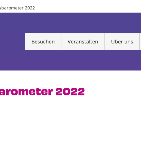
nsbarometer 2022
Besuchen
Veranstalten
Über uns
barometer 2022