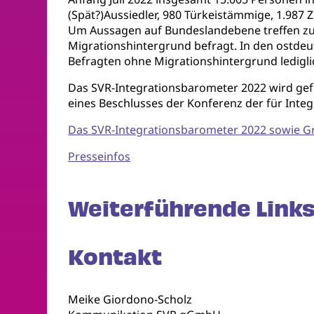
(Spät?)Aussiedler, 980 Türkeistämmige, 1.98
Um Aussagen auf Bundeslandebene treffen zu
Migrationshintergrund befragt. In den ostde
Befragten ohne Migrationshintergrund ledigli
Das SVR-Integrationsbarometer 2022 wird gef
eines Beschlusses der Konferenz der für Inte
Das SVR-Integrationsbarometer 2022 sowie Gr
Presseinfos
Weiterführende Links
Kontakt
Meike Giordono-Scholz