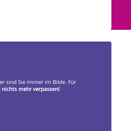
er sind Sie immer im Bilde. Für
d nichts mehr verpassen!