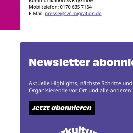
Kommunikation SVR gGmbH
Mobiltelefon: 0170 635 7164
E-Mail:
presse@svr-migration.de
Newsletter abonni
Aktuelle Highlights, nächste Schritte und
Organisierende vor Ort und alle anderen I
Jetzt abonnieren