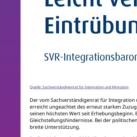
Quelle: Sachverständigenrat für Integration und Migration
Der vom Sachverständigenrat für Integration 
erreicht ungeachtet des erneut starken Zuzu
seinen höchsten Wert seit Erhebungsbeginn.
Gleichstellungshindernisse. Bei der politisch
breite Unterstützung.