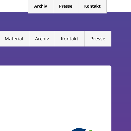
Archiv
Presse
Kontakt
Material
Archiv
Kontakt
Presse