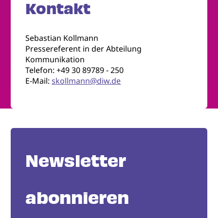
Kontakt
Sebastian Kollmann
Pressereferent in der Abteilung
Kommunikation
Telefon: +49 30 89789 - 250
E-Mail:
skollmann@diw.de
Newsletter
abonnieren