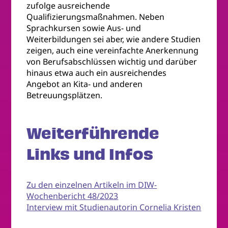
zufolge ausreichende
Qualifizierungsmaßnahmen. Neben
Sprachkursen sowie Aus- und
Weiterbildungen sei aber, wie andere Studien
zeigen, auch eine vereinfachte Anerkennung
von Berufsabschlüssen wichtig und darüber
hinaus etwa auch ein ausreichendes
Angebot an Kita- und anderen
Betreuungsplätzen.
Weiterführende
Links und Infos
Zu den einzelnen Artikeln im DIW-
Wochenbericht 48/2023
Interview mit Studienautorin Cornelia Kristen