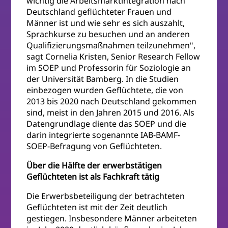
wichtig die Arbeitsmarktintegration nach
Deutschland geflüchteter Frauen und
Männer ist und wie sehr es sich auszahlt,
Sprachkurse zu besuchen und an anderen
Qualifizierungsmaßnahmen teilzunehmen",
sagt Cornelia Kristen, Senior Research Fellow
im SOEP und Professorin für Soziologie an
der Universität Bamberg. In die Studien
einbezogen wurden Geflüchtete, die von
2013 bis 2020 nach Deutschland gekommen
sind, meist in den Jahren 2015 und 2016. Als
Datengrundlage diente das SOEP und die
darin integrierte sogenannte IAB-BAMF-
SOEP-Befragung von Geflüchteten.
Über die Hälfte der erwerbstätigen
Geflüchteten ist als Fachkraft tätig
Die Erwerbsbeteiligung der betrachteten
Geflüchteten ist mit der Zeit deutlich
gestiegen. Insbesondere Männer arbeiteten