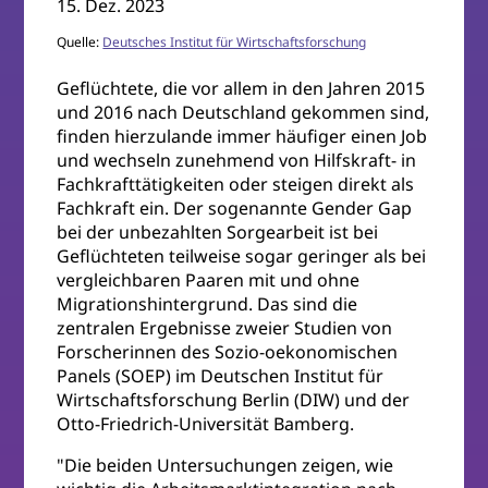
15. Dez. 2023
Quelle:
Deutsches Institut für Wirtschaftsforschung
Geflüchtete, die vor allem in den Jahren 2015
und 2016 nach Deutschland gekommen sind,
finden hierzulande immer häufiger einen Job
und wechseln zunehmend von Hilfskraft- in
Fachkrafttätigkeiten oder steigen direkt als
Fachkraft ein. Der sogenannte Gender Gap
bei der unbezahlten Sorgearbeit ist bei
Geflüchteten teilweise sogar geringer als bei
vergleichbaren Paaren mit und ohne
Migrationshintergrund. Das sind die
zentralen Ergebnisse zweier Studien von
Forscherinnen des Sozio-oekonomischen
Panels (SOEP) im Deutschen Institut für
Wirtschaftsforschung Berlin (DIW) und der
Otto-Friedrich-Universität Bamberg.
"Die beiden Untersuchungen zeigen, wie