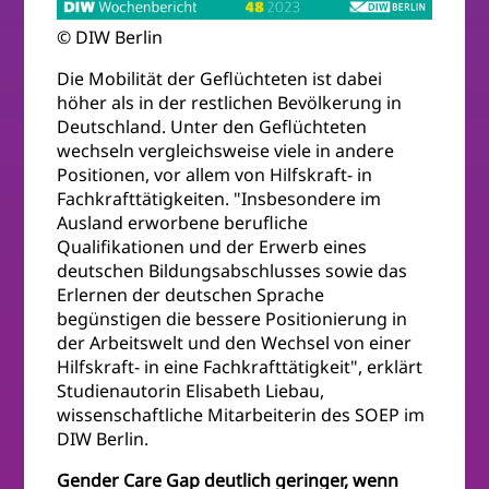
© DIW Berlin
Die Mobilität der Geflüchteten ist dabei
höher als in der restlichen Bevölkerung in
Deutschland. Unter den Geflüchteten
wechseln vergleichsweise viele in andere
Positionen, vor allem von Hilfskraft- in
Fachkrafttätigkeiten. "Insbesondere im
Ausland erworbene berufliche
Qualifikationen und der Erwerb eines
deutschen Bildungsabschlusses sowie das
Erlernen der deutschen Sprache
begünstigen die bessere Positionierung in
der Arbeitswelt und den Wechsel von einer
Hilfskraft- in eine Fachkrafttätigkeit", erklärt
Studienautorin Elisabeth Liebau,
wissenschaftliche Mitarbeiterin des SOEP im
DIW Berlin.
Gender Care Gap deutlich geringer, wenn