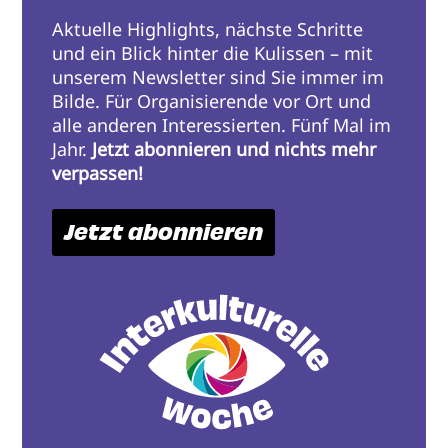
Aktuelle Highlights, nächste Schritte
und ein Blick hinter die Kulissen – mit
unserem Newsletter sind Sie immer im
Bilde. Für Organisierende vor Ort und
alle anderen Interessierten. Fünf Mal im
Jahr.
Jetzt abonnieren und nichts mehr
verpassen!
Jetzt abonnieren