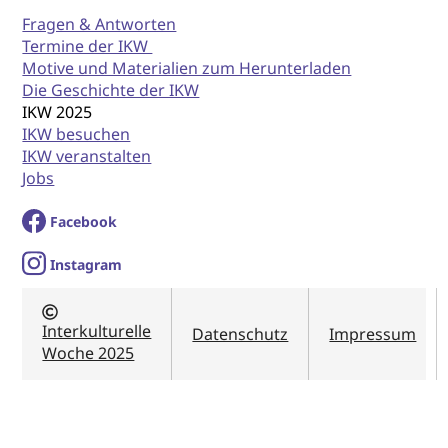
Fragen & Antworten
Termine der IKW
Motive und Materialien zum Herunterladen
Die Geschichte der IKW
IKW 2025
IKW besuchen
IKW veranstalten
Jobs
Facebook
I
nstagram
Interkulturelle
Datenschutz
Impressum
Woche 2025