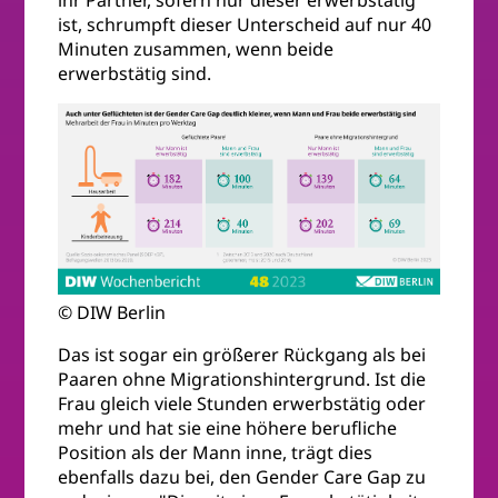
ist, schrumpft dieser Unterscheid auf nur 40
Minuten zusammen, wenn beide
erwerbstätig sind.
© DIW Berlin
Das ist sogar ein größerer Rückgang als bei
Paaren ohne Migrationshintergrund. Ist die
Frau gleich viele Stunden erwerbstätig oder
mehr und hat sie eine höhere berufliche
Position als der Mann inne, trägt dies
ebenfalls dazu bei, den Gender Care Gap zu