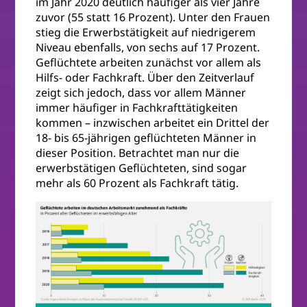
im Jahr 2020 deutlich häufiger als vier Jahre
zuvor (55 statt 16 Prozent). Unter den Frauen
stieg die Erwerbstätigkeit auf niedrigerem
Niveau ebenfalls, von sechs auf 17 Prozent.
Geflüchtete arbeiten zunächst vor allem als
Hilfs- oder Fachkraft. Über den Zeitverlauf
zeigt sich jedoch, dass vor allem Männer
immer häufiger in Fachkrafttätigkeiten
kommen – inzwischen arbeitet ein Drittel der
18- bis 65-jährigen geflüchteten Männer in
dieser Position. Betrachtet man nur die
erwerbstätigen Geflüchteten, sind sogar
mehr als 60 Prozent als Fachkraft tätig.