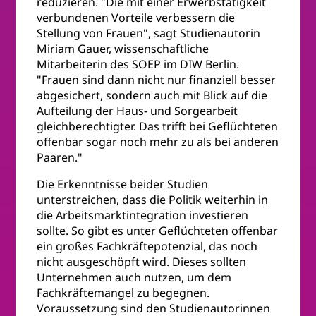
reduzieren. "Die mit einer Erwerbstätigkeit
verbundenen Vorteile verbessern die
Stellung von Frauen", sagt Studienautorin
Miriam Gauer, wissenschaftliche
Mitarbeiterin des SOEP im DIW Berlin.
"Frauen sind dann nicht nur finanziell besser
abgesichert, sondern auch mit Blick auf die
Aufteilung der Haus- und Sorgearbeit
gleichberechtigter. Das trifft bei Geflüchteten
offenbar sogar noch mehr zu als bei anderen
Paaren."
Die Erkenntnisse beider Studien
unterstreichen, dass die Politik weiterhin in
die Arbeitsmarktintegration investieren
sollte. So gibt es unter Geflüchteten offenbar
ein großes Fachkräftepotenzial, das noch
nicht ausgeschöpft wird. Dieses sollten
Unternehmen auch nutzen, um dem
Fachkräftemangel zu begegnen.
Voraussetzung sind den Studienautorinnen