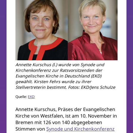
Annette Kurschus (l.) wurde von Synode und
Kirchenkonferenz zur Ratsvorsitzenden der
Evangelischen Kirche in Deutschland (EKD)
gewählt. Kirsten Fehrs wurde zu ihrer
Stellvertreterin bestimmt. Fotos: EKD/Jens Schulze
Quelle:
EKD
Annette Kurschus, Präses der Evangelischen
Kirche von Westfalen, ist am 10. November in
Bremen mit 126 von 140 abgegebenen
Stimmen von
Synode und Kirchenkonferenz