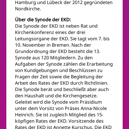
Hamburg und Lübeck der 2012 gegründeten
Nordkirche.
Über die Synode der EKD:
Die Synode der EKD ist neben Rat und
Kirchenkonferenz eines der drei
Leitungsorgane der EKD. Sie tagt vom 7. bis
10. November in Bremen. Nach der
Grundordnung der EKD besteht die 13.
Synode aus 120 Mitgliedern. Zu den
Aufgaben der Synode zählen die Erarbeitung
von Kundgebungen und Beschlüssen zu
Fragen der Zeit sowie die Begleitung der
Arbeit des Rates der EKD durch Richtlinien.
Die Synode berät und beschließt aber auch
den Haushalt und die Kirchengesetze.
Geleitet wird die Synode vom Präsidium
unter dem Vorsitz von Präses Anna-Nicole
Heinrich. Sie ist zugleich Mitglied des 15-
köpfigen Rates der EKD. Vorsitzende des
Rates der EKD ist Annette Kurschus. Die EKD