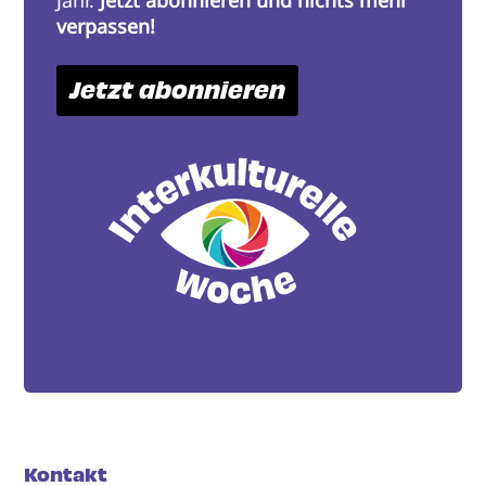
verpassen!
Jetzt abonnieren
Kontakt