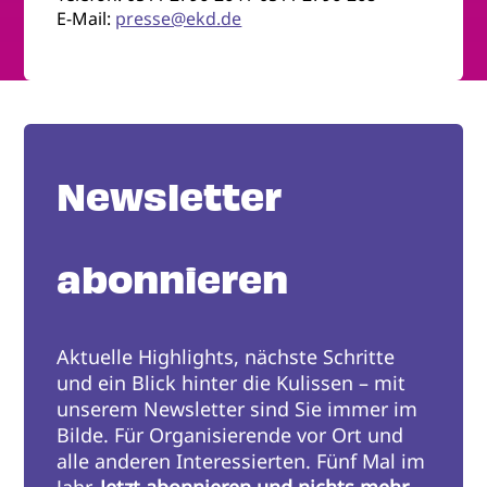
E-Mail:
presse@ekd.de
Newsletter
abonnieren
Aktuelle Highlights, nächste Schritte
und ein Blick hinter die Kulissen – mit
unserem Newsletter sind Sie immer im
Bilde. Für Organisierende vor Ort und
alle anderen Interessierten. Fünf Mal im
Jahr.
Jetzt abonnieren und nichts mehr