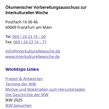
Ökumenischer Vorbereitungsausschuss zur
Interkulturellen Woche
Postfach 16 06 46
60069 Frankfurt am Main
Tel.
069 / 24 23 14 – 60
Fax:
069 / 24 23 14 – 71
info@interkulturellewoche.de
www.interkulturellewoche.de
Wichtige Links
Fragen & Antworten
Termine der IKW
Motive und Materialien zum Herunterladen
Die Geschichte der IKW
IKW 2025
IKW besuchen