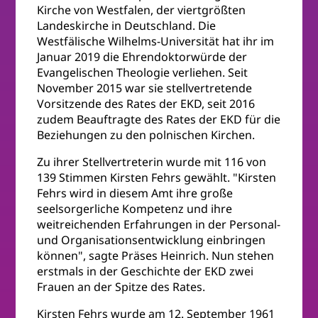
Kirche von Westfalen, der viertgrößten
Landeskirche in Deutschland. Die
Westfälische Wilhelms-Universität hat ihr im
Januar 2019 die Ehrendoktorwürde der
Evangelischen Theologie verliehen. Seit
November 2015 war sie stellvertretende
Vorsitzende des Rates der EKD, seit 2016
zudem Beauftragte des Rates der EKD für die
Beziehungen zu den polnischen Kirchen.
Zu ihrer Stellvertreterin wurde mit 116 von
139 Stimmen Kirsten Fehrs gewählt. "Kirsten
Fehrs wird in diesem Amt ihre große
seelsorgerliche Kompetenz und ihre
weitreichenden Erfahrungen in der Personal-
und Organisationsentwicklung einbringen
können", sagte Präses Heinrich. Nun stehen
erstmals in der Geschichte der EKD zwei
Frauen an der Spitze des Rates.
Kirsten Fehrs wurde am 12. September 1961