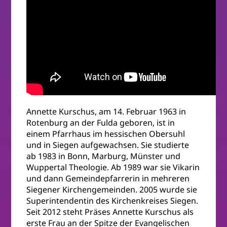
Annette Kurschus, am 14. Februar 1963 in
Rotenburg an der Fulda geboren, ist in
einem Pfarrhaus im hessischen Obersuhl
und in Siegen aufgewachsen. Sie studierte
ab 1983 in Bonn, Marburg, Münster und
Wuppertal Theologie. Ab 1989 war sie Vikarin
und dann Gemeindepfarrerin in mehreren
Siegener Kirchengemeinden. 2005 wurde sie
Superintendentin des Kirchenkreises Siegen.
Seit 2012 steht Präses Annette Kurschus als
erste Frau an der Spitze der Evangelischen