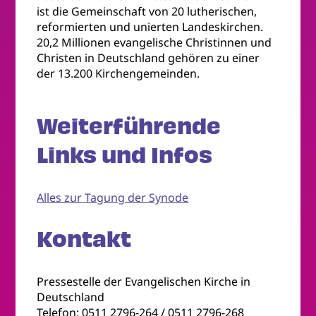
ist die Gemeinschaft von 20 lutherischen,
reformierten und unierten Landeskirchen.
20,2 Millionen evangelische Christinnen und
Christen in Deutschland gehören zu einer
der 13.200 Kirchengemeinden.
Weiterführende
Links und Infos
Alles zur Tagung der Synode
Kontakt
Pressestelle der Evangelischen Kirche in
Deutschland
Telefon: 0511 2796-264 / 0511 2796-268