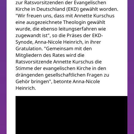
zur Ratsvorsitzenden der Evangelischen
Kirche in Deutschland (EKD) gewählt worden.
"Wir freuen uns, dass mit Annette Kurschus
eine ausgezeichnete Theologin gewählt
wurde, die ebenso leitungserfahren wie
zugewandt ist", so die Präses der EKD-
Synode, Anna-Nicole Heinrich, in ihrer
Gratulation. "Gemeinsam mit den
Mitgliedern des Rates wird die
Ratsvorsitzende Annette Kurschus die
Stimme der evangelischen Kirche in den
drängenden gesellschaftlichen Fragen zu
Gehör bringen", betonte Anna-Nicole
Heinrich.