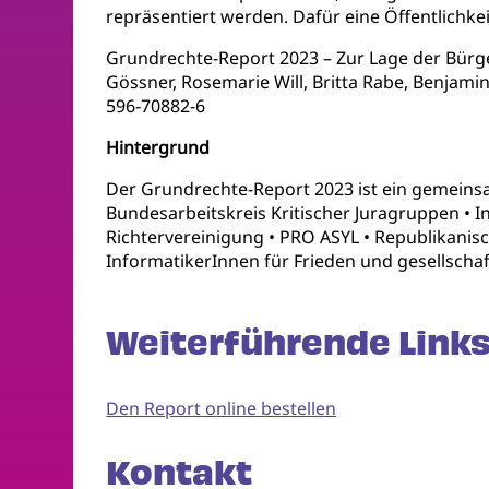
repräsentiert werden. Dafür eine Öffentlichke
Grundrechte-Report 2023 – Zur Lage der Bürg
Gössner, Rosemarie Will, Britta Rabe, Benjamin
596-70882-6
Hintergrund
Der Grundrechte-Report 2023 ist ein gemeinsa
Bundesarbeitskreis Kritischer Juragruppen • 
Richtervereinigung • PRO ASYL • Republikanis
InformatikerInnen für Frieden und gesellschaf
Weiterführende Links
Den Report online bestellen
Kontakt