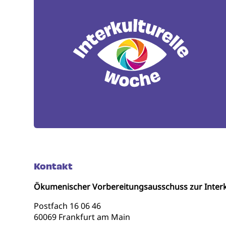
Kontakt
Ökumenischer Vorbereitungsausschuss zur Interk
Postfach 16 06 46
60069 Frankfurt am Main