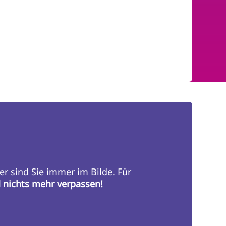
er sind Sie immer im Bilde. Für
d nichts mehr verpassen!