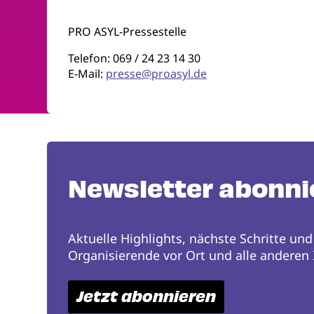
PRO ASYL-Pressestelle
Telefon: 069 / 24 23 14 30
E-Mail:
presse@proasyl.de
Newsletter abonni
Aktuelle Highlights, nächste Schritte und
Organisierende vor Ort und alle anderen I
Jetzt abonnieren