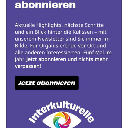
abonnieren
Aktuelle Highlights, nächste Schritte
und ein Blick hinter die Kulissen – mit
unserem Newsletter sind Sie immer im
Bilde. Für Organisierende vor Ort und
alle anderen Interessierten. Fünf Mal im
Jahr.
Jetzt abonnieren und nichts mehr
verpassen!
Jetzt abonnieren