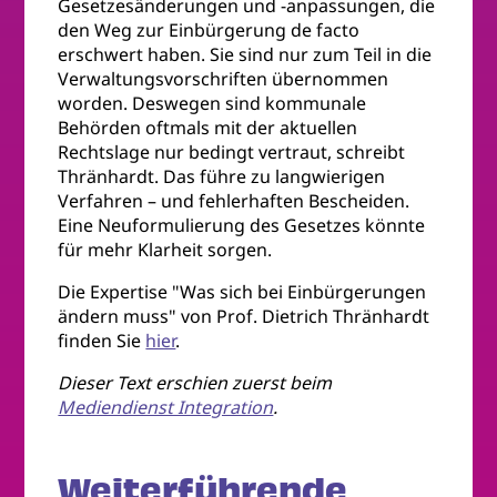
Gesetzesänderungen und -anpassungen, die
den Weg zur Einbürgerung de facto
erschwert haben. Sie sind nur zum Teil in die
Verwaltungsvorschriften übernommen
worden. Deswegen sind kommunale
Behörden oftmals mit der aktuellen
Rechtslage nur bedingt vertraut, schreibt
Thränhardt. Das führe zu langwierigen
Verfahren – und fehlerhaften Bescheiden.
Eine Neuformulierung des Gesetzes könnte
für mehr Klarheit sorgen.
Die Expertise "Was sich bei Einbürgerungen
ändern muss" von Prof. Dietrich Thränhardt
finden Sie
hier
.
Dieser Text erschien zuerst beim
Mediendienst Integration
.
Weiterführende