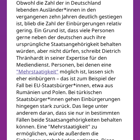
Obwohl die Zahl der in Deutschland
lebenden Ausländer*innen in den
vergangenen zehn Jahren deutlich gestiegen
ist, blieb die Zahl der Einbürgerungen relativ
gering. Ein Grund ist, dass viele Personen
gerne neben der deutschen auch ihre
ursprüngliche Staatsangehörigkeit behalten
würden, aber nicht dürfen, schreibt Dietrich
Thränhardt in seiner Expertise für den
Mediendienst. Personen, bei denen eine
"Mehrstaatigkeit"
möglich ist, lassen sich
eher einbürgern – das ist zum Beispiel der
Fall bei EU-Staatsbürger*innen, etwa aus
Rumänien und Polen. Bei türkischen
Staatsbürger*innen gehen Einbürgerungen
hingegen stark zurück. Das liege unter
anderem daran, dass sie nur in bestimmten
Fällen beide Staatsangehörigkeiten behalten
können. Eine "Mehrstaatigkeit" zu
ermöglichen, würde außerdem die