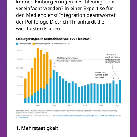
können Einbürgerungen beschleunigt und
vereinfacht werden? In einer Expertise für
den Mediendienst Integration beantwortet
der Politologe Dietrich Thränhardt die
wichtigsten Fragen.
1. Mehrstaatigkeit