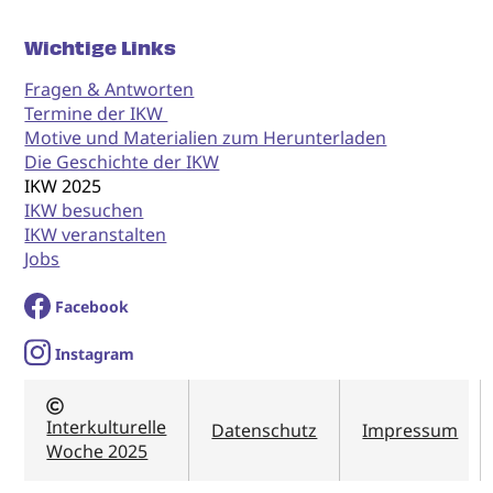
Wichtige Links
Fragen & Antworten
Termine der IKW
Motive und Materialien zum Herunterladen
Die Geschichte der IKW
IKW 2025
IKW besuchen
IKW veranstalten
Jobs
Facebook
I
nstagram
Interkulturelle
Datenschutz
Impressum
Woche 2025