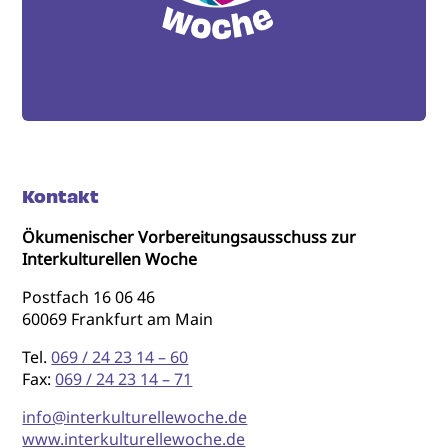
Kontakt
Ökumenischer Vorbereitungsausschuss zur
Interkulturellen Woche
Postfach 16 06 46
60069 Frankfurt am Main
Tel.
069 / 24 23 14 – 60
Fax:
069 / 24 23 14 – 71
info@interkulturellewoche.de
www.interkulturellewoche.de