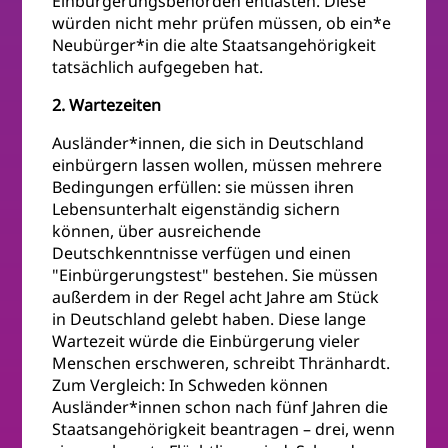
Einbürgerungsbehörden entlasten. Diese
würden nicht mehr prüfen müssen, ob ein*e
Neubürger*in die alte Staatsangehörigkeit
tatsächlich aufgegeben hat.
2. Wartezeiten
Ausländer*innen, die sich in Deutschland
einbürgern lassen wollen, müssen mehrere
Bedingungen erfüllen: sie müssen ihren
Lebensunterhalt eigenständig sichern
können, über ausreichende
Deutschkenntnisse verfügen und einen
"Einbürgerungstest" bestehen. Sie müssen
außerdem in der Regel acht Jahre am Stück
in Deutschland gelebt haben. Diese lange
Wartezeit würde die Einbürgerung vieler
Menschen erschweren, schreibt Thränhardt.
Zum Vergleich: In Schweden können
Ausländer*innen schon nach fünf Jahren die
Staatsangehörigkeit beantragen – drei, wenn