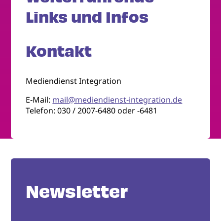
Links und Infos
Kontakt
Mediendienst Integration
E-Mail:
mail@mediendienst-integration.de
Telefon: 030 / 2007-6480 oder -6481
Newsletter