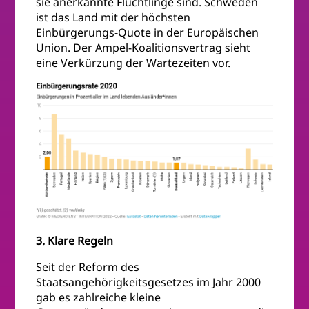
sie anerkannte Flüchtlinge sind. Schweden
ist das Land mit der höchsten
Einbürgerungs-Quote in der Europäischen
Union. Der Ampel-Koalitionsvertrag sieht
eine Verkürzung der Wartezeiten vor.
3. Klare Regeln
Seit der Reform des
Staatsangehörigkeitsgesetzes im Jahr 2000
gab es zahlreiche kleine