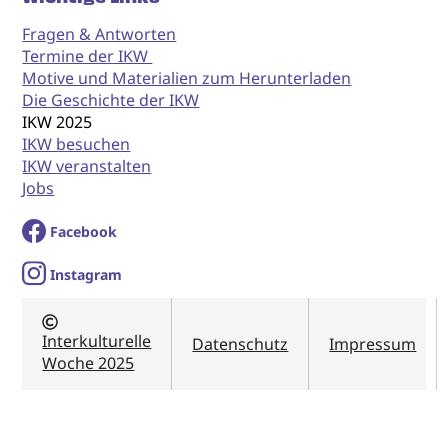
Fragen & Antworten
Termine der IKW
Motive und Materialien zum Herunterladen
Die Geschichte der IKW
IKW 2025
IKW besuchen
IKW veranstalten
Jobs
Facebook
I
nstagram
Interkulturelle
Datenschutz
Impressum
Woche 2025