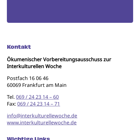
Kontakt
Ökumenischer Vorbereitungsausschuss zur
Interkulturellen Woche
Postfach 16 06 46
60069 Frankfurt am Main
Tel.
069 / 24 23 14 – 60
Fax:
069 / 24 23 14 – 71
info@interkulturellewoche.de
www.interkulturellewoche.de
Wichtige Links