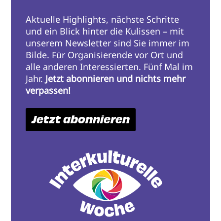
Aktuelle Highlights, nächste Schritte
und ein Blick hinter die Kulissen – mit
unserem Newsletter sind Sie immer im
Bilde. Für Organisierende vor Ort und
alle anderen Interessierten. Fünf Mal im
Jahr.
Jetzt abonnieren und nichts mehr
verpassen!
Jetzt abonnieren