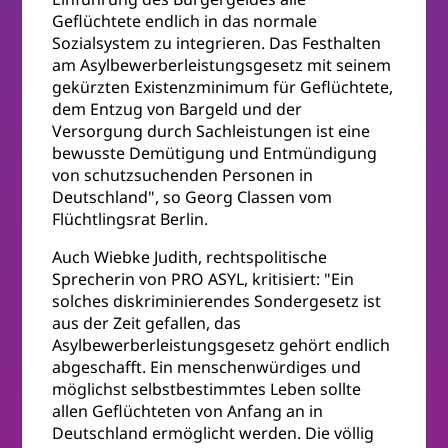
Geflüchtete endlich in das normale
Sozialsystem zu integrieren. Das Festhalten
am Asylbewerberleistungsgesetz mit seinem
gekürzten Existenzminimum für Geflüchtete,
dem Entzug von Bargeld und der
Versorgung durch Sachleistungen ist eine
bewusste Demütigung und Entmündigung
von schutzsuchenden Personen in
Deutschland", so Georg Classen vom
Flüchtlingsrat Berlin.
Auch Wiebke Judith, rechtspolitische
Sprecherin von PRO ASYL, kritisiert: "Ein
solches diskriminierendes Sondergesetz ist
aus der Zeit gefallen, das
Asylbewerberleistungsgesetz gehört endlich
abgeschafft. Ein menschenwürdiges und
möglichst selbstbestimmtes Leben sollte
allen Geflüchteten von Anfang an in
Deutschland ermöglicht werden. Die völlig