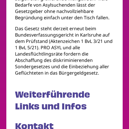
Bedarfe von Asylsuchenden lässt der
Gesetzgeber ohne nachvollziehbare
Begründung einfach unter den Tisch fallen.
Das Gesetz steht derzeit erneut beim
Bundesverfassungsgericht in Karlsruhe auf
dem Prüfstand (Aktenzeichen 1 BvL 3/21 und
1 BvL 5/21). PRO ASYL und alle
Landesflüchtlingsräte fordern die
Abschaffung des diskriminierenden
Sondergesetzes und die Einbeziehung aller
Geflüchteten in das Bürgergeldgesetz.
Weiterführende
Links und Infos
Kontakt