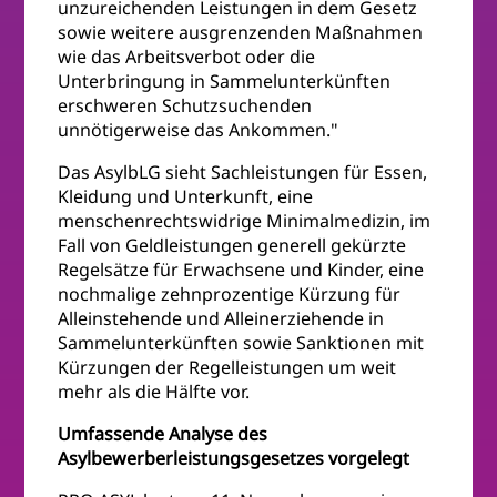
unzureichenden Leistungen in dem Gesetz
sowie weitere ausgrenzenden Maßnahmen
wie das Arbeitsverbot oder die
Unterbringung in Sammelunterkünften
erschweren Schutzsuchenden
unnötigerweise das Ankommen."
Das AsylbLG sieht Sachleistungen für Essen,
Kleidung und Unterkunft, eine
menschenrechtswidrige Minimalmedizin, im
Fall von Geldleistungen generell gekürzte
Regelsätze für Erwachsene und Kinder, eine
nochmalige zehnprozentige Kürzung für
Alleinstehende und Alleinerziehende in
Sammelunterkünften sowie Sanktionen mit
Kürzungen der Regelleistungen um weit
mehr als die Hälfte vor.
Umfassende Analyse des
Asylbewerberleistungsgesetzes vorgelegt