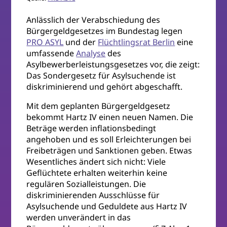
Anlässlich der Verabschiedung des
Bürgergeldgesetzes im Bundestag legen
PRO ASYL
und der
Flüchtlingsrat Berlin
eine
umfassende
Analyse
des
Asylbewerberleistungsgesetzes vor, die zeigt:
Das Sondergesetz für Asylsuchende ist
diskriminierend und gehört abgeschafft.
Mit dem geplanten Bürgergeldgesetz
bekommt Hartz IV einen neuen Namen. Die
Beträge werden inflationsbedingt
angehoben und es soll Erleichterungen bei
Freibeträgen und Sanktionen geben. Etwas
Wesentliches ändert sich nicht: Viele
Geflüchtete erhalten weiterhin keine
regulären Sozialleistungen. Die
diskriminierenden Ausschlüsse für
Asylsuchende und Geduldete aus Hartz IV
werden unverändert in das