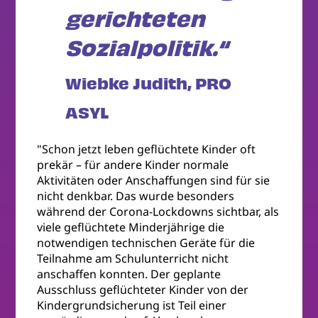
gerichteten
Sozialpolitik.“
Wiebke Judith, PRO
ASYL
"Schon jetzt leben geflüchtete Kinder oft
prekär – für andere Kinder normale
Aktivitäten oder Anschaffungen sind für sie
nicht denkbar. Das wurde besonders
während der Corona-Lockdowns sichtbar, als
viele geflüchtete Minderjährige die
notwendigen technischen Geräte für die
Teilnahme am Schulunterricht nicht
anschaffen konnten. Der geplante
Ausschluss geflüchteter Kinder von der
Kindergrundsicherung ist Teil einer