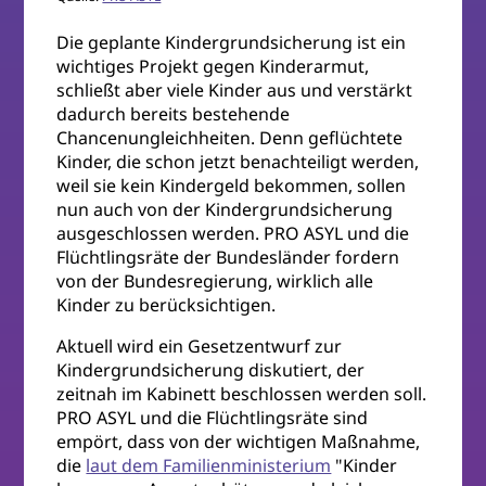
Die geplante Kindergrundsicherung ist ein
wichtiges Projekt gegen Kinderarmut,
schließt aber viele Kinder aus und verstärkt
dadurch bereits bestehende
Chancenungleichheiten. Denn geflüchtete
Kinder, die schon jetzt benachteiligt werden,
weil sie kein Kindergeld bekommen, sollen
nun auch von der Kindergrundsicherung
ausgeschlossen werden. PRO ASYL und die
Flüchtlingsräte der Bundesländer fordern
von der Bundesregierung, wirklich alle
Kinder zu berücksichtigen.
Aktuell wird ein Gesetzentwurf zur
Kindergrundsicherung diskutiert, der
zeitnah im Kabinett beschlossen werden soll.
PRO ASYL und die Flüchtlingsräte sind
empört, dass von der wichtigen Maßnahme,
die
laut dem Familienministerium
"Kinder