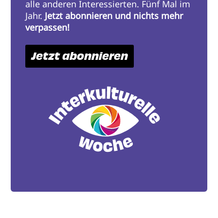
alle anderen Interessierten. Fünf Mal im
Jahr.
Jetzt abonnieren und nichts mehr
verpassen!
Jetzt abonnieren