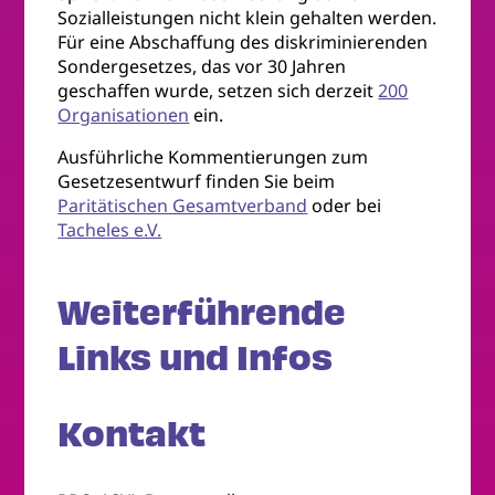
Sozialleistungen nicht klein gehalten werden.
Für eine Abschaffung des diskriminierenden
Sondergesetzes, das vor 30 Jahren
geschaffen wurde, setzen sich derzeit
200
Organisationen
ein.
Ausführliche Kommentierungen zum
Gesetzesentwurf finden Sie beim
Paritätischen Gesamtverband
oder bei
Tacheles e.V.
Weiterführende
Links und Infos
Kontakt