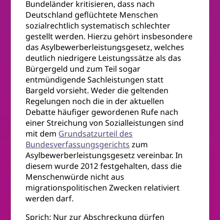
Bundeländer kritisieren, dass nach
Deutschland geflüchtete Menschen
sozialrechtlich systematisch schlechter
gestellt werden. Hierzu gehört insbesondere
das Asylbewerberleistungsgesetz, welches
deutlich niedrigere Leistungssätze als das
Bürgergeld und zum Teil sogar
entmündigende Sachleistungen statt
Bargeld vorsieht. Weder die geltenden
Regelungen noch die in der aktuellen
Debatte häufiger gewordenen Rufe nach
einer Streichung von Sozialleistungen sind
mit dem
Grundsatzurteil des
Bundesverfassungsgerichts
zum
Asylbewerberleistungsgesetz vereinbar. In
diesem wurde 2012 festgehalten, dass die
Menschenwürde nicht aus
migrationspolitischen Zwecken relativiert
werden darf.
Sprich: Nur zur Abschreckung dürfen