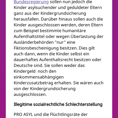
Bundesregierung
sollen nun jedoch die
Kinder asylsuchender und geduldeter Eltern
ganz aus der Kindergrundsicherung
herausfallen. Darüber hinaus sollen auch die
Kinder ausgeschlossen werden, deren Eltern
zum Beispiel bestimmte humanitäre
Aufenthaltstitel oder wegen Überlastung der
Ausländerbehörden "nur" eine
Fiktionsbescheinigung besitzen. Dies gilt
auch dann, wenn die Kinder selbst ein
dauerhaftes Aufenthaltsrecht besitzen oder
Deutsche sind. Sie sollen weder das
Kindergeld noch den
einkommensabhängigen
Kinderzusatzbetrag erhalten. Sie wären auch
von der Kindergrundsicherung
ausgeschlossen.
Illegitime sozialrechtliche Schlechterstellung
PRO ASYL und die Flüchtlingsräte der