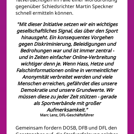
gegenüber Schiedsrichter Martin Speckner
schnell ermitteln können.
"Mit dieser Initiative setzen wir ein wichtiges
gesellschaftliches Signal, das über den Sport
hinausgeht. Ein konsequentes Vorgehen
gegen Diskriminierung, Beleidigungen und
Bedrohungen war und ist immer zentral -
und in Zeiten einfacher Online-Verbreitung
wichtiger denn je. Wenn Hass, Hetze und
Falschinformationen online in vermeintlicher
Anonymität verbreitet werden und viele
Menschen erreichen, gefährdet dies unsere
Demokratie und unsere Grundwerte. Wir
müssen diese zu jeder Zeit stützen - gerade
als Sportverbände mit großer
Aufmerksamkeit."
Marc Lenz, DFL-Geschäftsführer
Gemeinsam fordern DOSB, DFB und DFL den