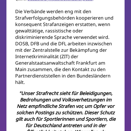
Die Verbände werden eng mit den
Strafverfolgungsbehörden kooperieren und
konsequent Strafanzeigen erstatten, wenn
gewalttätige, rassistische oder
diskriminierende Sprache verwendet wird.
DOSB, DFB und die DFL arbeiten inzwischen
mit der Zentralstelle zur Bekämpfung der
Internetkriminalität (ZIT) der
Generalstaatsanwaltschaft Frankfurt am
Main zusammen, die den Kontakt zu den
Partnerdienststellen in den Bundesländern
hält.
"Unser Strafrecht sieht für Beleidigungen,
Bedrohungen und Volksverhetzungen im
Netz empfindliche Strafen vor, um Opfer vor
solchen Postings zu schützen. Dieser Schutz
gilt auch für Sportlerinnen und Sportlern, die
für Deutschland antreten und in der