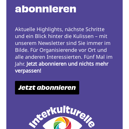
abonnieren
Aktuelle Highlights, nächste Schritte
und ein Blick hinter die Kulissen – mit
unserem Newsletter sind Sie immer im
Bilde. Für Organisierende vor Ort und
alle anderen Interessierten. Fünf Mal im
Jahr.
Jetzt abonnieren und nichts mehr
verpassen!
Jetzt abonnieren