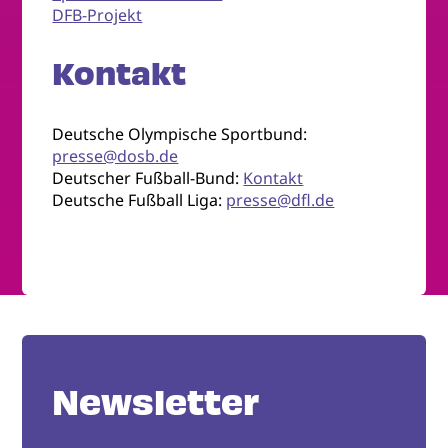
DFB-Projekt
Kontakt
Deutsche Olympische Sportbund:
presse@dosb.de
Deutscher Fußball-Bund:
Kontakt
Deutsche Fußball Liga:
presse@dfl.de
Newsletter