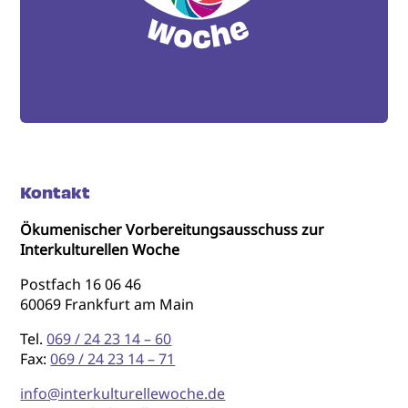
Kontakt
Ökumenischer Vorbereitungsausschuss zur
Interkulturellen Woche
Postfach 16 06 46
60069 Frankfurt am Main
Tel.
069 / 24 23 14 – 60
Fax:
069 / 24 23 14 – 71
info@interkulturellewoche.de