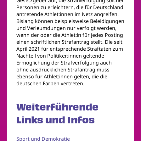
Gesetzgeber auf, die Strafverfolgung solcher
Personen zu erleichtern, die für Deutschland
antretende Athlet:innen im Netz angreifen.
Bislang können beispielsweise Beleidigungen
und Verleumdungen nur verfolgt werden,
wenn der oder die Athlet:in für jedes Posting
einen schriftlichen Strafantrag stellt. Die seit
April 2021 für entsprechende Straftaten zum
Nachteil von Politiker:innen geltende
Ermöglichung der Strafverfolgung auch
ohne ausdrücklichen Strafantrag muss
ebenso für Athlet:innen gelten, die die
deutschen Farben vertreten.
Weiterführende
Links und Infos
Sport und Demokratie