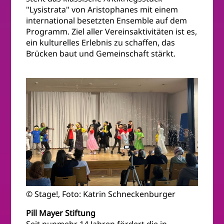
"Lysistrata" von Aristophanes mit einem
international besetzten Ensemble auf dem
Programm. Ziel aller Vereinsaktivitäten ist es,
ein kulturelles Erlebnis zu schaffen, das
Brücken baut und Gemeinschaft stärkt.
© Stage!, Foto: Katrin Schneckenburger
Pill Mayer Stiftung