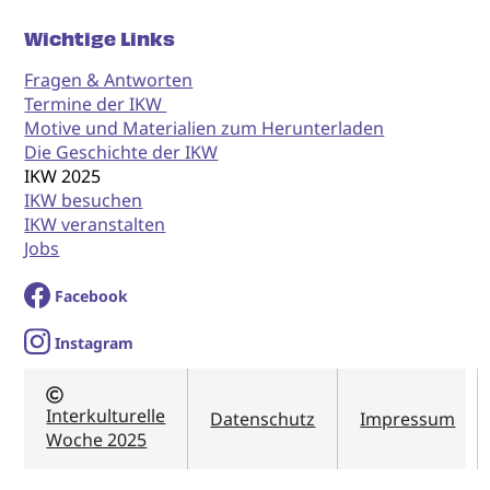
Wichtige Links
Fragen & Antworten
Termine der IKW
Motive und Materialien zum Herunterladen
Die Geschichte der IKW
IKW 2025
IKW besuchen
IKW veranstalten
Jobs
Facebook
I
nstagram
Interkulturelle
Datenschutz
Impressum
Woche 2025