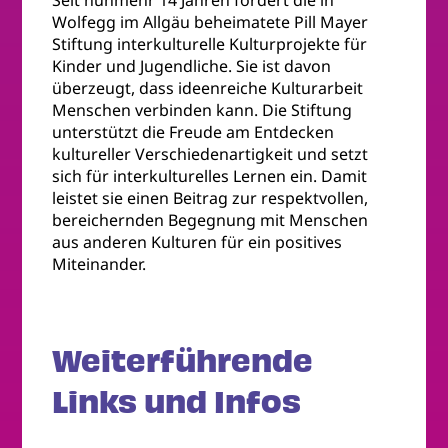
Seit nunmehr 14 Jahren fördert die in
Wolfegg im Allgäu beheimatete Pill Mayer
Stiftung interkulturelle Kulturprojekte für
Kinder und Jugendliche. Sie ist davon
überzeugt, dass ideenreiche Kulturarbeit
Menschen verbinden kann. Die Stiftung
unterstützt die Freude am Entdecken
kultureller Verschiedenartigkeit und setzt
sich für interkulturelles Lernen ein. Damit
leistet sie einen Beitrag zur respektvollen,
bereichernden Begegnung mit Menschen
aus anderen Kulturen für ein positives
Miteinander.
Weiterführende
Links und Infos