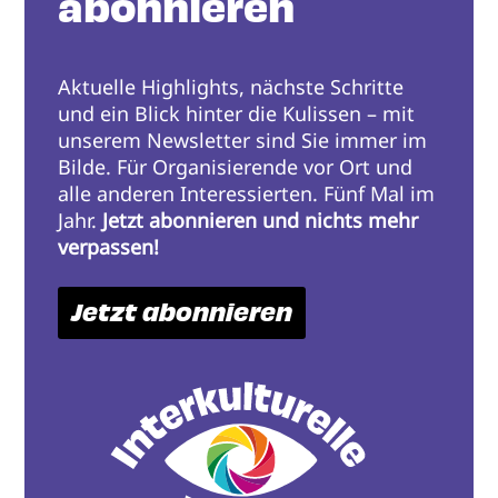
abonnieren
Aktuelle Highlights, nächste Schritte
und ein Blick hinter die Kulissen – mit
unserem Newsletter sind Sie immer im
Bilde. Für Organisierende vor Ort und
alle anderen Interessierten. Fünf Mal im
Jahr.
Jetzt abonnieren und nichts mehr
verpassen!
Jetzt abonnieren