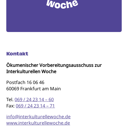
Kontakt
Ökumenischer Vorbereitungsausschuss zur
Interkulturellen Woche
Postfach 16 06 46
60069 Frankfurt am Main
Tel.
069 / 24 23 14 – 60
Fax:
069 / 24 23 14 – 71
info@interkulturellewoche.de
www.interkulturellewoche.de