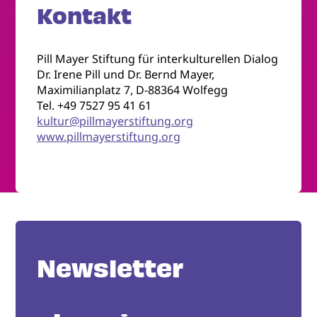
Kontakt
Pill Mayer Stiftung für interkulturellen Dialog
Dr. Irene Pill und Dr. Bernd Mayer,
Maximilianplatz 7, D-88364 Wolfegg
Tel. +49 7527 95 41 61
kultur@pillmayerstiftung.org
www.pillmayerstiftung.org
Newsletter