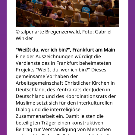
© :alpenarte Bregenzerwald, Foto: Gabriel
Winkler
"Weißt du, wer ich bin?", Frankfurt am Main
Eine der Auszeichnungen würdigt die
Verdienste des in Frankfurt beheimateten
Projekts "Weißt du, wer ich bin?" Dieses
gemeinsame Vorhaben der
Arbeitsgemeinschaft Christlicher Kirchen in
Deutschland, des Zentralrats der Juden in
Deutschland und des Koordinationsrats der
Muslime setzt sich für den interkulturellen
Dialog und die interreligiöse
Zusammenarbeit ein. Damit leisten die
beteiligten Träger einen konstruktiven
Beitrag zur Verständigung von Menschen