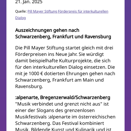
21. Jan. 2025
Quelle:
Pill Mayer Stiftung Förderpreis für interkulturellen
Dialog
Auszeichnungen gehen nach
Schwarzenberg, Frankfurt und Ravensburg
Die Pill Mayer Stiftung startet gleich mit drei
Förderpreisen ins Neue Jahr. Sie würdigt
damit beispielhafte Kulturprojekte, die sich
für den interkulturellen Dialog einsetzen. Die
mit je 1000 € dotierten Ehrungen gehen nach
Schwarzenberg, Frankfurt am Main und
Ravensburg.
:alpenarte, Bregenzerwald/Schwarzenberg
"Musik verbindet und grenzt nicht aus" ist
einer der Slogans des grenzenlosen
Musikfestivals :alpenarte im österreichischen
Schwarzenberg. Das Festival kombiniert
Musik, Bildende Kunst und Kulinarik und ist