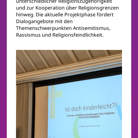
unterschiedlicher Religionszugehörigkeit
und zur Kooperation über Religionsgrenzen
hinweg. Die aktuelle Projektphase fördert
Dialogangebote mit den
Themenschwerpunkten Antisemitismus,
Rassismus und Religionsfeindlichkeit.