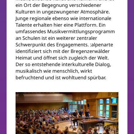
ein Ort der Begegnung verschiedener
Kulturen in ungezwungener Atmosphäre.
Junge regionale ebenso wie internationale
Talente erhalten hier eine Plattform. Ein
umfassendes Musikvermittlungsprogramm
an Schulen ist ein weiterer zentraler
Schwerpunkt des Engagements. :alpenarte
identifiziert sich mit der Bregenzerwälder
Heimat und öffnet sich zugleich der Welt.
Der so entstehende interkulturelle Dialog,
musikalisch wie menschlich, wirkt
befruchtend und ist wohltuend spürbar.