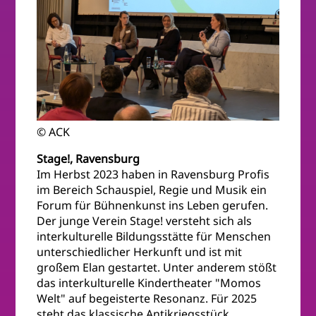
© ACK
Stage!, Ravensburg
Im Herbst 2023 haben in Ravensburg Profis
im Bereich Schauspiel, Regie und Musik ein
Forum für Bühnenkunst ins Leben gerufen.
Der junge Verein Stage! versteht sich als
interkulturelle Bildungsstätte für Menschen
unterschiedlicher Herkunft und ist mit
großem Elan gestartet. Unter anderem stößt
das interkulturelle Kindertheater "Momos
Welt" auf begeisterte Resonanz. Für 2025
steht das klassische Antikriegsstück