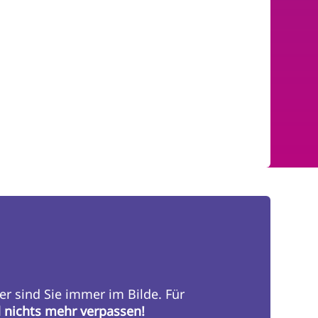
er sind Sie immer im Bilde. Für
d nichts mehr verpassen!