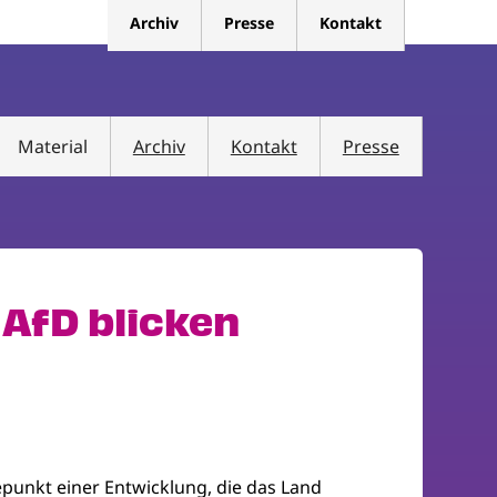
Archiv
Presse
Kontakt
Material
Archiv
Kontakt
Presse
 AfD blicken
punkt einer Entwicklung, die das Land