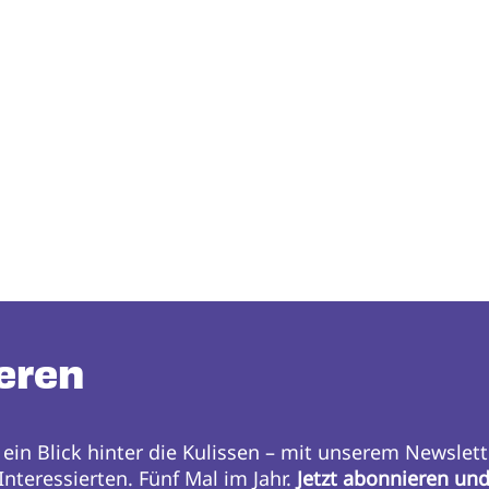
eren
 ein Blick hinter die Kulissen – mit unserem Newslett
nteressierten. Fünf Mal im Jahr.
Jetzt abonnieren un