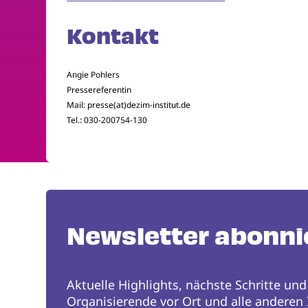
Kontakt
Angie Pohlers
Pressereferentin
Mail: presse(at)dezim-institut.de
Tel.: 030-200754-130
Newsletter abonni
Aktuelle Highlights, nächste Schritte und
Organisierende vor Ort und alle anderen I