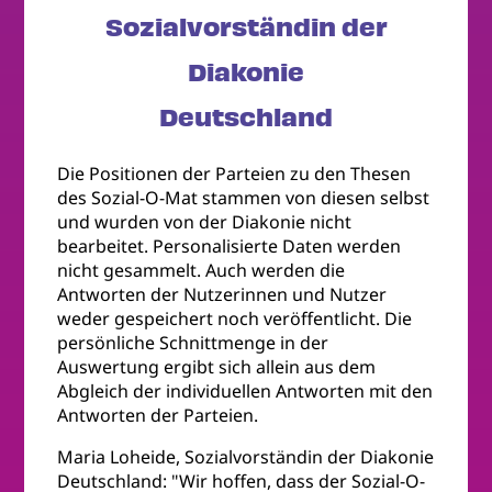
Sozialvorständin der
Diakonie
Deutschland
Die Positionen der Parteien zu den Thesen
des Sozial-O-Mat stammen von diesen selbst
und wurden von der Diakonie nicht
bearbeitet. Personalisierte Daten werden
nicht gesammelt. Auch werden die
Antworten der Nutzerinnen und Nutzer
weder gespeichert noch veröffentlicht. Die
persönliche Schnittmenge in der
Auswertung ergibt sich allein aus dem
Abgleich der individuellen Antworten mit den
Antworten der Parteien.
Maria Loheide, Sozialvorständin der Diakonie
Deutschland: "Wir hoffen, dass der Sozial-O-