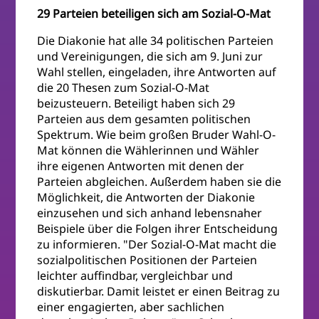
29 Parteien beteiligen sich am Sozial-O-Mat
Die Diakonie hat alle 34 politischen Parteien
und Vereinigungen, die sich am 9. Juni zur
Wahl stellen, eingeladen, ihre Antworten auf
die 20 Thesen zum Sozial-O-Mat
beizusteuern. Beteiligt haben sich 29
Parteien aus dem gesamten politischen
Spektrum. Wie beim großen Bruder Wahl-O-
Mat können die Wählerinnen und Wähler
ihre eigenen Antworten mit denen der
Parteien abgleichen. Außerdem haben sie die
Möglichkeit, die Antworten der Diakonie
einzusehen und sich anhand lebensnaher
Beispiele über die Folgen ihrer Entscheidung
zu informieren. "Der Sozial-O-Mat macht die
sozialpolitischen Positionen der Parteien
leichter auffindbar, vergleichbar und
diskutierbar. Damit leistet er einen Beitrag zu
einer engagierten, aber sachlichen