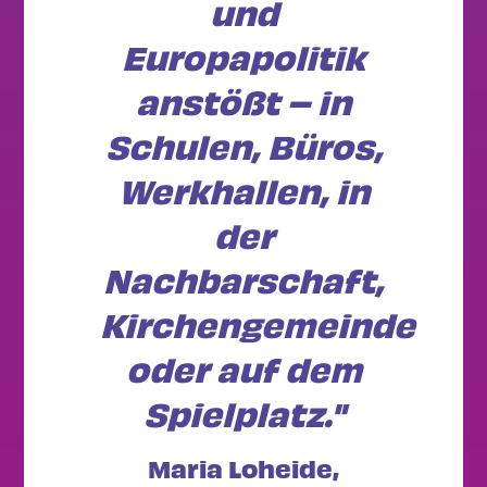
und
Europapolitik
anstößt – in
Schulen, Büros,
Werkhallen, in
der
Nachbarschaft,
Kirchengemeinde
oder auf dem
Spielplatz."
Maria Loheide,