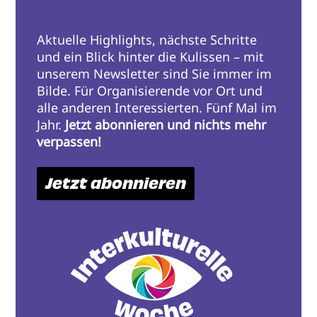
Aktuelle Highlights, nächste Schritte
und ein Blick hinter die Kulissen – mit
unserem Newsletter sind Sie immer im
Bilde. Für Organisierende vor Ort und
alle anderen Interessierten. Fünf Mal im
Jahr.
Jetzt abonnieren und nichts mehr
verpassen!
Jetzt abonnieren