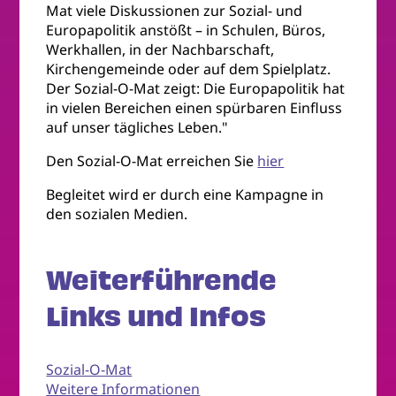
Mat viele Diskussionen zur Sozial- und
Europapolitik anstößt – in Schulen, Büros,
Werkhallen, in der Nachbarschaft,
Kirchengemeinde oder auf dem Spielplatz.
Der Sozial-O-Mat zeigt: Die Europapolitik hat
in vielen Bereichen einen spürbaren Einfluss
auf unser tägliches Leben."
Den Sozial-O-Mat erreichen Sie
hier
Begleitet wird er durch eine Kampagne in
den sozialen Medien.
Weiterführende
Links und Infos
Sozial-O-Mat
Weitere Informationen