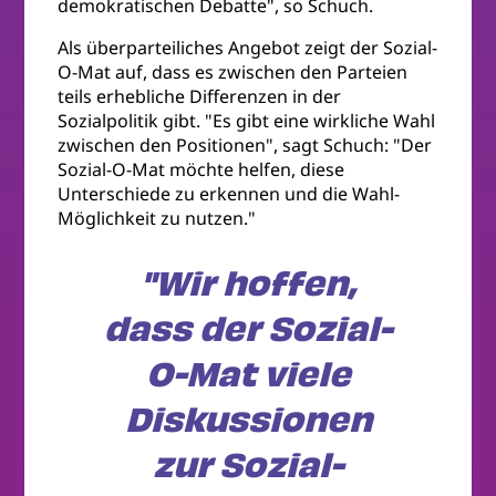
demokratischen Debatte", so Schuch.
Als überparteiliches Angebot zeigt der Sozial-
O-Mat auf, dass es zwischen den Parteien
teils erhebliche Differenzen in der
Sozialpolitik gibt. "Es gibt eine wirkliche Wahl
zwischen den Positionen", sagt Schuch: "Der
Sozial-O-Mat möchte helfen, diese
Unterschiede zu erkennen und die Wahl-
Möglichkeit zu nutzen."
"Wir hoffen,
dass der Sozial-
O-Mat viele
Diskussionen
zur Sozial-