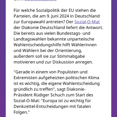
Für welche Sozialpolitik der EU stehen die
Parteien, die am 9. Juni 2024 in Deutschland
zur Europawahl antreten? Der
Sozial-O-Mat
der Diakonie Deutschland liefert die Antwort.
Die bereits aus vielen Bundestags- und
Landtagswahlen bekannte unparteiische
Wahlentscheidungshilfe hilft Wählerinnen
und Wählern bei der Orientierung,
außerdem soll sie zur Stimmabgabe
motivieren und zur Diskussion anregen.
"Gerade in einem von Populisten und
Extremisten aufgeheizten politischen Klima
ist es wichtig, die eigene Wahlentscheidung
gründlich zu treffen", sagt Diakonie-
Präsident Rüdiger Schuch zum Start des
Sozial-O-Mat: "Europa ist zu wichtig für
Denkzettel-Entscheidungen mit fatalen
Folgen."