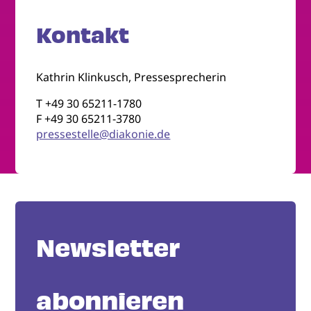
Kontakt
Kathrin Klinkusch, Pressesprecherin
T +49 30 65211-1780
F +49 30 65211-3780
pressestelle@diakonie.de
Newsletter
abonnieren