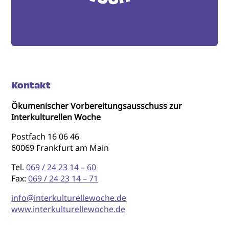
Kontakt
Ökumenischer Vorbereitungsausschuss zur
Interkulturellen Woche
Postfach 16 06 46
60069 Frankfurt am Main
Tel.
069 / 24 23 14 – 60
Fax:
069 / 24 23 14 – 71
info@interkulturellewoche.de
www.interkulturellewoche.de