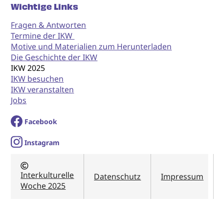
Wichtige Links
Fragen & Antworten
Termine der IKW
Motive und Materialien zum Herunterladen
Die Geschichte der IKW
IKW 2025
IKW besuchen
IKW veranstalten
Jobs
Facebook
I
nstagram
Interkulturelle
Datenschutz
Impressum
Woche 2025