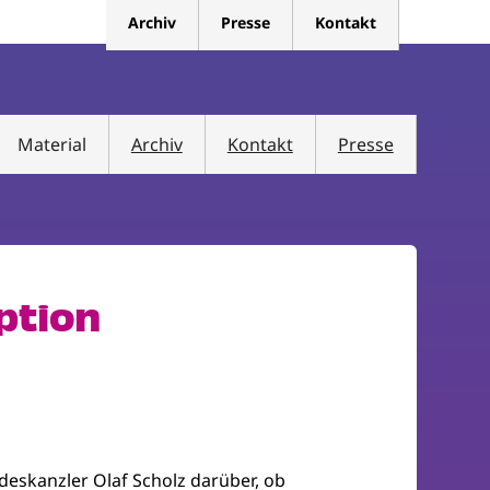
Archiv
Presse
Kontakt
Material
Archiv
Kontakt
Presse
ption
deskanzler Olaf Scholz darüber, ob