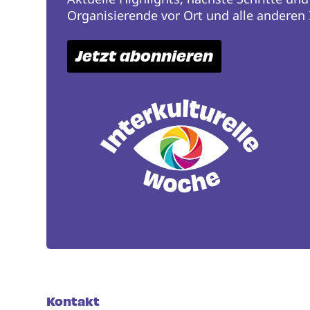
Organisierende vor Ort und alle anderen I
Jetzt abonnieren
Kontakt