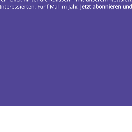
nteressierten. Fünf Mal im Jahr.
Jetzt abonnieren un