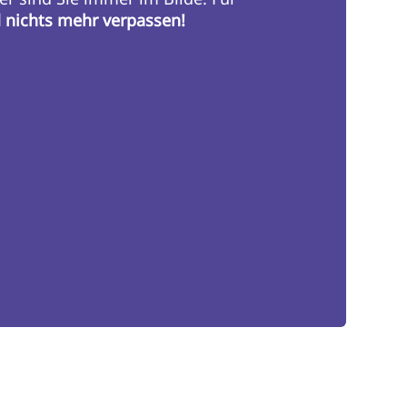
d nichts mehr verpassen!