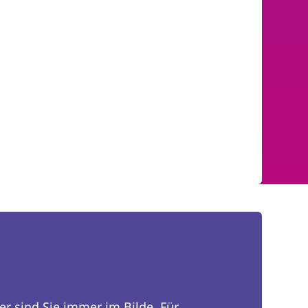
er sind Sie immer im Bilde. Für