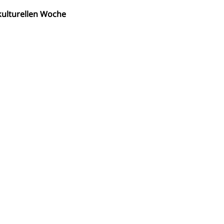
ulturellen Woche