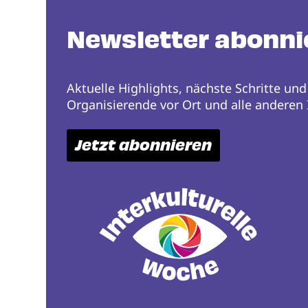
Newsletter abonni
Aktuelle Highlights, nächste Schritte und
Organisierende vor Ort und alle anderen I
Jetzt abonnieren