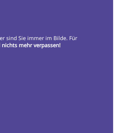
er sind Sie immer im Bilde. Für
d nichts mehr verpassen!