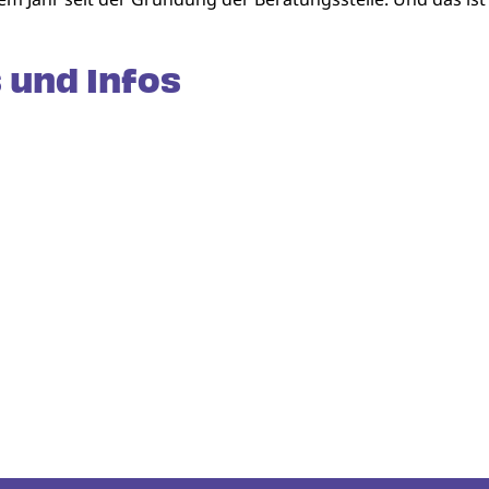
 und Infos