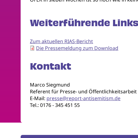
Weiterführende Links
Zum aktuellen RIAS-Bericht
Die Pressemeldung zum Download
Kontakt
Marco Siegmund
Referent für Presse- und Öffentlichkeitsarbeit
E-Mail:
presse@report-antisemitism.de
Tel.: 0176 - 345 451 55