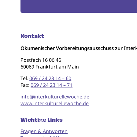
Kontakt
Ökumenischer Vorbereitungsausschuss zur Interk
Postfach 16 06 46
60069 Frankfurt am Main
Tel.
069 / 24 23 14 – 60
Fax:
069 / 24 23 14 – 71
info@interkulturellewoche.de
www.interkulturellewoche.de
Wichtige Links
Fragen & Antworten