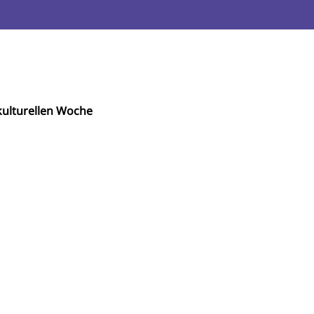
ulturellen Woche