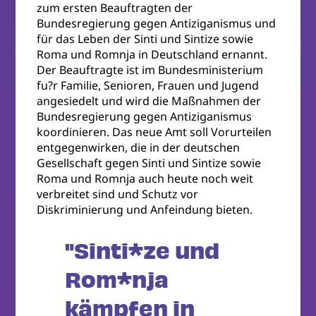
zum ersten Beauftragten der
Bundesregierung gegen Antiziganismus und
für das Leben der Sinti und Sintize sowie
Roma und Romnja in Deutschland ernannt.
Der Beauftragte ist im Bundesministerium
fu?r Familie, Senioren, Frauen und Jugend
angesiedelt und wird die Maßnahmen der
Bundesregierung gegen Antiziganismus
koordinieren. Das neue Amt soll Vorurteilen
entgegenwirken, die in der deutschen
Gesellschaft gegen Sinti und Sintize sowie
Roma und Romnja auch heute noch weit
verbreitet sind und Schutz vor
Diskriminierung und Anfeindung bieten.
"Sinti*ze und
Rom*nja
kämpfen in