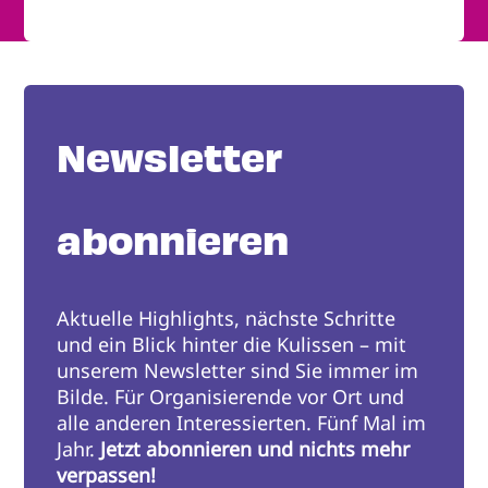
Newsletter
abonnieren
Aktuelle Highlights, nächste Schritte
und ein Blick hinter die Kulissen – mit
unserem Newsletter sind Sie immer im
Bilde. Für Organisierende vor Ort und
alle anderen Interessierten. Fünf Mal im
Jahr.
Jetzt abonnieren und nichts mehr
verpassen!