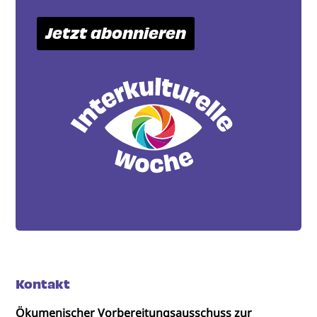
Jetzt abonnieren
Kontakt
Ökumenischer Vorbereitungsausschuss zur