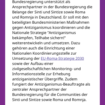
Bundesregierung unterstützt als
Ansprechpartner in der Bundesregierung die
Belange der Sinti und Sintize sowie Roma
und Romnja in Deutschland. Er soll mit den
beteiligten Bundesministerien Maßnahmen
gegen Antiziganismus koordinieren und die
Nationale Strategie "Antiziganismus
bekämpfen, Teilhabe sichern!"
weiterentwickeln und umsetzen. Dazu
gehören auch die Einrichtung einer
Nationalen Koordinierungsstelle zur
Umsetzung der
EU-Roma-Strategie 2030
sowie der Aufbau einer
zivilgesellschaftlichen Monitoring- und
Informationsstelle zur Erhebung
antiziganistischer Übergriffe. Zudem
fungiert der Antiziganismus-Beauftragte als
zentraler Ansprechpartner der
Bundesregierung für die Communities der
Sinti und Sintize sowie Roma und Romnja.