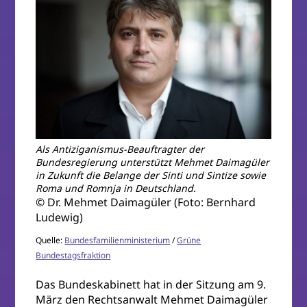
Als Antiziganismus-Beauftragter der
Bundesregierung unterstützt Mehmet Daimagüler
in Zukunft die Belange der Sinti und Sintize sowie
Roma und Romnja in Deutschland.
© Dr. Mehmet Daimagüler (Foto: Bernhard
Ludewig)
Quelle:
Bundesfamilienministerium
/
Grüne
Bundestagsfraktion
Das Bundeskabinett hat in der Sitzung am 9.
März den Rechtsanwalt Mehmet Daimagüler