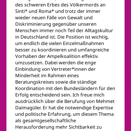
des schweren Erbes des Völkermords an
Sinti* und Roma* und trotz der immer
wieder neuen Fälle von Gewalt und
Diskriminierung gegenüber unseren
Menschen immer noch Teil der Alltagskultur
in Deutschland ist. Die Position ist wichtig,
um endlich die vielen Einzelmaßnahmen
besser zu koordinieren und umfangreiche
Vorhaben der Ampelkoalition effektiv
umzusetzen. Dabei werden die enge
Einbindung von Vertreter*innen der
Minderheit im Rahmen eines
Beratungskreises sowie die ständige
Koordination mit den Bundesländern für den
Erfolg entscheidend sein. Ich freue mich
ausdrücklich über die Berufung von Mehmet
Daimagüler. Er hat die notwendige Expertise
und politische Erfahrung, um diesem Thema
als gesamtgesellschaftliche
Herausforderung mehr Sichtbarkeit zu