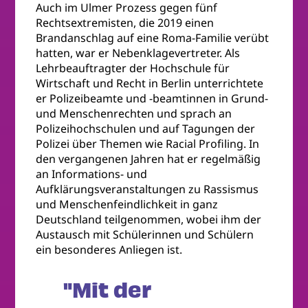
Auch im Ulmer Prozess gegen fünf
Rechtsextremisten, die 2019 einen
Brandanschlag auf eine Roma-Familie verübt
hatten, war er Nebenklagevertreter. Als
Lehrbeauftragter der Hochschule für
Wirtschaft und Recht in Berlin unterrichtete
er Polizeibeamte und -beamtinnen in Grund-
und Menschenrechten und sprach an
Polizeihochschulen und auf Tagungen der
Polizei über Themen wie Racial Profiling. In
den vergangenen Jahren hat er regelmäßig
an Informations- und
Aufklärungsveranstaltungen zu Rassismus
und Menschenfeindlichkeit in ganz
Deutschland teilgenommen, wobei ihm der
Austausch mit Schülerinnen und Schülern
ein besonderes Anliegen ist.
"Mit der