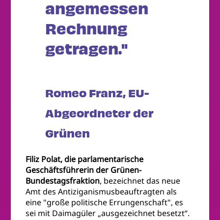
angemessen
Rechnung
getragen."
Romeo Franz, EU-
Abgeordneter der
Grünen
Filiz Polat, die parlamentarische
Geschäftsführerin der Grünen-
Bundestagsfraktion
, bezeichnet das neue
Amt des Antiziganismusbeauftragten als
eine "große politische Errungenschaft", es
sei mit Daimagüler „ausgezeichnet besetzt“.