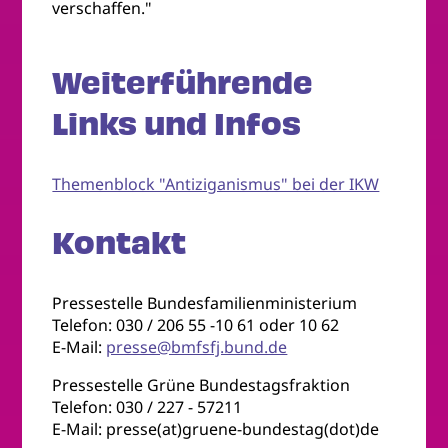
verschaffen."
Weiterführende
Links und Infos
Themenblock "Antiziganismus" bei der IKW
Kontakt
Pressestelle Bundesfamilienministerium
Telefon: 030 / 206 55 -10 61 oder 10 62
E-Mail:
presse@bmfsfj.bund.de
Pressestelle Grüne Bundestagsfraktion
Telefon: 030 / 227 - 57211
E-Mail: presse(at)gruene-bundestag(dot)de