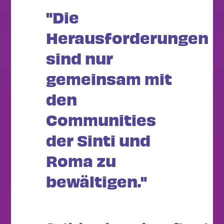
"Die
Herausforderungen
sind nur
gemeinsam mit
den
Communities
der Sinti und
Roma zu
bewältigen."