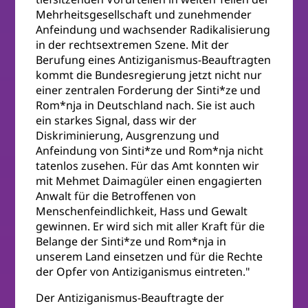
Mehrheitsgesellschaft und zunehmender
Anfeindung und wachsender Radikalisierung
in der rechtsextremen Szene. Mit der
Berufung eines Antiziganismus-Beauftragten
kommt die Bundesregierung jetzt nicht nur
einer zentralen Forderung der Sinti*ze und
Rom*nja in Deutschland nach. Sie ist auch
ein starkes Signal, dass wir der
Diskriminierung, Ausgrenzung und
Anfeindung von Sinti*ze und Rom*nja nicht
tatenlos zusehen. Für das Amt konnten wir
mit Mehmet Daimagüler einen engagierten
Anwalt für die Betroffenen von
Menschenfeindlichkeit, Hass und Gewalt
gewinnen. Er wird sich mit aller Kraft für die
Belange der Sinti*ze und Rom*nja in
unserem Land einsetzen und für die Rechte
der Opfer von Antiziganismus eintreten."
Der Antiziganismus-Beauftragte der