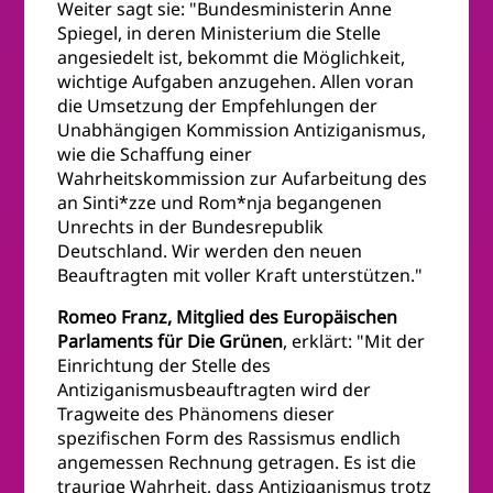
Weiter sagt sie: "Bundesministerin Anne
Spiegel, in deren Ministerium die Stelle
angesiedelt ist, bekommt die Möglichkeit,
wichtige Aufgaben anzugehen. Allen voran
die Umsetzung der Empfehlungen der
Unabhängigen Kommission Antiziganismus,
wie die Schaffung einer
Wahrheitskommission zur Aufarbeitung des
an Sinti*zze und Rom*nja begangenen
Unrechts in der Bundesrepublik
Deutschland. Wir werden den neuen
Beauftragten mit voller Kraft unterstützen."
Romeo Franz, Mitglied des Europäischen
Parlaments für Die Grünen
, erklärt: "Mit der
Einrichtung der Stelle des
Antiziganismusbeauftragten wird der
Tragweite des Phänomens dieser
spezifischen Form des Rassismus endlich
angemessen Rechnung getragen. Es ist die
traurige Wahrheit, dass Antiziganismus trotz