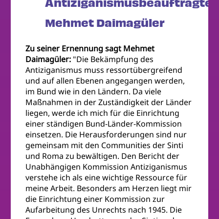
Antiziganismusbeauftragter
Mehmet Daimagüler
Zu seiner Ernennung sagt Mehmet
Daimagüler:
"Die Bekämpfung des
Antiziganismus muss ressortübergreifend
und auf allen Ebenen angegangen werden,
im Bund wie in den Ländern. Da viele
Maßnahmen in der Zuständigkeit der Länder
liegen, werde ich mich für die Einrichtung
einer ständigen Bund-Länder-Kommission
einsetzen. Die Herausforderungen sind nur
gemeinsam mit den Communities der Sinti
und Roma zu bewältigen. Den Bericht der
Unabhängigen Kommission Antiziganismus
verstehe ich als eine wichtige Ressource für
meine Arbeit. Besonders am Herzen liegt mir
die Einrichtung einer Kommission zur
Aufarbeitung des Unrechts nach 1945. Die