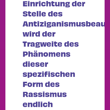
Einrichtung der
Stelle des
Antiziganismusbeauf
wird der
Tragweite des
Phänomens
dieser
spezifischen
Form des
Rassismus
endlich