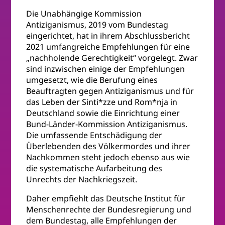
Die Unabhängige Kommission
Antiziganismus, 2019 vom Bundestag
eingerichtet, hat in ihrem Abschlussbericht
2021 umfangreiche Empfehlungen für eine
„nachholende Gerechtigkeit“ vorgelegt. Zwar
sind inzwischen einige der Empfehlungen
umgesetzt, wie die Berufung eines
Beauftragten gegen Antiziganismus und für
das Leben der Sinti*zze und Rom*nja in
Deutschland sowie die Einrichtung einer
Bund-Länder-Kommission Antiziganismus.
Die umfassende Entschädigung der
Überlebenden des Völkermordes und ihrer
Nachkommen steht jedoch ebenso aus wie
die systematische Aufarbeitung des
Unrechts der Nachkriegszeit.
Daher empfiehlt das Deutsche Institut für
Menschenrechte der Bundesregierung und
dem Bundestag, alle Empfehlungen der