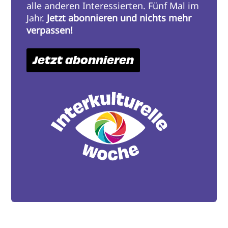
alle anderen Interessierten. Fünf Mal im
Jahr.
Jetzt abonnieren und nichts mehr
verpassen!
Jetzt abonnieren