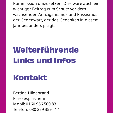
Kommission umzusetzen. Dies wäre auch ein
wichtiger Beitrag zum Schutz vor dem
wachsenden Antiziganismus und Rassismus
der Gegenwart, der das Gedenken in diesem
Jahr besonders prägt.
Weiterführende
Links und Infos
Kontakt
Bettina Hildebrand
Pressesprecherin
Mobil: 0160 966 500 83
Telefon: 030 259 359 - 14