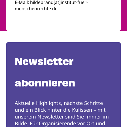
E-Mail: hildebrand[at]institut-fuer-
menschenrechte.de
Newsletter
abonnieren
Aktuelle Highlights, nächste Schritte
und ein Blick hinter die Kulissen – mit
unserem Newsletter sind Sie immer im
Bilde. Für Organisierende vor Ort und