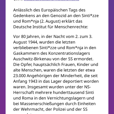
Anlässlich des Europäischen Tags des
Gedenkens an den Genozid an den Sinti*zze
und Rom*nja (2. August) erklärt das
Deutsche Institut für Menschenrechte:
Vor 80 Jahren, in der Nacht vom 2. zum 3.
August 1944, wurden die letzten
verbliebenen Sinti*zze und Rom*nja in den
Gaskammern des Konzentrationslagers
Auschwitz-Birkenau von der SS ermordet.
Die Opfer, hauptsächlich Frauen, Kinder und
alte Menschen, waren die letzten der etwa
23.000 Angehörigen der Minderheit, die seit
Anfang 1943 in das Lager deportiert worden
waren. Insgesamt wurden unter der NS-
Herrschaft mehrere hunderttausend Sinti
und Roma in den Vernichtungslagern und
bei Massenerschießungen durch Einheiten
der Wehrmacht, der Polizei und der SS