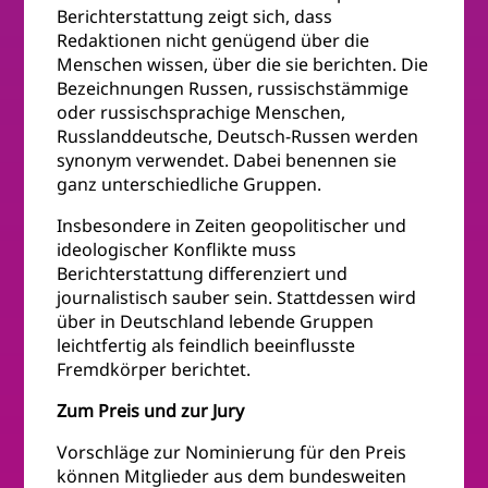
Berichterstattung zeigt sich, dass
Redaktionen nicht genügend über die
Menschen wissen, über die sie berichten. Die
Bezeichnungen Russen, russischstämmige
oder russischsprachige Menschen,
Russlanddeutsche, Deutsch-Russen werden
synonym verwendet. Dabei benennen sie
ganz unterschiedliche Gruppen.
Insbesondere in Zeiten geopolitischer und
ideologischer Konflikte muss
Berichterstattung differenziert und
journalistisch sauber sein. Stattdessen wird
über in Deutschland lebende Gruppen
leichtfertig als feindlich beeinflusste
Fremdkörper berichtet.
Zum Preis und zur Jury
Vorschläge zur Nominierung für den Preis
können Mitglieder aus dem bundesweiten