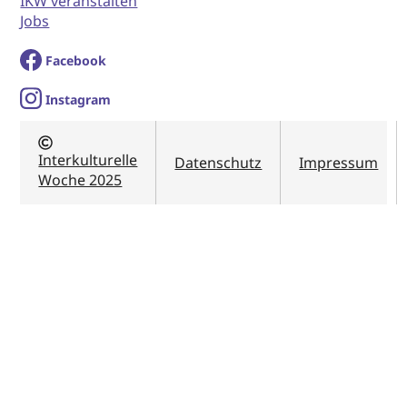
IKW veranstalten
Jobs
Facebook
I
nstagram
Interkulturelle
Datenschutz
Impressum
Woche 2025