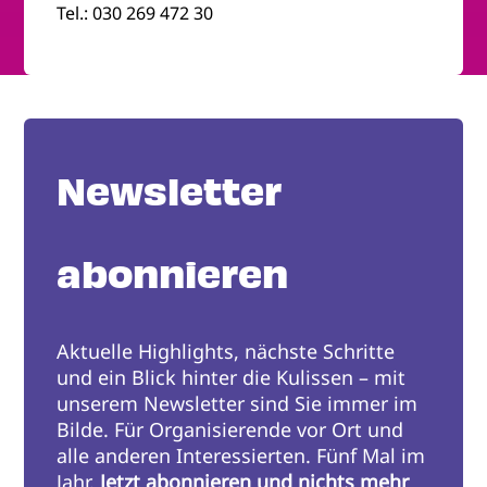
Tel.: 030 269 472 30
Newsletter
abonnieren
Aktuelle Highlights, nächste Schritte
und ein Blick hinter die Kulissen – mit
unserem Newsletter sind Sie immer im
Bilde. Für Organisierende vor Ort und
alle anderen Interessierten. Fünf Mal im
Jahr.
Jetzt abonnieren und nichts mehr