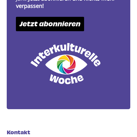
verpassen!
Jetzt abonnieren
Kontakt