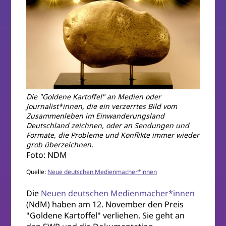
Die "Goldene Kartoffel" an Medien oder
Journalist*innen, die ein verzerrtes Bild vom
Zusammenleben im Einwanderungsland
Deutschland zeichnen, oder an Sendungen und
Formate, die Probleme und Konflikte immer wieder
grob überzeichnen.
Foto: NDM
Quelle:
Neue deutschen Medienmacher*innen
Die
Neuen deutschen Medienmacher*innen
(NdM) haben am 12. November den Preis
"Goldene Kartoffel" verliehen. Sie geht an