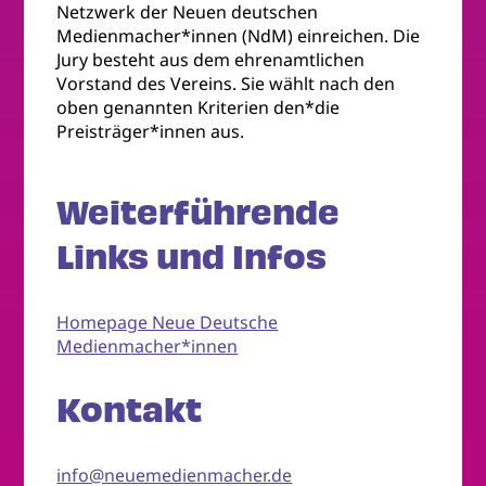
Netzwerk der Neuen deutschen
Medienmacher*innen (NdM) einreichen. Die
Jury besteht aus dem ehrenamtlichen
Vorstand des Vereins. Sie wählt nach den
oben genannten Kriterien den*die
Preisträger*innen aus.
Weiterführende
Links und Infos
Homepage Neue Deutsche
Medienmacher*innen
Kontakt
info@neuemedienmacher.de