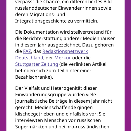
verpasst die Chance, ein differenziertes Bild
russlanddeutscher Einwander*innen sowie
deren Migrations- und
Integrationsgeschichte zu vermitteln.
Die Dokumentation wird stellvertretend für
die Berichterstattung anderer Medienhäuser
in diesem Jahr ausgezeichnet. Dazu gehören
die
FAZ
, das
Redaktionsnetzwerk
Deutschland
, der
Merkur
oder die
Stuttgarter Zeitung
(die verlinkten Artikel
befinden sich zum Teil hinter einer
Bezahlschranke).
Der Vielfalt und Heterogenität dieser
Einwanderungsgruppe wurden viele
journalistische Beiträge in diesem Jahr nicht
gerecht. Medienschaffende gingen
klischeegetrieben und einfallslos vor: Sie
interviewten Menschen vor russischen
Supermärkten und bei pro-russländischen