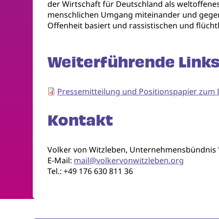
der Wirtschaft für Deutschland als weltoffen
menschlichen Umgang miteinander und gegensei
Offenheit basiert und rassistischen und flücht
Weiterführende Links
Pressemitteilung und Positionspapier zum
Kontakt
Volker von Witzleben, Unternehmensbündnis "V
E-Mail:
mail@volkervonwitzleben.org
Tel.: +49 176 630 811 36