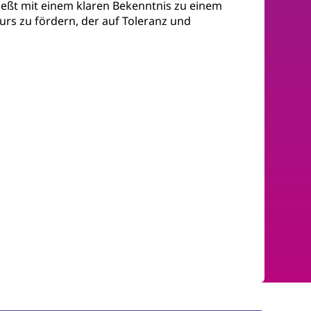
ießt mit einem klaren Bekenntnis zu einem
rs zu fördern, der auf Toleranz und