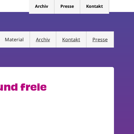
Archiv
Presse
Kontakt
Material
Archiv
Kontakt
Presse
und freie