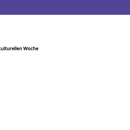
ulturellen Woche