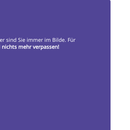
er sind Sie immer im Bilde. Für
d nichts mehr verpassen!