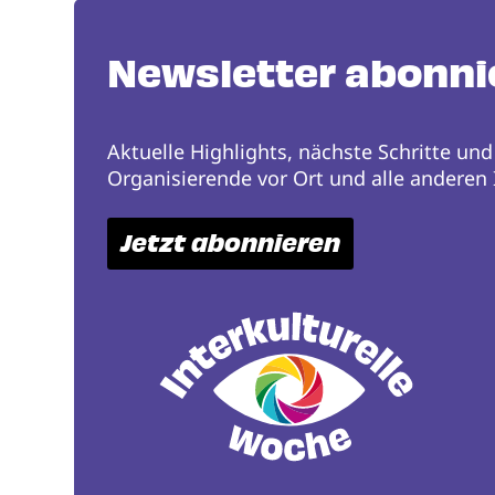
Newsletter abonni
Aktuelle Highlights, nächste Schritte und
Organisierende vor Ort und alle anderen I
Jetzt abonnieren