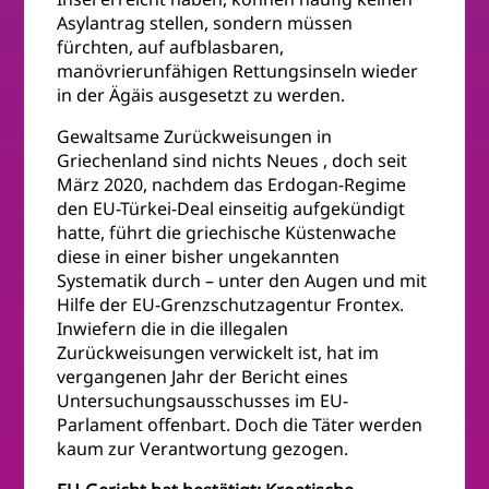
Asylantrag stellen, sondern müssen
fürchten, auf aufblasbaren,
manövrierunfähigen Rettungsinseln wieder
in der Ägäis ausgesetzt zu werden.
Gewaltsame Zurückweisungen in
Griechenland sind nichts Neues , doch seit
März 2020, nachdem das Erdogan-Regime
den EU-Türkei-Deal einseitig aufgekündigt
hatte, führt die griechische Küstenwache
diese in einer bisher ungekannten
Systematik durch – unter den Augen und mit
Hilfe der EU-Grenzschutzagentur Frontex.
Inwiefern die in die illegalen
Zurückweisungen verwickelt ist, hat im
vergangenen Jahr der Bericht eines
Untersuchungsausschusses im EU-
Parlament offenbart. Doch die Täter werden
kaum zur Verantwortung gezogen.