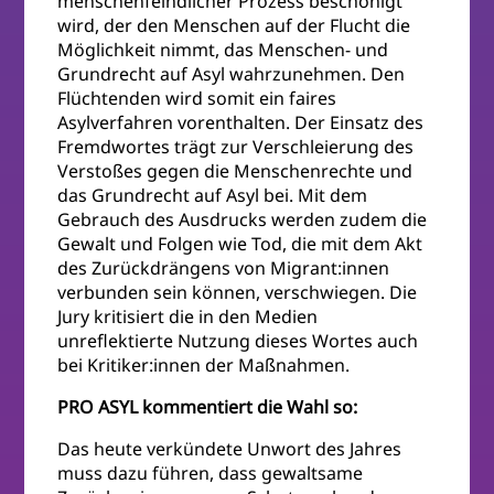
menschenfeindlicher Prozess beschönigt
wird, der den Menschen auf der Flucht die
Möglichkeit nimmt, das Menschen- und
Grundrecht auf Asyl wahrzunehmen. Den
Flüchtenden wird somit ein faires
Asylverfahren vorenthalten. Der Einsatz des
Fremdwortes trägt zur Verschleierung des
Verstoßes gegen die Menschenrechte und
das Grundrecht auf Asyl bei. Mit dem
Gebrauch des Ausdrucks werden zudem die
Gewalt und Folgen wie Tod, die mit dem Akt
des Zurückdrängens von Migrant:innen
verbunden sein können, verschwiegen. Die
Jury kritisiert die in den Medien
unreflektierte Nutzung dieses Wortes auch
bei Kritiker:innen der Maßnahmen.
PRO ASYL kommentiert die Wahl so:
Das heute verkündete Unwort des Jahres
muss dazu führen, dass gewaltsame