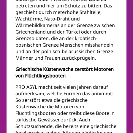
betreten und hier um Schutz zu bitten. Das
geschieht durch meterhohe Stahlteile,
Wachtürme, Nato-Draht und
Wärmebildkameras an der Grenze zwischen
Griechenland und der Türkei oder durch
Grenzsoldaten, die an der kroatisch-
bosnischen Grenze Menschen misshandeln
und an der polnisch-belarussischen Grenze
Männer und Frauen zurückprügeln.
Griechische Küstenwache zerstört Motoren
von Flüchtlingsbooten
PRO ASYL macht seit vielen Jahren darauf
aufmerksam, welche Formen das annimmt:
So zerstört etwa die griechische
Küstenwache die Motoren von
Flüchtlingsbooten oder treibt diese Boote in
türkische Gewässer zurück. Auch
Schutzsuchende, die bereits eine griechische
Insel erreicht haben, können häufig keinen