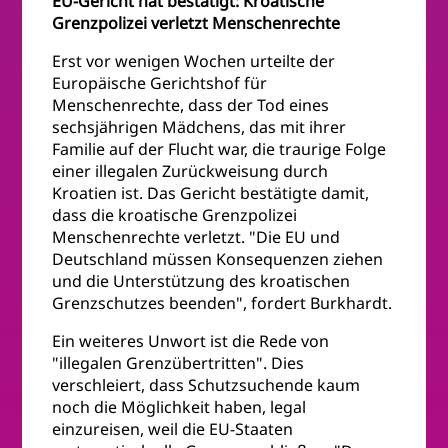
EU-Gericht hat bestätigt: Kroatische
Grenzpolizei verletzt Menschenrechte
Erst vor wenigen Wochen urteilte der
Europäische Gerichtshof für
Menschenrechte, dass der Tod eines
sechsjährigen Mädchens, das mit ihrer
Familie auf der Flucht war, die traurige Folge
einer illegalen Zurückweisung durch
Kroatien ist. Das Gericht bestätigte damit,
dass die kroatische Grenzpolizei
Menschenrechte verletzt. "Die EU und
Deutschland müssen Konsequenzen ziehen
und die Unterstützung des kroatischen
Grenzschutzes beenden", fordert Burkhardt.
Ein weiteres Unwort ist die Rede von
"illegalen Grenzübertritten". Dies
verschleiert, dass Schutzsuchende kaum
noch die Möglichkeit haben, legal
einzureisen, weil die EU-Staaten