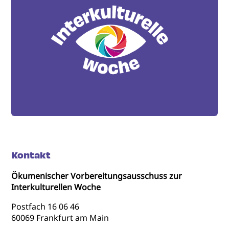
Kontakt
Ökumenischer Vorbereitungsausschuss zur
Interkulturellen Woche
Postfach 16 06 46
60069 Frankfurt am Main