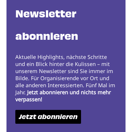
Newsletter
abonnieren
Aktuelle Highlights, nächste Schritte
und ein Blick hinter die Kulissen – mit
unserem Newsletter sind Sie immer im
Bilde. Für Organisierende vor Ort und
alle anderen Interessierten. Fünf Mal im
Jahr.
Jetzt abonnieren und nichts mehr
verpassen!
Jetzt abonnieren