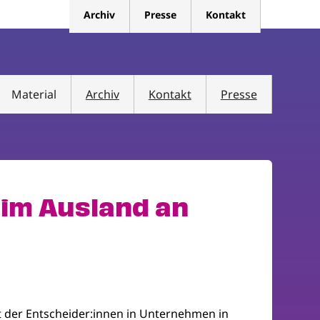
Archiv
Presse
Kontakt
Material
Archiv
Kontakt
Presse
im Ausland an
t der Entscheider:innen in Unternehmen in