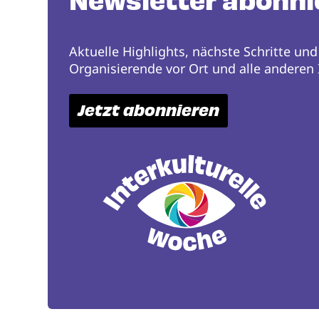
Newsletter abonni
Aktuelle Highlights, nächste Schritte und
Organisierende vor Ort und alle anderen I
Jetzt abonnieren