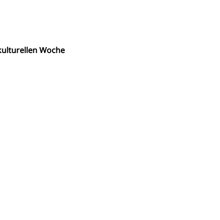
ulturellen Woche