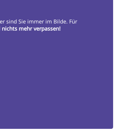
er sind Sie immer im Bilde. Für
d nichts mehr verpassen!