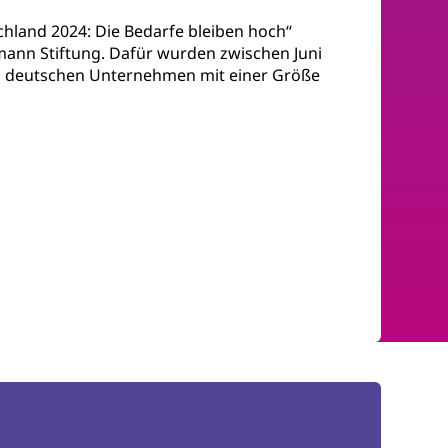
hland 2024: Die Bedarfe bleiben hoch“
ann Stiftung. Dafür wurden zwischen Juni
aus deutschen Unternehmen mit einer Größe