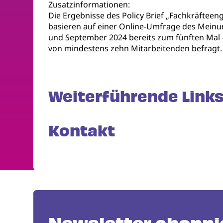
Zusatzinformationen:
Die Ergebnisse des Policy Brief „Fachkräfte
basieren auf einer Online-Umfrage des Meinu
und September 2024 bereits zum fünften Mal 
von mindestens zehn Mitarbeitenden befragt.
Weiterführende Links
Kontakt