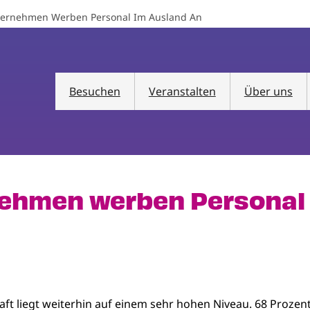
ernehmen Werben Personal Im Ausland An
Besuchen
Veranstalten
Über uns
ehmen werben Personal 
ft liegt weiterhin auf einem sehr hohen Niveau. 68 Prozen