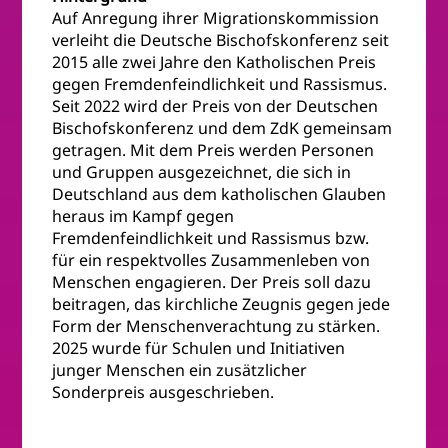
Auf Anregung ihrer Migrationskommission
verleiht die Deutsche Bischofskonferenz seit
2015 alle zwei Jahre den Katholischen Preis
gegen Fremdenfeindlichkeit und Rassismus.
Seit 2022 wird der Preis von der Deutschen
Bischofskonferenz und dem ZdK gemeinsam
getragen. Mit dem Preis werden Personen
und Gruppen ausgezeichnet, die sich in
Deutschland aus dem katholischen Glauben
heraus im Kampf gegen
Fremdenfeindlichkeit und Rassismus bzw.
für ein respektvolles Zusammenleben von
Menschen engagieren. Der Preis soll dazu
beitragen, das kirchliche Zeugnis gegen jede
Form der Menschenverachtung zu stärken.
2025 wurde für Schulen und Initiativen
junger Menschen ein zusätzlicher
Sonderpreis ausgeschrieben.