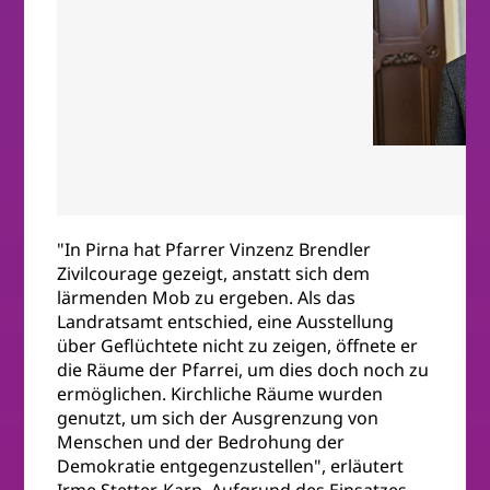
"In Pirna hat Pfarrer Vinzenz Brendler
Zivilcourage gezeigt, anstatt sich dem
lärmenden Mob zu ergeben. Als das
Landratsamt entschied, eine Ausstellung
über Geflüchtete nicht zu zeigen, öffnete er
die Räume der Pfarrei, um dies doch noch zu
ermöglichen. Kirchliche Räume wurden
genutzt, um sich der Ausgrenzung von
Menschen und der Bedrohung der
Demokratie entgegenzustellen", erläutert
Irme Stetter-Karp. Aufgrund des Einsatzes