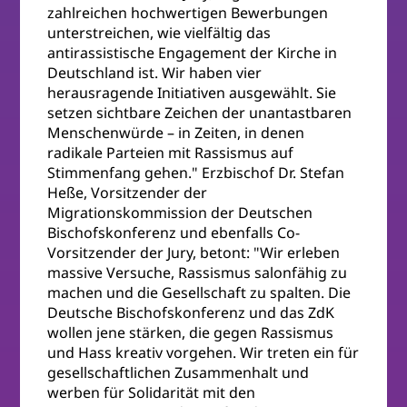
zahlreichen hochwertigen Bewerbungen
unterstreichen, wie vielfältig das
antirassistische Engagement der Kirche in
Deutschland ist. Wir haben vier
herausragende Initiativen ausgewählt. Sie
setzen sichtbare Zeichen der unantastbaren
Menschenwürde – in Zeiten, in denen
radikale Parteien mit Rassismus auf
Stimmenfang gehen." Erzbischof Dr. Stefan
Heße, Vorsitzender der
Migrationskommission der Deutschen
Bischofskonferenz und ebenfalls Co-
Vorsitzender der Jury, betont: "Wir erleben
massive Versuche, Rassismus salonfähig zu
machen und die Gesellschaft zu spalten. Die
Deutsche Bischofskonferenz und das ZdK
wollen jene stärken, die gegen Rassismus
und Hass kreativ vorgehen. Wir treten ein für
gesellschaftlichen Zusammenhalt und
werben für Solidarität mit den