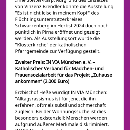
von Vinzenz Brendler konnte die Ausstellung
"Es ist nicht leise in meinem Kopf" des
Flüchtlingsunterstützerkreises
Schwarzenberg im Herbst 2024 doch noch
pünktlich in Pirna eröffnet und gezeigt
werden. Als Ausstellungsort wurde die
"Klosterkirche" der katholischen
Pfarrgemeinde zur Verfügung gestellt.
Zweiter Preis: IN VIA München e. V. –
Katholischer Verband für Mädchen- und
Frauensozialarbeit für das Projekt „Zuhause
ankommen“ (2.000 Euro)
Erzbischof Heße würdigt IN VIA München:
"Alltagsrassismus ist für jene, die ihn
erfahren, oftmals subtil und schmerzhaft
zugleich. Bei der Wohnungssuche ist dies
besonders existenziell: Menschen werden
aufgrund äußerer Merkmale diskriminiert.