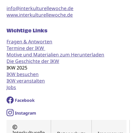
info@interkulturellewoche.de
www.interkulturellewoche.de
Wichtige Links
Fragen & Antworten
Termine der IKW
Motive und Materialien zum Herunterladen
Die Geschichte der IKW
IKW 2025
IKW besuchen
IKW veranstalten
Jobs
Facebook
I
nstagram
Interkulturelle