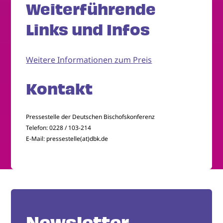
Weiterführende
Links und Infos
Weitere Informationen zum Preis
Kontakt
Pressestelle der Deutschen Bischofskonferenz
Telefon: 0228 / 103-214
E-Mail: pressestelle(at)dbk.de
Newsletter