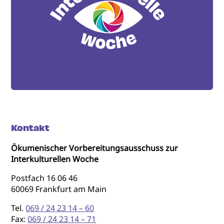
Kontakt
Ökumenischer Vorbereitungsausschuss zur
Interkulturellen Woche
Postfach 16 06 46
60069 Frankfurt am Main
Tel.
069 / 24 23 14 – 60
Fax:
069 / 24 23 14 – 71