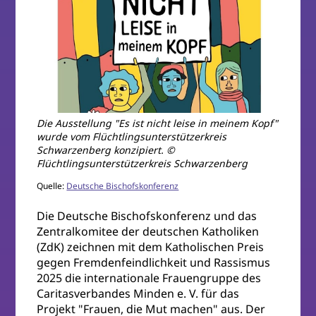
Die Ausstellung "Es ist nicht leise in meinem Kopf"
wurde vom Flüchtlingsunterstützerkreis
Schwarzenberg konzipiert. ©
Flüchtlingsunterstützerkreis Schwarzenberg
Quelle:
Deutsche Bischofskonferenz
Die Deutsche Bischofskonferenz und das
Zentralkomitee der deutschen Katholiken
(ZdK) zeichnen mit dem Katholischen Preis
gegen Fremdenfeindlichkeit und Rassismus
2025 die internationale Frauengruppe des
Caritasverbandes Minden e. V. für das
Projekt "Frauen, die Mut machen" aus. Der