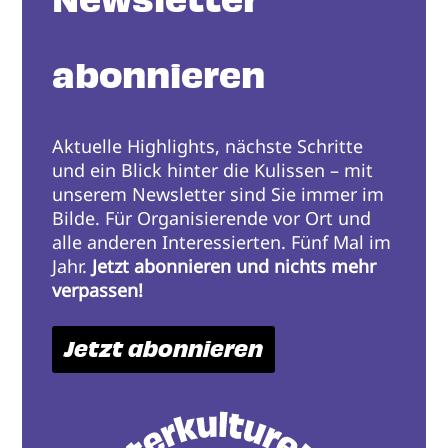
abonnieren
Aktuelle Highlights, nächste Schritte
und ein Blick hinter die Kulissen – mit
unserem Newsletter sind Sie immer im
Bilde. Für Organisierende vor Ort und
alle anderen Interessierten. Fünf Mal im
Jahr.
Jetzt abonnieren und nichts mehr
verpassen!
Jetzt abonnieren