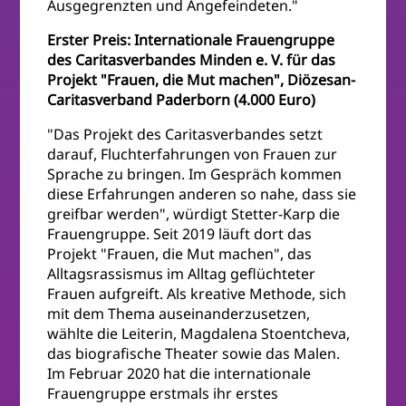
Ausgegrenzten und Angefeindeten."
Erster Preis: Internationale Frauengruppe
des Caritasverbandes Minden e. V. für das
Projekt "Frauen, die Mut machen", Diözesan-
Caritasverband Paderborn (4.000 Euro)
"Das Projekt des Caritasverbandes setzt
darauf, Fluchterfahrungen von Frauen zur
Sprache zu bringen. Im Gespräch kommen
diese Erfahrungen anderen so nahe, dass sie
greifbar werden", würdigt Stetter-Karp die
Frauengruppe. Seit 2019 läuft dort das
Projekt "Frauen, die Mut machen", das
Alltagsrassismus im Alltag geflüchteter
Frauen aufgreift. Als kreative Methode, sich
mit dem Thema auseinanderzusetzen,
wählte die Leiterin, Magdalena Stoentcheva,
das biografische Theater sowie das Malen.
Im Februar 2020 hat die internationale
Frauengruppe erstmals ihr erstes