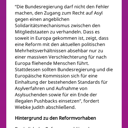
“Die Bundesregierung darf nicht den Fehler
machen, den Zugang zum Recht auf Asyl
gegen einen angeblichen
Solidaritätsmechanismus zwischen den
Mitgliedstaaten zu verhandeln. Dass es
soweit in Europa gekommen ist, zeigt, dass
eine Reform mit den aktuellen politischen
Mehrheitsverhältnissen absehbar nur zu
einer massiven Verschlechterung für nach
Europa fliehende Menschen führt.
Stattdessen sollten Bundesregierung und die
Europäische Kommission sich für eine
Einhaltung der bestehenden Standards für
Asylverfahren und Aufnahme von
Asylsuchenden sowie für ein Ende der
illegalen Pushbacks einsetzen“, fordert
Wiebke Judith abschließend.
Hintergrund zu den Reformvorhaben