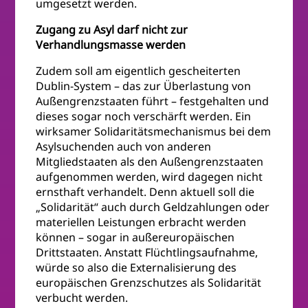
umgesetzt werden.
Zugang zu Asyl darf nicht zur
Verhandlungsmasse werden
Zudem soll am eigentlich gescheiterten
Dublin-System – das zur Überlastung von
Außengrenzstaaten führt – festgehalten und
dieses sogar noch verschärft werden. Ein
wirksamer Solidaritätsmechanismus bei dem
Asylsuchenden auch von anderen
Mitgliedstaaten als den Außengrenzstaaten
aufgenommen werden, wird dagegen nicht
ernsthaft verhandelt. Denn aktuell soll die
„Solidarität“ auch durch Geldzahlungen oder
materiellen Leistungen erbracht werden
können – sogar in außereuropäischen
Drittstaaten. Anstatt Flüchtlingsaufnahme,
würde so also die Externalisierung des
europäischen Grenzschutzes als Solidarität
verbucht werden.