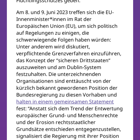
Flüchtlingsschutzes geben.
Am 8. und 9. Juni 2023 treffen sich die EU-
Innenminister*innen im Rat der
Europäischen Union (EU), um sich politisch
auf Regelungen zu einigen, die
schwerwiegende Folgen haben würden:
Unter anderem wird diskutiert,
verpflichtende Grenzverfahren einzuführen,
das Konzept der “sicheren Drittstaaten“
auszuweiten und am Dublin-System
festzuhalten. Die unterzeichnenden
Organisationen sind enttäuscht von der
kürzlich bekannt gewordenen Position der
Bundesregierung zu diesen Vorhaben und
halten in einem gemeinsamen Statement
fest: “Anstatt sich dem Trend der Entwertung
europäischer Grund- und Menschenrechte
und der Erosion rechtsstaatlicher
Grundsätze entschieden entgegenzustellen,
signalisiert die Regierung mit ihrer Position