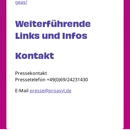
geas/
Weiterführende
Links und Infos
Kontakt
Pressekontakt
Pressetelefon +49(0)69/24231430
E-Mail
presse@proasyl.de