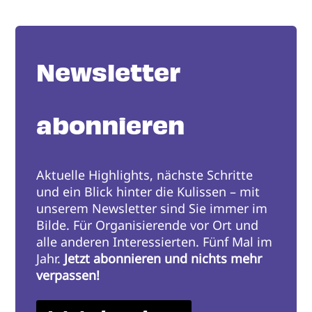
Newsletter
abonnieren
Aktuelle Highlights, nächste Schritte
und ein Blick hinter die Kulissen – mit
unserem Newsletter sind Sie immer im
Bilde. Für Organisierende vor Ort und
alle anderen Interessierten. Fünf Mal im
Jahr.
Jetzt abonnieren und nichts mehr
verpassen!