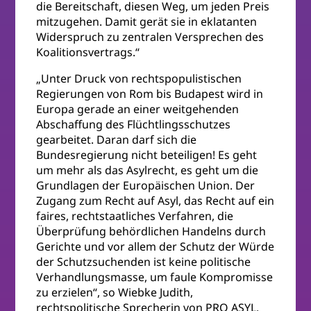
die Bereitschaft, diesen Weg, um jeden Preis
mitzugehen. Damit gerät sie in eklatanten
Widerspruch zu zentralen Versprechen des
Koalitionsvertrags.“
„Unter Druck von rechtspopulistischen
Regierungen von Rom bis Budapest wird in
Europa gerade an einer weitgehenden
Abschaffung des Flüchtlingsschutzes
gearbeitet. Daran darf sich die
Bundesregierung nicht beteiligen! Es geht
um mehr als das Asylrecht, es geht um die
Grundlagen der Europäischen Union. Der
Zugang zum Recht auf Asyl, das Recht auf ein
faires, rechtstaatliches Verfahren, die
Überprüfung behördlichen Handelns durch
Gerichte und vor allem der Schutz der Würde
der Schutzsuchenden ist keine politische
Verhandlungsmasse, um faule Kompromisse
zu erzielen“, so Wiebke Judith,
rechtspolitische Sprecherin von PRO ASYL.