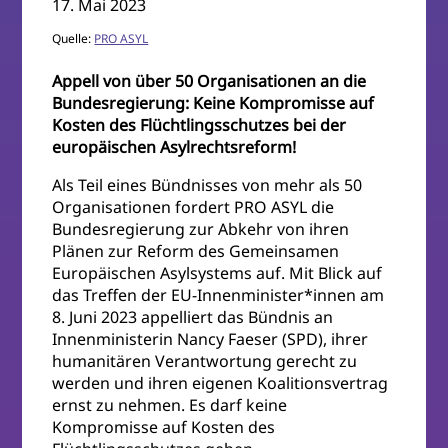
17. Mai 2023
Quelle:
PRO ASYL
Appell von über 50 Organisationen an die
Bundesregierung: Keine Kompromisse auf
Kosten des Flüchtlingsschutzes bei der
europäischen Asylrechtsreform!
Als Teil eines Bündnisses von mehr als 50
Organisationen fordert PRO ASYL die
Bundesregierung zur Abkehr von ihren
Plänen zur Reform des Gemeinsamen
Europäischen Asylsystems auf. Mit Blick auf
das Treffen der EU-Innenminister*innen am
8. Juni 2023 appelliert das Bündnis an
Innenministerin Nancy Faeser (SPD), ihrer
humanitären Verantwortung gerecht zu
werden und ihren eigenen Koalitionsvertrag
ernst zu nehmen. Es darf keine
Kompromisse auf Kosten des