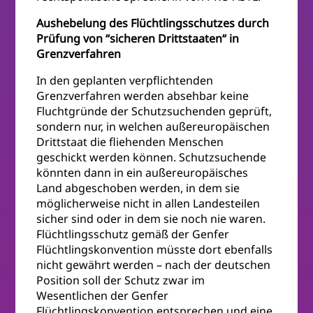
Aushebelung des Flüchtlingsschutzes durch
Prüfung von “sicheren Drittstaaten“ in
Grenzverfahren
In den geplanten verpflichtenden
Grenzverfahren werden absehbar keine
Fluchtgründe der Schutzsuchenden geprüft,
sondern nur, in welchen außereuropäischen
Drittstaat die fliehenden Menschen
geschickt werden können. Schutzsuchende
könnten dann in ein außereuropäisches
Land abgeschoben werden, in dem sie
möglicherweise nicht in allen Landesteilen
sicher sind oder in dem sie noch nie waren.
Flüchtlingsschutz gemäß der Genfer
Flüchtlingskonvention müsste dort ebenfalls
nicht gewährt werden – nach der deutschen
Position soll der Schutz zwar im
Wesentlichen der Genfer
Flüchtlingskonvention entsprechen und eine