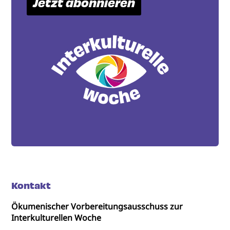
Jetzt abonnieren
Kontakt
Ökumenischer Vorbereitungsausschuss zur
Interkulturellen Woche