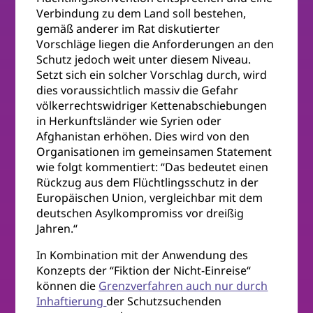
Verbindung zu dem Land soll bestehen,
gemäß anderer im Rat diskutierter
Vorschläge liegen die Anforderungen an den
Schutz jedoch weit unter diesem Niveau.
Setzt sich ein solcher Vorschlag durch, wird
dies voraussichtlich massiv die Gefahr
völkerrechtswidriger Kettenabschiebungen
in Herkunftsländer wie Syrien oder
Afghanistan erhöhen. Dies wird von den
Organisationen im gemeinsamen Statement
wie folgt kommentiert: “Das bedeutet einen
Rückzug aus dem Flüchtlingsschutz in der
Europäischen Union, vergleichbar mit dem
deutschen Asylkompromiss vor dreißig
Jahren.“
In Kombination mit der Anwendung des
Konzepts der “Fiktion der Nicht-Einreise“
können die
Grenzverfahren auch nur durch
Inhaftierung
der Schutzsuchenden